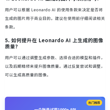
用户可以根据 Leonardo AI 的使用条款来决定是否将
生成的图片用于商业目的。建议在使用前仔细阅读相关
条款。
5. 如何提升在 Leonardo AI 上生成的图像
质量？
用户可以通过调整生成参数、选择合适的模型和插件，
以及后期精修来提升图像质量。通过反复尝试和调整，
可以生成高质量的图像。
热门推荐
一个账号试用1000+ API