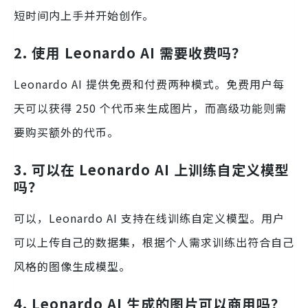
短时间内上手并开始创作。
2. 使用 Leonardo AI 需要收费吗？
Leonardo AI 提供免费和付费两种模式。免费用户每
天可以获得 250 个代币来生成图片，而高级功能则需
要购买额外的代币。
3. 可以在 Leonardo AI 上训练自定义模型
吗？
可以，Leonardo AI 支持在线训练自定义模型。用户
可以上传自己的数据集，根据个人需求训练出符合自己
风格的图像生成模型。
4. Leonardo AI 生成的图片可以商用吗？