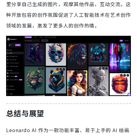
里分享自己生成的图片，观摩其他作品，互动交流。这
种开放包容的创作氛围促进了人工智能技术在艺术创作
领域的发展，激发了更多人的创作热情。
总结与展望
Leonardo AI 作为一款功能丰富、易于上手的 AI 绘画