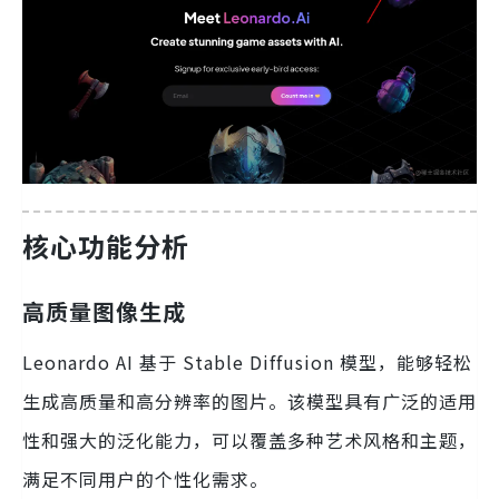
核心功能分析
高质量图像生成
Leonardo AI 基于 Stable Diffusion 模型，能够轻松
生成高质量和高分辨率的图片。该模型具有广泛的适用
性和强大的泛化能力，可以覆盖多种艺术风格和主题，
满足不同用户的个性化需求。