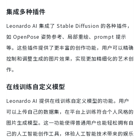
集成多种插件
Leonardo AI 集成了 Stable Diffusion 的各种插件，
如 OpenPose 姿势参考、局部重绘、prompt 提示
等。这些插件提供了更丰富的创作功能，用户可以精确
控制和调整生成的图片效果，实现更加精细化的艺术创
作。
在线训练自定义模型
Leonardo AI 提供在线训练自定义模型的功能。用户
可以上传自己的数据集，在平台上训练符合个人风格的
图片生成模型。这一功能使得普通用户也能轻松拥有自
己的人工智能创作工具，体验人工智能技术带来的娱乐