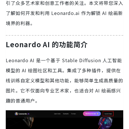
引了众多艺术家和创意工作者的关注。本文将带您深入
了解如何开发和利用 Leonardo.ai 作为解锁 AI 绘画新
境界的利器。
Leonardo AI 的功能简介
Leonardo AI 是一个基于 Stable Diffusion 人工智能
模型的 AI 绘图社区和工具。集成了多种插件，提供在
线训练自定义模型和其他功能，能够简单生成高质量的
图片。它不仅面向专业艺术家，也适合对 AI 绘画感兴
趣的普通用户。