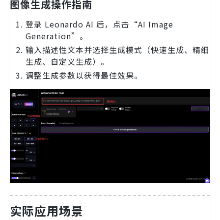
图像生成操作指南
登录 Leonardo AI 后，点击“AI Image
Generation”。
输入描述性文本并选择生成模式（快速生成、精细
生成、自定义生成）。
调整生成参数以获得最佳效果。
实际应用场景