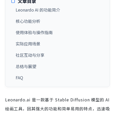
文章目录
Leonardo AI 的功能简介
核心功能分析
使用体验与操作指南
实际应用场景
社区互动与分享
总结与展望
FAQ
Leonardo.ai 是一款基于 Stable Diffusion 模型的 AI
绘画工具，因其强大的功能和简单易用的特点，迅速吸