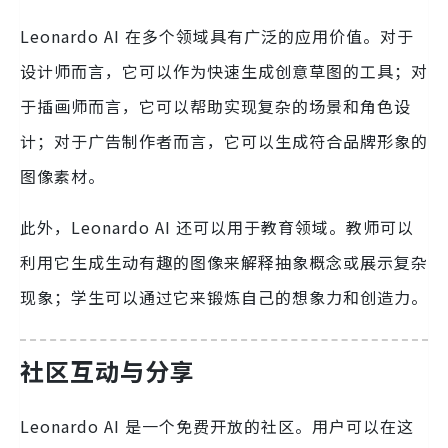
Leonardo AI 在多个领域具有广泛的应用价值。对于
设计师而言，它可以作为快速生成创意草图的工具；对
于插画师而言，它可以帮助实现复杂的场景和角色设
计；对于广告制作者而言，它可以生成符合品牌形象的
图像素材。
此外，Leonardo AI 还可以用于教育领域。教师可以
利用它生成生动有趣的图像来解释抽象概念或展示复杂
现象；学生可以通过它来锻炼自己的想象力和创造力。
社区互动与分享
Leonardo AI 是一个免费开放的社区。用户可以在这