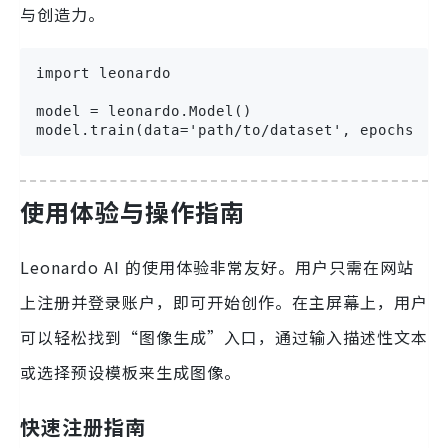
与创造力。
import leonardo

model = leonardo.Model()

model.train(data='path/to/dataset', epochs=10
使用体验与操作指南
Leonardo AI 的使用体验非常友好。用户只需在网站
上注册并登录账户，即可开始创作。在主屏幕上，用户
可以轻松找到“图像生成”入口，通过输入描述性文本
或选择预设模板来生成图像。
快速注册指南