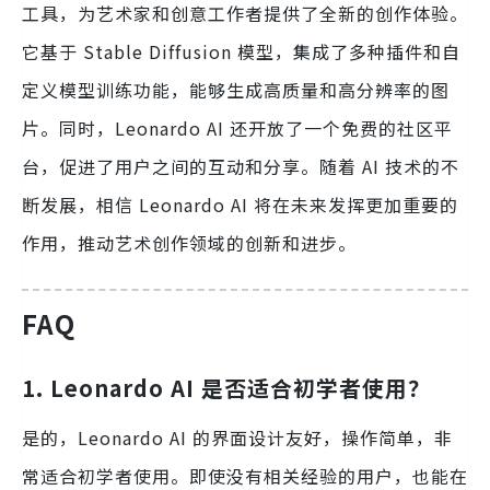
工具，为艺术家和创意工作者提供了全新的创作体验。
它基于 Stable Diffusion 模型，集成了多种插件和自
定义模型训练功能，能够生成高质量和高分辨率的图
片。同时，Leonardo AI 还开放了一个免费的社区平
台，促进了用户之间的互动和分享。随着 AI 技术的不
断发展，相信 Leonardo AI 将在未来发挥更加重要的
作用，推动艺术创作领域的创新和进步。
FAQ
1. Leonardo AI 是否适合初学者使用？
是的，Leonardo AI 的界面设计友好，操作简单，非
常适合初学者使用。即使没有相关经验的用户，也能在