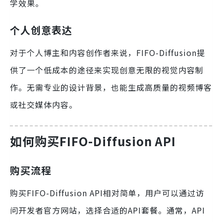
学效果。
个人创意表达
对于个人博主和内容创作者来说，FIFO-Diffusion提
供了一个低成本的途径来实现创意无限的视觉内容制
作。无需专业的设计背景，也能生成高质量的视频博客
或社交媒体内容。
如何购买FIFO-Diffusion API
购买流程
购买FIFO-Diffusion API相对简单，用户可以通过访
问开发者官方网站，选择合适的API套餐。通常，API