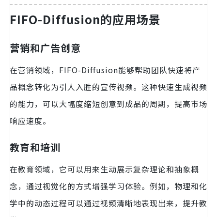
FIFO-Diffusion的应用场景
营销和广告创意
在营销领域，FIFO-Diffusion能够帮助团队快速将产
品概念转化为引人入胜的宣传视频。这种快速生成视频
的能力，可以大幅度缩短创意到成品的周期，提高市场
响应速度。
教育和培训
在教育领域，它可以用来生动展示复杂理论和抽象概
念，通过视觉化的方式增强学习体验。例如，物理和化
学中的动态过程可以通过视频清晰地表现出来，提升教