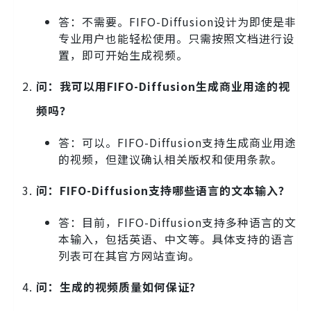
答：不需要。FIFO-Diffusion设计为即使是非
专业用户也能轻松使用。只需按照文档进行设
置，即可开始生成视频。
问：我可以用FIFO-Diffusion生成商业用途的视
频吗？
答：可以。FIFO-Diffusion支持生成商业用途
的视频，但建议确认相关版权和使用条款。
问：FIFO-Diffusion支持哪些语言的文本输入？
答：目前，FIFO-Diffusion支持多种语言的文
本输入，包括英语、中文等。具体支持的语言
列表可在其官方网站查询。
问：生成的视频质量如何保证？