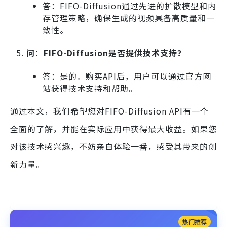
答：FIFO-Diffusion通过先进的扩散模型和内
存管理策略，确保生成的视频具备高质量和一
致性。
问：FIFO-Diffusion是否提供技术支持？
答：是的。购买API后，用户可以通过官方网
站获得技术支持和帮助。
通过本文，我们希望您对FIFO-Diffusion API有一个
全面的了解，并能在实际应用中获得最大收益。如果您
对该技术感兴趣，不妨亲自体验一番，感受其带来的创
新力量。
热门推荐