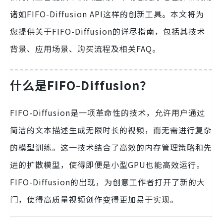
诸如FIFO-Diffusion API这样的创新工具。本文将为
您提供关于FIFO-Diffusion的详尽指南，包括其技术
背景、应用场景、购买流程及相关FAQ。
什么是FIFO-Diffusion？
FIFO-Diffusion是一项革命性的技术，允许用户通过
简洁的文本描述生成无限时长的视频，而无需进行复杂
的模型训练。这一技术结合了高效的内存管理策略和先
进的扩散模型，使得即便是小型GPU也能高效运行。
FIFO-Diffusion的出现，为创意工作者打开了新的大
门，使得高质量视频创作变得更加易于实现。