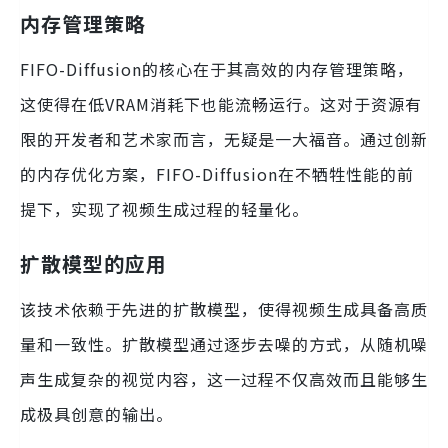
内存管理策略
FIFO-Diffusion的核心在于其高效的内存管理策略，
这使得在低VRAM消耗下也能流畅运行。这对于资源有
限的开发者和艺术家而言，无疑是一大福音。通过创新
的内存优化方案，FIFO-Diffusion在不牺牲性能的前
提下，实现了视频生成过程的轻量化。
扩散模型的应用
该技术依赖于先进的扩散模型，使得视频生成具备高质
量和一致性。扩散模型通过逐步去噪的方式，从随机噪
声生成复杂的视觉内容，这一过程不仅高效而且能够生
成极具创意的输出。