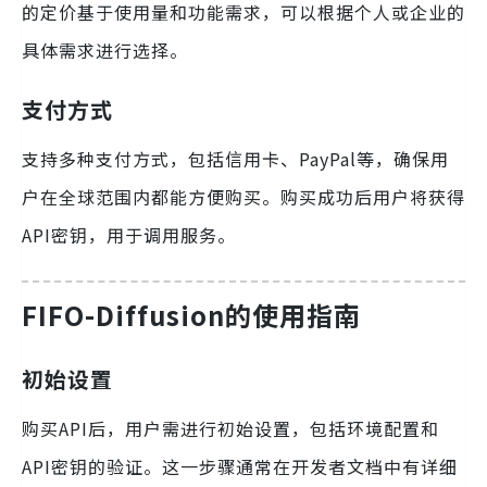
的定价基于使用量和功能需求，可以根据个人或企业的
具体需求进行选择。
支付方式
支持多种支付方式，包括信用卡、PayPal等，确保用
户在全球范围内都能方便购买。购买成功后用户将获得
API密钥，用于调用服务。
FIFO-Diffusion的使用指南
初始设置
购买API后，用户需进行初始设置，包括环境配置和
API密钥的验证。这一步骤通常在开发者文档中有详细