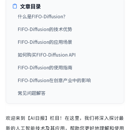
文章目录
什么是FIFO-Diffusion？
FIFO-Diffusion的技术优势
FIFO-Diffusion的应用场景
如何购买FIFO-Diffusion API
FIFO-Diffusion的使用指南
FIFO-Diffusion在创意产业中的影响
常见问题解答
欢迎来到【AI日报】栏目！在这里，我们将深入探讨最
新的人工智能技术及其应用，帮助您更好地理解和使用