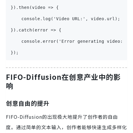
}).then(video => {
    console.log('Video URL:', video.url);
}).catch(error => {
    console.error('Error generating video:', 
});
FIFO-Diffusion在创意产业中的影
响
创意自由的提升
FIFO-Diffusion的出现极大地提升了创作者的自由
度。通过简单的文本输入，创作者能够快速生成多样化