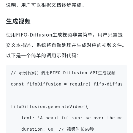
说明，用户可以根据文档逐步完成。
生成视频
使用FIFO-Diffusion生成视频非常简单，用户只需提
交文本描述，系统将自动处理并生成对应的视频文件。
以下是一个简单的调用示例代码：
// 示例代码：调用FIFO-Diffusion API生成视频
const fifoDiffusion = require('fifo-diffusion
fifoDiffusion.generateVideo({
    text: 'A beautiful sunrise over the mount
    duration: 60  // 视频时长60秒