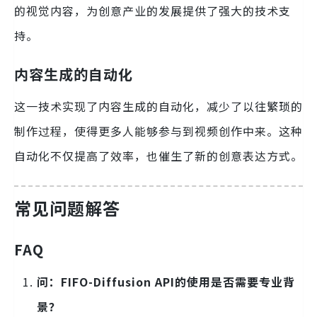
的视觉内容，为创意产业的发展提供了强大的技术支
持。
内容生成的自动化
这一技术实现了内容生成的自动化，减少了以往繁琐的
制作过程，使得更多人能够参与到视频创作中来。这种
自动化不仅提高了效率，也催生了新的创意表达方式。
常见问题解答
FAQ
问：FIFO-Diffusion API的使用是否需要专业背
景？