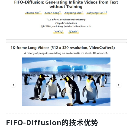
FIFO-Diffusion的技术优势