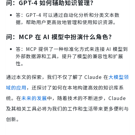
问：GPT-4 如何辅助知识管理？
答：GPT-4 可以通过自动化分析和分类文本数
据，帮助用户更高效地管理和使用知识资源。
问：MCP 在 AI 模型中扮演什么角色？
答：MCP 提供了一种标准化方式来连接 AI 模型到
外部数据源和工具，提升了模型的兼容性和扩展
性。
通过本文的探索，我们不仅了解了 Claude 在
大模型领
域的应用
，还探讨了如何在本地构建高效的知识库系
统。在
未来的发展
中，随着技术的不断进步，Claude
及其相关工具必将为我们的工作和生活带来更多便利与
创新。