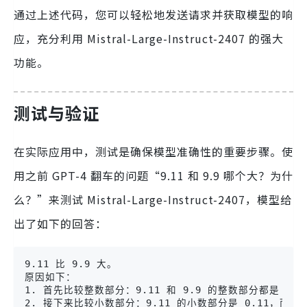
通过上述代码，您可以轻松地发送请求并获取模型的响
应，充分利用 Mistral-Large-Instruct-2407 的强大
功能。
测试与验证
在实际应用中，测试是确保模型准确性的重要步骤。使
用之前 GPT-4 翻车的问题“9.11 和 9.9 哪个大？为什
么？”来测试 Mistral-Large-Instruct-2407，模型给
出了如下的回答：
9.11 比 9.9 大。

原因如下：

1. 首先比较整数部分：9.11 和 9.9 的整数部分都是 9，
2. 接下来比较小数部分：9.11 的小数部分是 0.11，而 9.