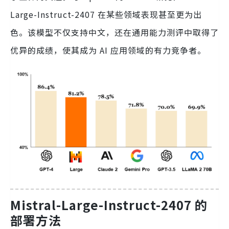
Large-Instruct-2407 在某些领域表现甚至更为出
色。该模型不仅支持中文，还在通用能力测评中取得了
优异的成绩，使其成为 AI 应用领域的有力竞争者。
Mistral-Large-Instruct-2407 的
部署方法