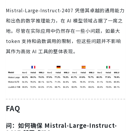
Mistral-Large-Instruct-2407 凭借其卓越的通用能力
和出色的数学推理能力，在 AI 模型领域占据了一席之
地。尽管在实际应用中仍然存在一些小问题，如最大
token 支持和函数调用的限制，但这些问题并不影响
其作为高效 AI 工具的整体表现。
FAQ
问：如何确保 Mistral-Large-Instruct-