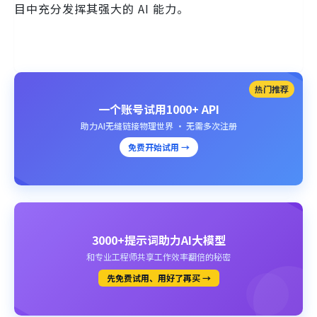
目中充分发挥其强大的 AI 能力。
热门推荐
一个账号试用1000+ API
助力AI无缝链接物理世界 · 无需多次注册
免费开始试用 →
3000+提示词助力AI大模型
和专业工程师共享工作效率翻倍的秘密
先免费试用、用好了再买 →