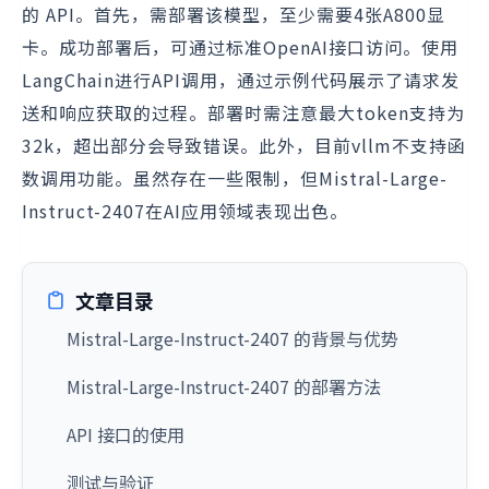
的 API。首先，需部署该模型，至少需要4张A800显
卡。成功部署后，可通过标准OpenAI接口访问。使用
LangChain进行API调用，通过示例代码展示了请求发
送和响应获取的过程。部署时需注意最大token支持为
32k，超出部分会导致错误。此外，目前vllm不支持函
数调用功能。虽然存在一些限制，但Mistral-Large-
Instruct-2407在AI应用领域表现出色。
文章目录
Mistral-Large-Instruct-2407 的背景与优势
Mistral-Large-Instruct-2407 的部署方法
API 接口的使用
测试与验证