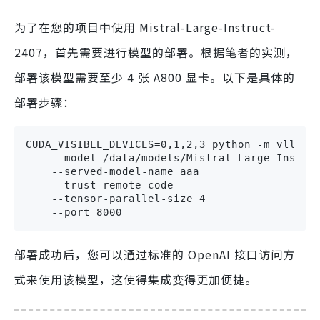
为了在您的项目中使用 Mistral-Large-Instruct-
2407，首先需要进行模型的部署。根据笔者的实测，
部署该模型需要至少 4 张 A800 显卡。以下是具体的
部署步骤：
CUDA_VISIBLE_DEVICES=0,1,2,3 python -m vllm.en
    --model /data/models/Mistral-Large-Instruc
    --served-model-name aaa 

    --trust-remote-code 

    --tensor-parallel-size 4 

    --port 8000
部署成功后，您可以通过标准的 OpenAI 接口访问方
式来使用该模型，这使得集成变得更加便捷。