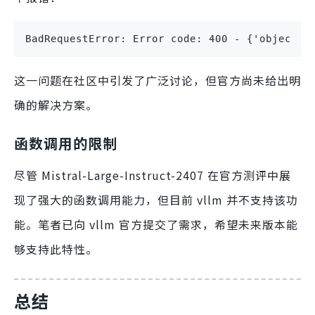
BadRequestError: Error code: 400 - {'object':
这一问题在社区中引发了广泛讨论，但官方尚未给出明
确的解决方案。
函数调用的限制
尽管 Mistral-Large-Instruct-2407 在官方测评中展
现了强大的函数调用能力，但目前 vllm 并不支持该功
能。笔者已向 vllm 官方提交了需求，希望未来版本能
够支持此特性。
总结