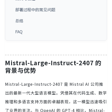
部署过程中的常见问题
总结
FAQ
Mistral-Large-Instruct-2407 的
背景与优势
Mistral-Large-Instruct-2407 是 Mistral AI 公司推
出的最新一代大型语言模型。凭借其在代码生成、数学
推理和多语言支持方面的卓越表现，这一模型迅速吸引
了业界的关注。与 OpenAI 的 GPT-4 相比，Mistral-