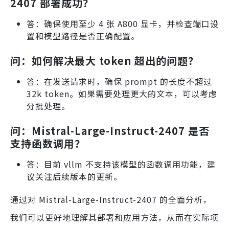
2407 部署成功？
答：确保使用至少 4 张 A800 显卡，并检查端口设
置和模型路径是否正确配置。
问：如何解决最大 token 超出的问题？
答：在发送请求时，确保 prompt 的长度不超过
32k token。如果需要处理更大的文本，可以考虑
分批处理。
问：Mistral-Large-Instruct-2407 是否
支持函数调用？
答：目前 vllm 不支持该模型的函数调用功能，建
议关注后续版本的更新。
通过对 Mistral-Large-Instruct-2407 的全面分析，
我们可以更好地理解其部署和应用方法，从而在实际项