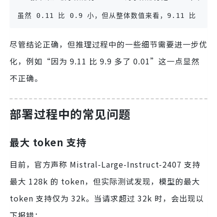
虽然 0.11 比 0.9 小，但从整体数值来看，9.11 比 9.9
尽管结论正确，但推理过程中的一些细节需要进一步优
化，例如“因为 9.11 比 9.9 多了 0.01”这一点显然
不正确。
部署过程中的常见问题
最大 token 支持
目前，官方声称 Mistral-Large-Instruct-2407 支持
最大 128k 的 token，但实际测试发现，模型的最大
token 支持仅为 32k。当请求超过 32k 时，会出现以
下报错：