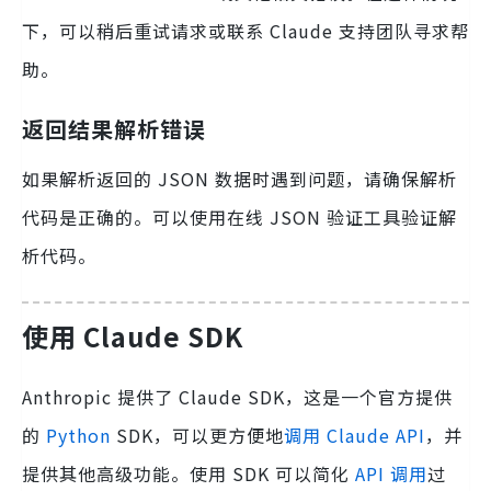
下，可以稍后重试请求或联系 Claude 支持团队寻求帮
助。
返回结果解析错误
如果解析返回的 JSON 数据时遇到问题，请确保解析
代码是正确的。可以使用在线 JSON 验证工具验证解
析代码。
使用 Claude SDK
Anthropic 提供了 Claude SDK，这是一个官方提供
的
Python
SDK，可以更方便地
调用 Claude API
，并
提供其他高级功能。使用 SDK 可以简化
API 调用
过