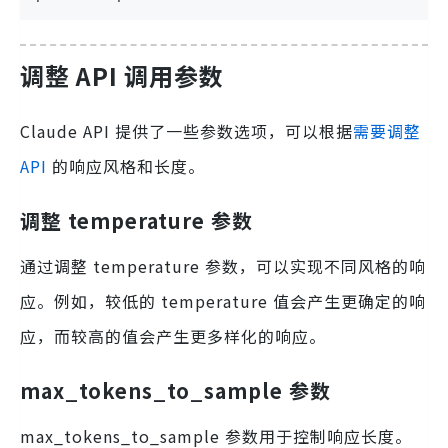
调整 API 调用参数
Claude API 提供了一些参数选项，可以根据
需要调整
API
的响应风格和长度。
调整 temperature 参数
通过调整 temperature 参数，可以实现不同风格的响
应。例如，较低的 temperature 值会产生更确定的响
应，而较高的值会产生更多样化的响应。
max_tokens_to_sample 参数
max_tokens_to_sample 参数用于控制响应长度。