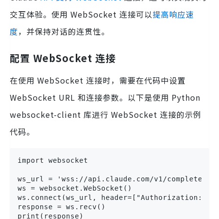
交互体验。使用 WebSocket 连接可以
提高响应速
度
，并保持对话的连贯性。
配置 WebSocket 连接
在使用 WebSocket 连接时，需要在代码中设置
WebSocket URL 和连接参数。以下是使用 Python
websocket-client 库进行 WebSocket 连接的示例
代码。
import websocket

ws_url = 'wss://api.claude.com/v1/complete'

ws = websocket.WebSocket()

ws.connect(ws_url, header=["Authorization: Bea
response = ws.recv()

print(response)