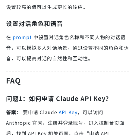
设置较高的值可以生成更长的响应。
设置对话角色和语音
在
prompt
中设置对话角色名称和不同人物的对话语
音，可以模拟多人对话场景。通过设置不同的角色和语
音，可以提高对话的自然性和互动性。
FAQ
问题1：如何申请 Claude API Key？
答案：
要申请 Claude
API Key
，可以访问
Anthropic 官网，注册并登录账号。进入控制台页面
后，找到 API Key 相关页面，点击“申请 API