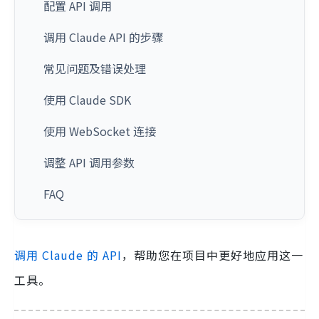
配置 API 调用
调用 Claude API 的步骤
常见问题及错误处理
使用 Claude SDK
使用 WebSocket 连接
调整 API 调用参数
FAQ
调用 Claude 的 API
，帮助您在项目中更好地应用这一
工具。