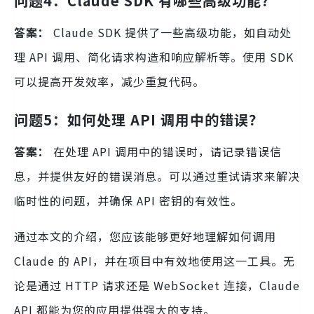
问题4：Claude SDK 有哪些高级功能？
答案：
Claude SDK 提供了一些高级功能，如自动处
理 API 调用、简化请求构造和响应解析等。使用 SDK
可以提高开发效率，减少重复代码。
问题5：如何处理 API 调用中的错误？
答案：
在处理 API 调用中的错误时，请记录错误信
息，并提供友好的错误消息。可以通过重试请求来解决
临时性的问题，并确保 API 密钥的有效性。
通过本文的介绍，您应该能够更好地理解如何调用
Claude 的 API，并在项目中有效地使用这一工具。无
论是通过 HTTP 请求还是 WebSocket 连接，Claude
API 都能为您的应用提供强大的支持。