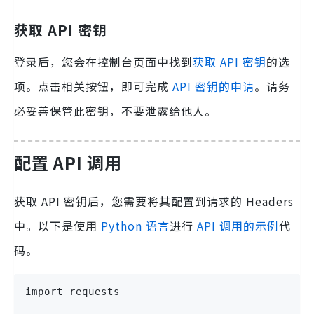
获取 API 密钥
登录后，您会在控制台页面中找到
获取 API 密钥
的选
项。点击相关按钮，即可完成
API 密钥的申请
。请务
必妥善保管此密钥，不要泄露给他人。
配置 API 调用
获取 API 密钥后，您需要将其配置到请求的 Headers
中。以下是使用
Python 语言
进行
API 调用的示例
代
码。
import requests
