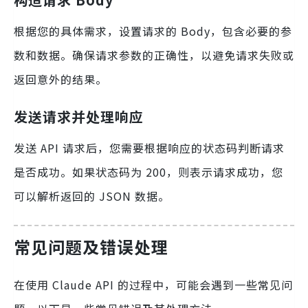
根据您的具体需求，设置请求的 Body，包含必要的参
数和数据。确保请求参数的正确性，以避免请求失败或
返回意外的结果。
发送请求并处理响应
发送 API 请求后，您需要根据响应的状态码判断请求
是否成功。如果状态码为 200，则表示请求成功，您
可以解析返回的 JSON 数据。
常见问题及错误处理
在使用 Claude API 的过程中，可能会遇到一些常见问