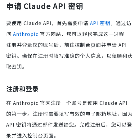
申请 Claude API 密钥
要使用 Claude API，首先需要申请
API 密钥
。通过访
问
Anthropic
官方网站，您可以轻松完成这一过程。
注册并登录您的账号后，前往控制台页面并申请 API
密钥。确保在注册时填写准确的个人信息，以便顺利获
取密钥。
注册和登录
在 Anthropic 官网注册一个账号是使用 Claude API
的第一步。注册时需要填写有效的电子邮箱地址，因为
API 密钥将通过邮件发送给您。完成注册后，您可以登
录并进入控制台页面。