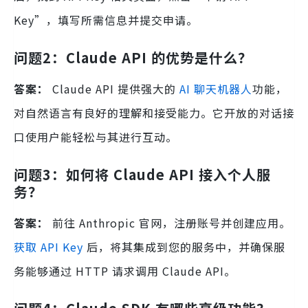
Key”，填写所需信息并提交申请。
问题2：Claude API 的优势是什么？
答案：
Claude API 提供强大的
AI 聊天机器人
功能，
对自然语言有良好的理解和接受能力。它开放的对话接
口使用户能轻松与其进行互动。
问题3：如何将 Claude API 接入个人服
务？
答案：
前往 Anthropic 官网，注册账号并创建应用。
获取 API Key
后，将其集成到您的服务中，并确保服
务能够通过 HTTP 请求调用 Claude API。