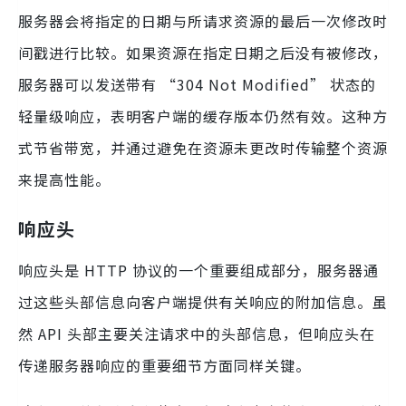
服务器会将指定的日期与所请求资源的最后一次修改时
间戳进行比较。如果资源在指定日期之后没有被修改，
服务器可以发送带有 “304 Not Modified” 状态的
轻量级响应，表明客户端的缓存版本仍然有效。这种方
式节省带宽，并通过避免在资源未更改时传输整个资源
来提高性能。
响应头
响应头是 HTTP 协议的一个重要组成部分，服务器通
过这些头部信息向客户端提供有关响应的附加信息。虽
然 API 头部主要关注请求中的头部信息，但响应头在
传递服务器响应的重要细节方面同样关键。