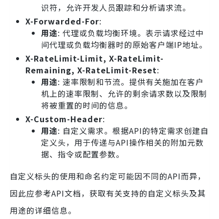
识符，允许开发人员跟踪和分析请求流。
X-Forwarded-For
:
用途
: 代理或负载均衡环境。表示请求经过中
间代理或负载均衡器时的原始客户端IP地址。
X-RateLimit-Limit, X-RateLimit-
Remaining, X-RateLimit-Reset
:
用途
: 速率限制和节流。提供有关施加在客户
机上的速率限制、允许的剩余请求数以及限制
将被重置的时间的信息。
X-Custom-Header
:
用途
: 自定义需求。根据API的特定需求创建自
定义头，用于传递与API操作相关的附加元数
据、指令或配置参数。
自定义标头的使用和命名约定可能因不同的API而异，
因此应参考API文档，获取有关支持的自定义标头及其
用途的详细信息。