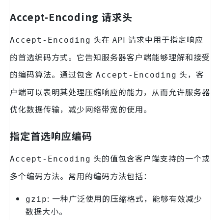
Accept-Encoding 请求头
头在 API 请求中用于指定响应
Accept-Encoding
的首选编码方式。它告知服务器客户端能够理解和接受
的编码算法。通过包含
头，客
Accept-Encoding
户端可以表明其处理压缩响应的能力，从而允许服务器
优化数据传输，减少网络带宽的使用。
指定首选响应编码
头的值包含客户端支持的一个或
Accept-Encoding
多个编码方法。常用的编码方法包括：
: 一种广泛使用的压缩格式，能够有效减少
gzip
数据大小。