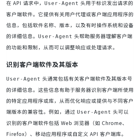
在 API 请求中，
头用于标识发出请求的
User-Agent
客户端软件。它提供有关用户代理或客户端应用程序的
信息，包括软件名称、版本，以及有时操作系统和设备
的详细信息。
头帮助服务器理解客户端
User-Agent
的功能和限制，从而可以调整响应或处理请求。
识别客户端软件及其版本
头通常包括有关客户端软件及其版本号
User-Agent
的详细信息。这些信息有助于服务器识别客户端所使用
的特定应用程序或库，从而优化响应或提供与不同客户
端版本的兼容性。例如，通过
头可以
User-Agent
识别的客户端软件包括 Web 浏览器（如 Chrome、
Firefox）、移动应用程序或自定义 API 客户端库。