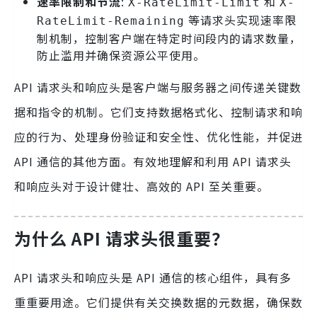
速率限制和节流
:
和
X-RateLimit-Limit
X-
等请求头实现速率限
RateLimit-Remaining
制机制，控制客户端在特定时间段内的请求数量，
防止滥用并确保资源公平使用。
API 请求头和响应头是客户端与服务器之间传递关键数
据和指令的机制。它们支持数据格式化、控制请求和响
应的行为、处理身份验证和安全性、优化性能，并促进
API 通信的其他方面。有效地理解和利用 API 请求头
和响应头对于设计健壮、高效的 API 至关重要。
为什么 API 请求头很重要？
API 请求头和响应头是 API 通信的核心组件，具有多
重重要用途。它们提供有关交换数据的元数据，确保数