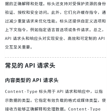
据的正确解释和处理。标头还支持对受保护资源的身份
验证、授权和安全访问。此外，它们允许缓存指令，通
过减少重复请求来优化性能。标头还提供自定义选项和
上下文指令，例如指定语言首选项或条件请求。总之，
API 请求头和响应头对实现安全、高效和可定制的 API
交互至关重要。
常见的 API 请求头
内容类型的 API 请求头
标头用于 API 请求和响应中，以指
Content-Type
示数据的类型。它指定有效负载的格式或媒体类型，使
接收方能够正确解释和处理数据。
Content-Type