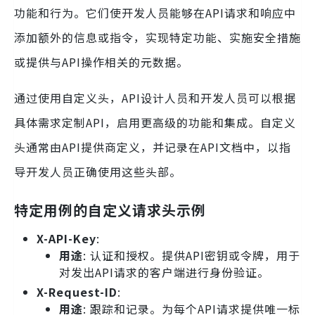
功能和行为。它们使开发人员能够在API请求和响应中
添加额外的信息或指令，实现特定功能、实施安全措施
或提供与API操作相关的元数据。
通过使用自定义头，API设计人员和开发人员可以根据
具体需求定制API，启用更高级的功能和集成。自定义
头通常由API提供商定义，并记录在API文档中，以指
导开发人员正确使用这些头部。
特定用例的自定义请求头示例
X-API-Key
:
用途
: 认证和授权。提供API密钥或令牌，用于
对发出API请求的客户端进行身份验证。
X-Request-ID
:
用途
: 跟踪和记录。为每个API请求提供唯一标