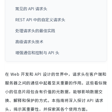
常见的 API 请求头
REST API 中的自定义请求头
处理请求头的最佳实践
高级请求头技术
增强通信和控制与 API 头
在 Web 开发和 API 设计的世界中，请求头在客户端和
服务器之间的通信中起着至关重要的作用。这些看似微
小的信息片段包含有价值的元数据，能够影响数据交
换、解释和保护的方式。本指南将深入探讨 API 请求
头，揭示其重要性，并探索其各个使用方面。