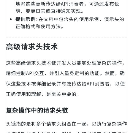
地将这些更新传达给API消费者，可通过发布说
明、变更日志或直接通知实现。
提供示例
: 在文档中包含头的使用示例，演示头的
正确格式和使用方法。
高级请求头技术
这些高级请求头技术使开发人员能够处理复杂的操作，
精细控制API交互，并引入量身定制的功能。然而，确
保这些技术被详细记录并有效传达给API消费者，以便
正确使用和理解，是至关重要的。
复杂操作中的请求头链
头链指的是将多个请求头组合在一起，以执行复杂操作