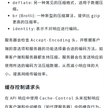
: 另一种常见的压缩格式，适用于数据压
deflate
缩。
(Brotli): 一种新型的压缩算法，提供比 gzip
br
更高的压缩率。
: 表示不对响应进行编码。
identity
服务器会检查
头，并根据客户
Accept-Encoding
端的首选项和服务器的功能选择最合适的编码方法。如
果客户端和服务器都支持压缩，服务器会在发送响应前
使用所选的编码方法压缩数据，从而减小响应体的大
小，提高网络传输效率。
缓存控制请求头
在 API 响应中使用
头来控制响应
Cache-Control
在客户端和中间缓存（如代理服务器）中的缓存行为。