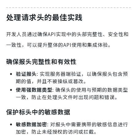
处理请求头的最佳实践
开发人员通过确保API实现中的头部完整性、安全性和
一致性，可以提升整体的API使用和集成体验。
确保报头完整性和有效性
验证报头
: 实现服务器端验证，以确保报头包含预
期的值，并且不被操纵或篡改。
使用强数据类型
: 确保头的使用与预期的数据类型
一致，防止在处理头文件时出现问题和错误。
保护标头中的敏感数据
敏感数据加密
: 对报头中需要携带的敏感信息进行
加密，防止未经授权的访问或拦截。