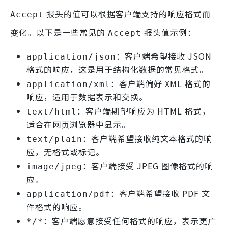
报头的值可以根据客户端支持的响应格式而
Accept
变化。以下是一些常见的
报头值示例：
Accept
：客户端希望接收 JSON
application/json
格式的响应，这是用于结构化数据的常见格式。
：客户端偏好 XML 格式的
application/xml
响应，适用于数据表示和交换。
：客户端期望响应为 HTML 格式，
text/html
适合在网页浏览器中显示。
：客户端希望接收纯文本格式的响
text/plain
应，无格式或标记。
：客户端接受 JPEG 图像格式的响
image/jpeg
应。
：客户端希望接收 PDF 文
application/pdf
件格式的响应。
：客户端愿意接受任何格式的响应，表示更广
*/*