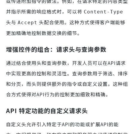
或传递附加指令的做法。例如，在请求特定的内容类型
并指示所需的响应格式时，可以将
Content-Type
头与
头配合使用。这种方式使得客户端能够
Accept
更加精确地控制数据交换的细节。
增强控件的组合：请求头与查询参数
通过结合使用头和查询参数，开发人员可以在API请求
中实现更高的控制和灵活性。查询参数用于筛选、排序
和分页，而头则提供额外的指令或自定义设置。这种组
合方式使得对API行为的控制更加细致和精确。
API 特定功能的自定义请求头
自定义头允许引入特定于API的功能或扩展API的能