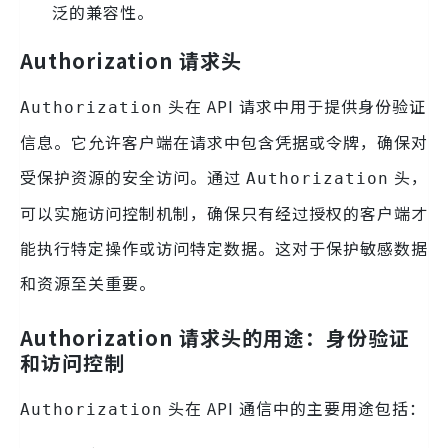
泛的兼容性。
Authorization 请求头
头在 API 请求中用于提供身份验证
Authorization
信息。它允许客户端在请求中包含凭据或令牌，确保对
受保护资源的安全访问。通过
头，
Authorization
可以实施访问控制机制，确保只有经过授权的客户端才
能执行特定操作或访问特定数据。这对于保护敏感数据
和资源至关重要。
Authorization 请求头的用途：身份验证
和访问控制
头在 API 通信中的主要用途包括：
Authorization