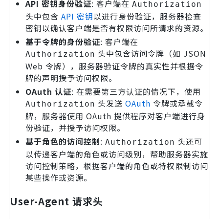
API 密钥身份验证
: 客户端在
Authorization
头中包含
API 密钥
以进行身份验证，服务器检查
密钥以确认客户端是否有权限访问所请求的资源。
基于令牌的身份验证
: 客户端在
头中包含访问令牌（如 JSON
Authorization
Web 令牌），服务器验证令牌的真实性并根据令
牌的声明授予访问权限。
OAuth 认证
: 在需要第三方认证的情况下，使用
头发送
OAuth
令牌或承载令
Authorization
牌，服务器使用 OAuth 提供程序对客户端进行身
份验证，并授予访问权限。
基于角色的访问控制
:
头还可
Authorization
以传递客户端的角色或访问级别，帮助服务器实施
访问控制策略，根据客户端的角色或特权限制访问
某些操作或资源。
User-Agent 请求头