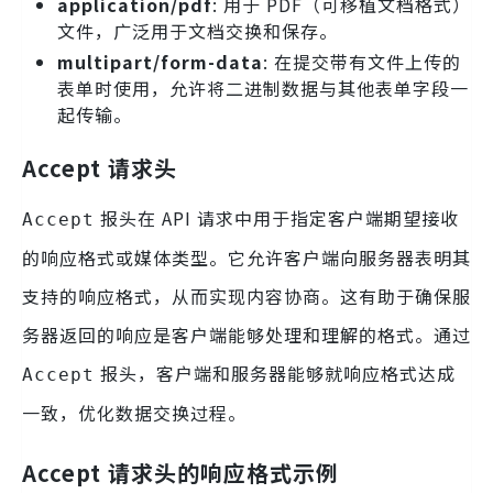
application/pdf
: 用于 PDF（可移植文档格式）
文件，广泛用于文档交换和保存。
multipart/form-data
: 在提交带有文件上传的
表单时使用，允许将二进制数据与其他表单字段一
起传输。
Accept 请求头
报头在 API 请求中用于指定客户端期望接收
Accept
的响应格式或媒体类型。它允许客户端向服务器表明其
支持的响应格式，从而实现内容协商。这有助于确保服
务器返回的响应是客户端能够处理和理解的格式。通过
报头，客户端和服务器能够就响应格式达成
Accept
一致，优化数据交换过程。
Accept 请求头的响应格式示例