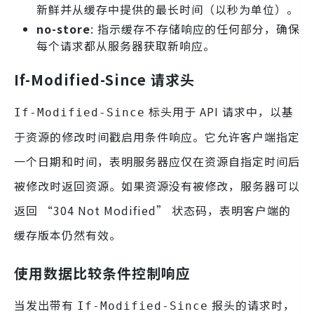
新鲜并从缓存中提供的最长时间（以秒为单位）。
no-store
: 指示缓存不存储响应的任何部分，确保
每个请求都从服务器获取新响应。
If-Modified-Since 请求头
标头用于 API 请求中，以基
If-Modified-Since
于资源的修改时间戳启用条件响应。它允许客户端指定
一个日期和时间，表明服务器应仅在资源自指定时间后
被修改时返回资源。如果资源没有被修改，服务器可以
返回 “304 Not Modified” 状态码，表明客户端的
缓存版本仍然有效。
使用数据比较条件控制响应
当发出带有
报头的请求时，
If-Modified-Since