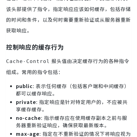
该头部提供了指令，指定响应应该如何缓存，包括存储
的时间和条件，以及何时需要重新验证或从服务器重新
获取响应。
控制响应的缓存行为
报头值由决定缓存行为的各种指令
Cache-Control
组成。常用的指令包括：
public
: 表示任何缓存（包括客户端和中间缓存）
都可以缓存响应。
private
: 指定响应是针对特定用户的，不应被共
享缓存缓存。
no-cache
: 指示缓存应在使用缓存副本之前与服
务器重新验证响应，确保获取最新版本。
max-age
: 指定在不重新验证的情况下将响应视为