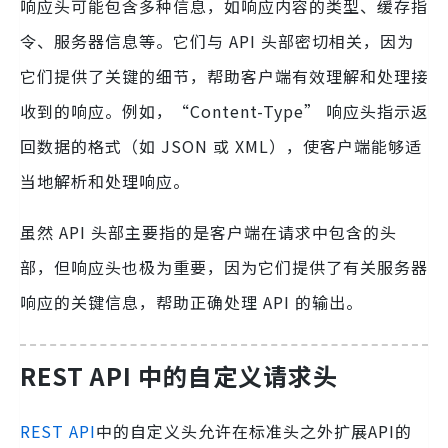
响应头可能包含多种信息，如响应内容的类型、缓存指
令、服务器信息等。它们与 API 头部密切相关，因为
它们提供了关键的细节，帮助客户端有效理解和处理接
收到的响应。例如，“Content-Type” 响应头指示返
回数据的格式（如 JSON 或 XML），使客户端能够适
当地解析和处理响应。
虽然 API 头部主要指的是客户端在请求中包含的头
部，但响应头也极为重要，因为它们提供了有关服务器
响应的关键信息，帮助正确处理 API 的输出。
REST API 中的自定义请求头
REST API
中的自定义头允许在标准头之外扩展API的