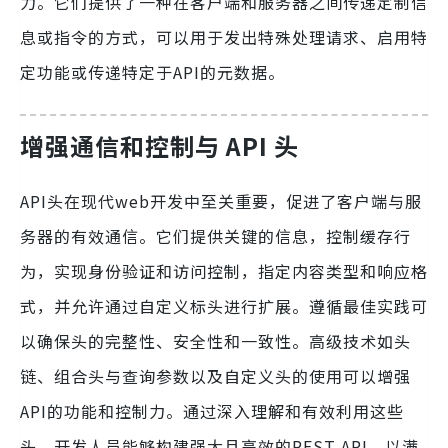
力。它们提供了一种在客户端和服务器之间传递定制信
息或指令的方式，可以用于发出特殊处理请求、启用特
定功能或传递特定于API的元数据。
增强通信和控制与 API 头
API头在现代web开发中至关重要，促进了客户端与服
务器的有效通信。它们提供关键的信息，控制缓存行
为，实现身份验证和访问控制，指定内容类型和响应格
式，并允许通过自定义标头进行扩展。遵循最佳实践可
以确保头的完整性、安全性和一致性。高级技术如头
链、组合头与查询参数以及自定义头的使用可以增强
API的功能和控制力。通过深入理解和有效利用这些
头，开发人员能够构建强大且高效的REST API，以满