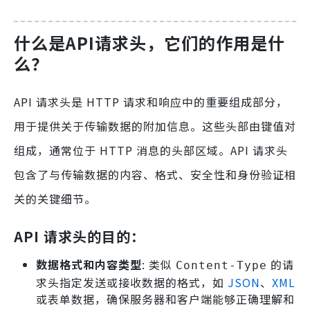
什么是API请求头，它们的作用是什
么？
API 请求头是 HTTP 请求和响应中的重要组成部分，
用于提供关于传输数据的附加信息。这些头部由键值对
组成，通常位于 HTTP 消息的头部区域。API 请求头
包含了与传输数据的内容、格式、安全性和身份验证相
关的关键细节。
API 请求头的目的：
数据格式和内容类型
: 类似
的请
Content-Type
求头指定发送或接收数据的格式，如
JSON
、
XML
或表单数据，确保服务器和客户端能够正确理解和