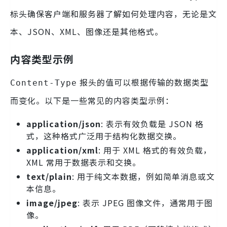
标头确保客户端和服务器了解如何处理内容，无论是文
本、JSON、XML、图像还是其他格式。
内容类型示例
报头的值可以根据传输的数据类型
Content-Type
而变化。以下是一些常见的内容类型示例：
application/json
: 表示有效负载是 JSON 格
式，这种格式广泛用于结构化数据交换。
application/xml
: 用于 XML 格式的有效负载，
XML 常用于数据表示和交换。
text/plain
: 用于纯文本数据，例如简单消息或文
本信息。
image/jpeg
: 表示 JPEG 图像文件，通常用于图
像。