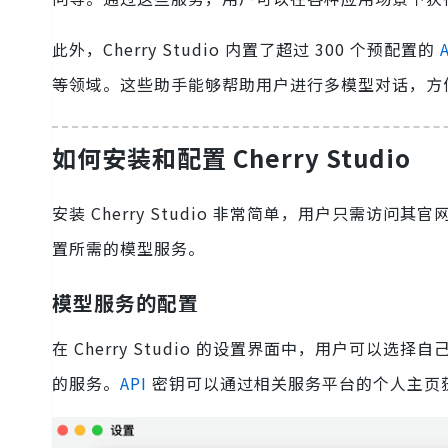
此外，Cherry Studio 内置了超过 300 个预配置的
等领域。这些助手能够帮助用户进行多模型对话，方
如何安装和配置 Cherry Studio
安装 Cherry Studio 非常简单，用户只需访问其官
置所需的模型服务。
模型服务的配置
在 Cherry Studio 的设置界面中，用户可以选
的服务。
API
密钥可以通过相关服务平台的个人主页