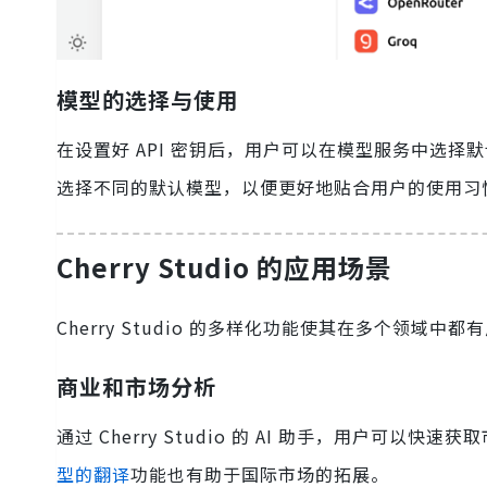
模型的选择与使用
在设置好 API 密钥后，用户可以在模型服务中选择默认的
选择不同的默认模型，以便更好地贴合用户的使用习
Cherry Studio 的应用场景
Cherry Studio 的多样化功能使其在多个领域
商业和市场分析
通过 Cherry Studio 的 AI 助手，用户
型的翻译
功能也有助于国际市场的拓展。