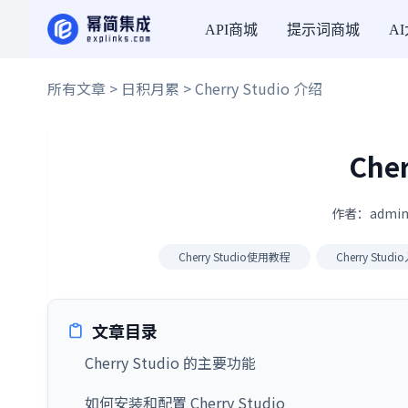
API商城
提示词商城
A
所有文章
>
日积月累
> Cherry Studio 介绍
Che
作者：admin
Cherry Studio使用教程
Cherry Stu
文章目录
Cherry Studio 的主要功能
如何安装和配置 Cherry Studio