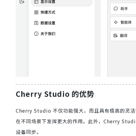
Cherry Studio 的优势
Cherry Studio 不仅功能强大，而且具有极
在不同场景下发挥更大的作用。此外，Cherry Stu
设备同步。