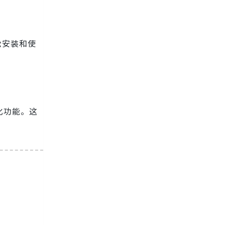
轻松安装和使
化功能。这