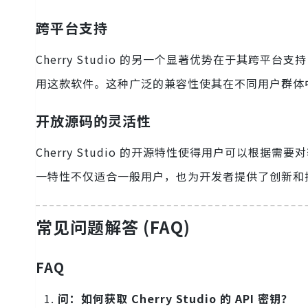
跨平台支持
Cherry Studio 的另一个显著优势在于其跨平台支持
用这款软件。这种广泛的兼容性使其在不同用户群体
开放源码的灵活性
Cherry Studio 的开源特性使得用户可以根据
一特性不仅适合一般用户，也为开发者提供了创新和
常见问题解答 (FAQ)
FAQ
问：如何获取 Cherry Studio 的 API 密钥？