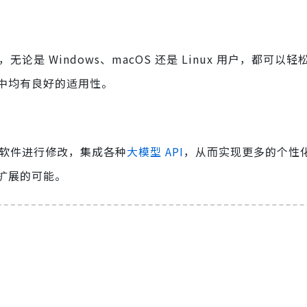
，无论是 Windows、macOS 还是 Linux 用户，都可以
中均有良好的适用性。
需要对软件进行修改，集成各种
大模型 API
，从而实现更多的个性
扩展的可能。