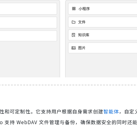
高的灵活性和可定制性。它支持用户根据自身需求创建
智能体
，自定
dio 支持 WebDAV 文件管理与备份，确保数据安全的同时还