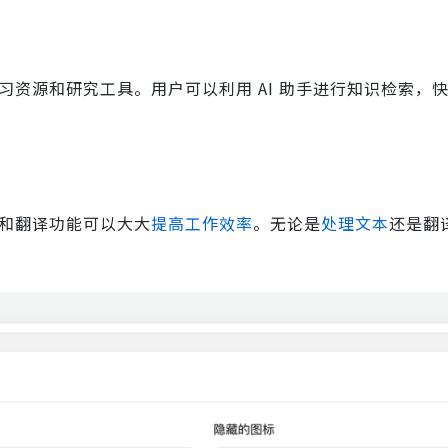
富的学习资源和研究工具。用户可以利用 AI 助手进行知识检索，
处理和翻译功能可以大大
提高工作效率
。无论是
处理文本
还是翻