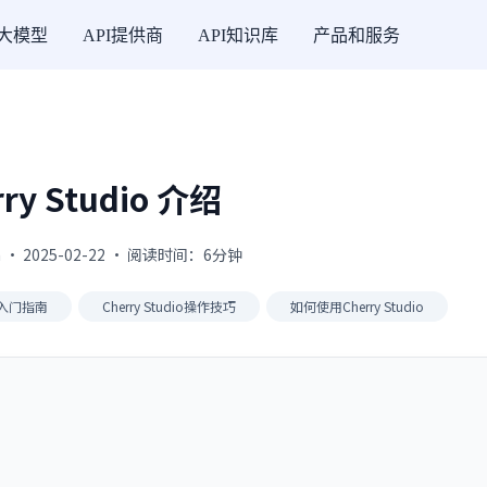
I大模型
API提供商
API知识库
产品和服务
rry Studio 介绍
 · 2025-02-22 · 阅读时间：6分钟
dio入门指南
Cherry Studio操作技巧
如何使用Cherry Studio