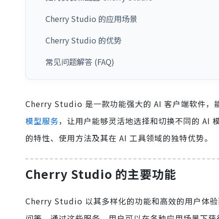
Cherry Studio 的应用场景
Cherry Studio 的优势
常见问题解答 (FAQ)
Cherry Studio 是一款功能强大的 AI 客户端软件，
模型服务
，让用户能够灵活地选择和切换不同的 AI 模
的特性、使用方法及其在 AI 工具领域的独特优势。
Cherry Studio 的主要功能
Cherry Studio 以其多样化的功能和高效的用
问等。通过这些服务，用户可以在各种应用场景下获得强