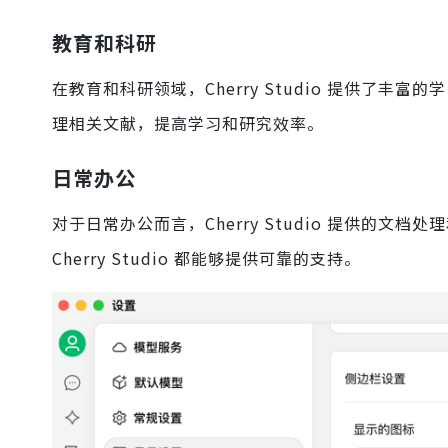
教育和科研
在教育和科研领域，Cherry Studio 提供了丰
理相关文献，提高学习和研究效率。
日常办公
对于日常办公而言，Cherry Studio 提供的文档
Cherry Studio 都能够提供可靠的支持。