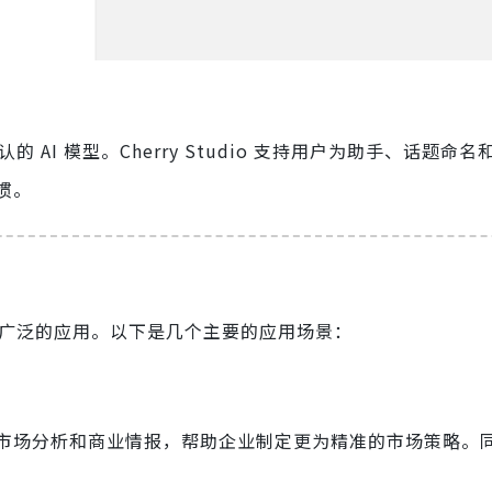
 AI 模型。Cherry Studio 支持用户为助手、话题命
惯。
中都有广泛的应用。以下是几个主要的应用场景：
可以快速获取市场分析和商业情报，帮助企业制定更为精准的市场策略。