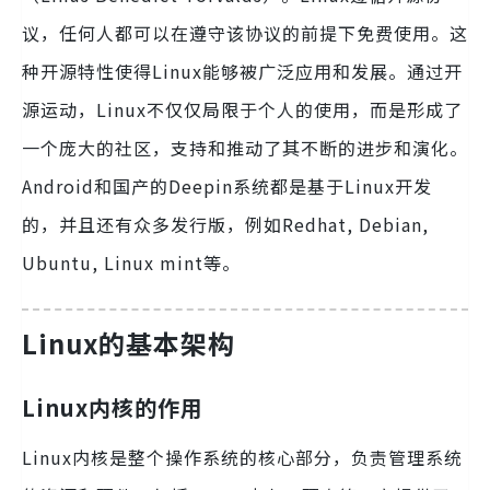
议，任何人都可以在遵守该协议的前提下免费使用。这
种开源特性使得Linux能够被广泛应用和发展。通过开
源运动，Linux不仅仅局限于个人的使用，而是形成了
一个庞大的社区，支持和推动了其不断的进步和演化。
Android和国产的Deepin系统都是基于Linux开发
的，并且还有众多发行版，例如Redhat, Debian,
Ubuntu, Linux mint等。
Linux的基本架构
Linux内核的作用
Linux内核是整个操作系统的核心部分，负责管理系统