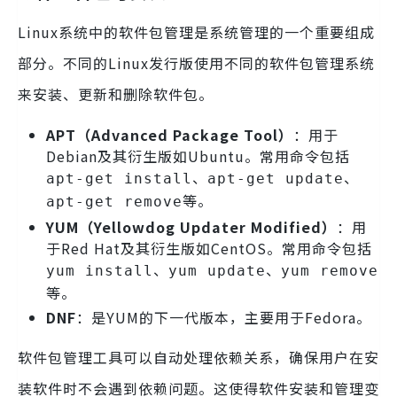
Linux系统中的软件包管理是系统管理的一个重要组成
部分。不同的Linux发行版使用不同的软件包管理系统
来安装、更新和删除软件包。
APT（Advanced Package Tool）
：用于
Debian及其衍生版如Ubuntu。常用命令包括
、
、
apt-get install
apt-get update
等。
apt-get remove
YUM（Yellowdog Updater Modified）
：用
于Red Hat及其衍生版如CentOS。常用命令包括
、
、
yum install
yum update
yum remove
等。
DNF
：是YUM的下一代版本，主要用于Fedora。
软件包管理工具可以自动处理依赖关系，确保用户在安
装软件时不会遇到依赖问题。这使得软件安装和管理变