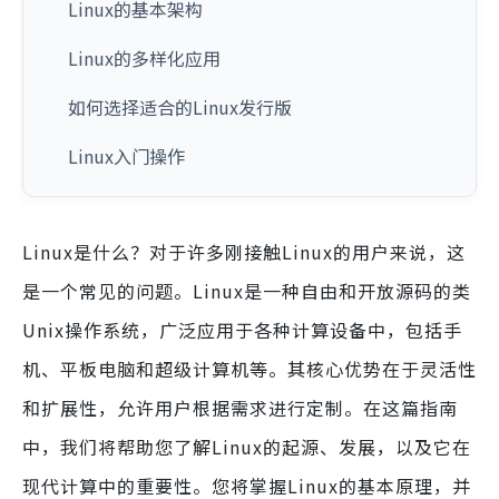
Linux的基本架构
Linux的多样化应用
如何选择适合的Linux发行版
Linux入门操作
Linux是什么？对于许多刚接触Linux的用户来说，这
是一个常见的问题。Linux是一种自由和开放源码的类
Unix操作系统，广泛应用于各种计算设备中，包括手
机、平板电脑和超级计算机等。其核心优势在于灵活性
和扩展性，允许用户根据需求进行定制。在这篇指南
中，我们将帮助您了解Linux的起源、发展，以及它在
现代计算中的重要性。您将掌握Linux的基本原理，并