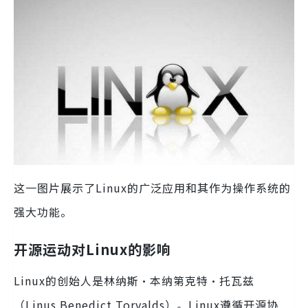
这一图片展示了Linux的广泛应用和其作为操作系统的
强大功能。
开源运动对Linux的影响
Linux的创始人是林纳斯·本纳第克特·托瓦兹
（Linus Benedict Torvalds）。Linux遵循开源协