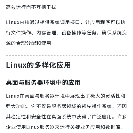
高效运行而不互相干扰。
Linux内核通过提供系统调用接口，让应用程序可以执
行文件操作、内存管理、设备操作等任务，确保系统资
源的合理分配和使用。
Linux的多样化应用
桌面与服务器环境中的应用
Linux在桌面与服务器环境中展现出了极大的灵活性和
强大功能。它不仅是服务器领域的领先操作系统，还因
其稳定性和安全性在桌面系统中获得了广泛应用。许多
企业使用Linux服务器来运行关键业务应用和数据库，