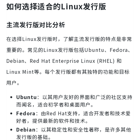
如何选择适合的Linux发行版
主流发行版对比分析
在选择Linux发行版时，了解主流发行版的特点是非常
重要的。常见的Linux发行版包括Ubuntu、Fedora、
Debian、Red Hat Enterprise Linux (RHEL) 和
Linux Mint等。每个发行版都有其独特的功能和目标
用户。
Ubuntu
：以其用户友好的界面和广泛的社区支持
而闻名，适合初学者和桌面用户。
Fedora
：由Red Hat支持，适合开发者和技术爱
好者，提供最新的软件和技术。
Debian
：以其稳定性和安全性著称，是许多其他
发行版的基础。