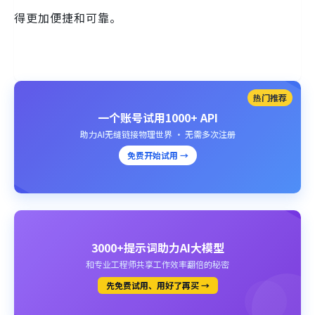
得更加便捷和可靠。
热门推荐
一个账号试用1000+ API
助力AI无缝链接物理世界 · 无需多次注册
免费开始试用 →
3000+提示词助力AI大模型
和专业工程师共享工作效率翻倍的秘密
先免费试用、用好了再买 →