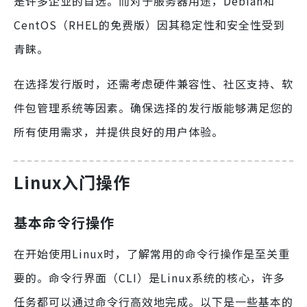
是许多企业的首选。而对于服务器用途，Debian和
CentOS（RHEL的免费版）因其稳定性和安全性受到
青睐。
在选择发行版时，还需考虑硬件兼容性、社区支持、软
件包管理系统等因素。确保选择的发行版能够满足您的
所有使用需求，并提供良好的用户体验。
Linux入门操作
基本命令行操作
在开始使用Linux时，了解常用的命令行操作是至关重
要的。命令行界面（CLI）是Linux系统的核心，许多
任务都可以通过命令行高效地完成。以下是一些基本的