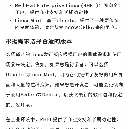
Red Hat Enterprise Linux (RHEL)
：面向企业
用户，提供商业支持和长期稳定性。
Linux Mint
：基于Ubuntu，提供了一种更传统
的桌面体验，适合从Windows转移过来的用户。
根据需求选择合适的版本
选择适合的Linux发行版应根据用户的具体需求和使用
场景来决定。例如，如果您是初学者，可以选择
Ubuntu或Linux Mint，因为它们提供了友好的用户界
面和大量的在线资源。如果您是开发者，可能会更倾向
于使用Fedora或Debian，以获取最新的软件包和稳定
的开发环境。
在企业环境中，RHEL提供了商业支持和长期稳定性，