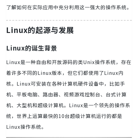
了解如何在实际应用中充分利用这一强大的操作系统。
Linux的起源与发展
Linux的诞生背景
Linux是一种自由和开放源码的类Unix操作系统，存在
着许多不同的Linux版本，但它们都使用了Linux内
核。Linux可安装在各种计算机硬件设备中，比如手
机、平板电脑、路由器、视频游戏控制台、台式计算
机、大型机和超级计算机。Linux是一个领先的操作系
统，世界上运算最快的10台超级计算机运行的都是
Linux操作系统。