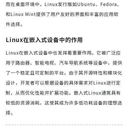
而在桌面环境中，Linux发行版如Ubuntu、Fedora、
和Linux Mint提供了用户友好的界面和丰富的应用软
件选择。
Linux在嵌入式设备中的作用
Linux在嵌入式设备中也发挥着重要作用。它被广泛应
用于路由器、智能电视、汽车导航系统等设备中，提供
了一个稳定且可定制的平台。由于其开源特性和模块化
设计，开发者可以根据设备的具体需求对Linux进行定
制，从而优化性能并扩展功能。嵌入式Linux通常具有
较低的资源消耗，这使其成为许多低功耗设备的理想选
择。