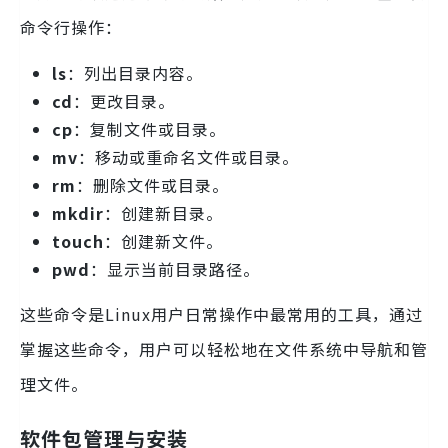
命令行操作：
ls
：列出目录内容。
cd
：更改目录。
cp
：复制文件或目录。
mv
：移动或重命名文件或目录。
rm
：删除文件或目录。
mkdir
：创建新目录。
touch
：创建新文件。
pwd
：显示当前目录路径。
这些命令是Linux用户日常操作中最常用的工具，通过
掌握这些命令，用户可以轻松地在文件系统中导航和管
理文件。
软件包管理与安装