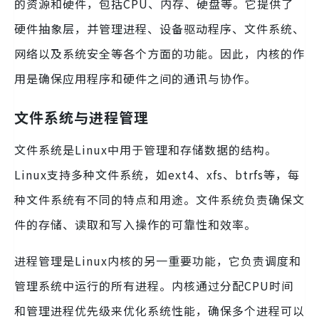
的资源和硬件，包括CPU、内存、硬盘等。它提供了
硬件抽象层，并管理进程、设备驱动程序、文件系统、
网络以及系统安全等各个方面的功能。因此，内核的作
用是确保应用程序和硬件之间的通讯与协作。
文件系统与进程管理
文件系统是Linux中用于管理和存储数据的结构。
Linux支持多种文件系统，如ext4、xfs、btrfs等，每
种文件系统有不同的特点和用途。文件系统负责确保文
件的存储、读取和写入操作的可靠性和效率。
进程管理是Linux内核的另一重要功能，它负责调度和
管理系统中运行的所有进程。内核通过分配CPU时间
和管理进程优先级来优化系统性能，确保多个进程可以