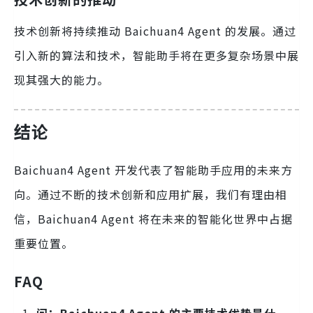
技术创新将持续推动 Baichuan4 Agent 的发展。通过
引入新的算法和技术，智能助手将在更多复杂场景中展
现其强大的能力。
结论
Baichuan4 Agent 开发代表了智能助手应用的未来方
向。通过不断的技术创新和应用扩展，我们有理由相
信，Baichuan4 Agent 将在未来的智能化世界中占据
重要位置。
FAQ