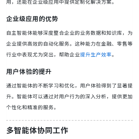
用，还能在企业级应用中提供定制化解决方案。
企业级应用的优势
自主智能体能够深度整合企业的业务数据和知识库，为
企业提供高效的自动化服务。这种能力在金融、零售等
行业中表现尤为突出，帮助企业
提升生产效率
。
用户体验的提升
通过智能体的不断学习和优化，用户体验得到了显著提
升。智能体可以通过对用户行为的深入分析，提供更加
个性化和精准的服务。
多智能体协同工作