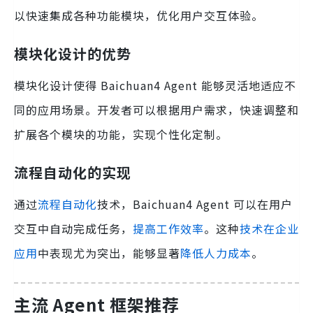
以快速集成各种功能模块，优化用户交互体验。
模块化设计的优势
模块化设计使得 Baichuan4 Agent 能够灵活地适应不
同的应用场景。开发者可以根据用户需求，快速调整和
扩展各个模块的功能，实现个性化定制。
流程自动化的实现
通过
流程自动化
技术，Baichuan4 Agent 可以在用户
交互中自动完成任务，
提高工作效率
。这种
技术在企业
应用
中表现尤为突出，能够显著
降低人力成本
。
主流 Agent 框架推荐