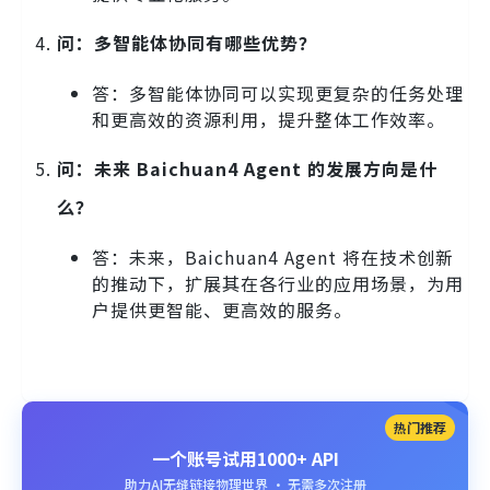
问：多智能体协同有哪些优势？
答：多智能体协同可以实现更复杂的任务处理
和更高效的资源利用，提升整体工作效率。
问：未来 Baichuan4 Agent 的发展方向是什
么？
答：未来，Baichuan4 Agent 将在技术创新
的推动下，扩展其在各行业的应用场景，为用
户提供更智能、更高效的服务。
热门推荐
一个账号试用1000+ API
助力AI无缝链接物理世界 · 无需多次注册