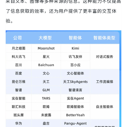
来自文本、图像等多种来源的信息。这种能力不仅提高
了信息获取的效率，还为用户提供了更丰富的交互体
验。