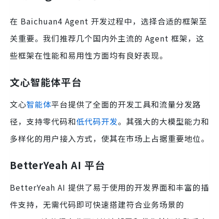
在 Baichuan4 Agent 开发过程中，选择合适的框架至
关重要。我们推荐几个国内外主流的 Agent 框架，这
些框架在性能和易用性方面均有良好表现。
文心智能体平台
文心
智能体
平台提供了全面的开发工具和流量分发路
径，支持零代码和
低代码开发
。其强大的大模型能力和
多样化的用户接入方式，使其在市场上占据重要地位。
BetterYeah AI 平台
BetterYeah AI 提供了易于使用的开发界面和丰富的插
件支持，无需代码即可快速搭建符合业务场景的