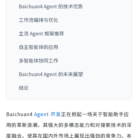
Baichuan4 Agent 的技术优势
工作流编排与优化
主流 Agent 框架推荐
自主智能体的应用
多智能体协同工作
Baichuan4 Agent 的未来展望
结论
Baichuan4
Agent 开发
正在掀起一场关于智能助手应
用的革新浪潮，其强大的多模态能力和对搜索技术的深
度融合，使其在国内外市场上展现出强劲的竞争力。本