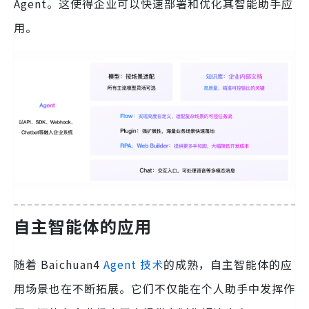
Agent。这使得企业可以快速部署和优化其智能助手应
用。
自主智能体的应用
随着 Baichuan4
Agent 技术
的成熟，自主智能体的应
用场景也在不断拓展。它们不仅能在个人助手中发挥作