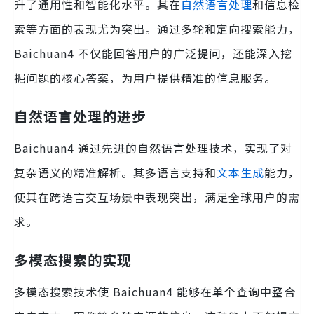
升了通用性和智能化水平。其在
自然语言处理
和信息检
索等方面的表现尤为突出。通过多轮和定向搜索能力，
Baichuan4 不仅能回答用户的广泛提问，还能深入挖
掘问题的核心答案，为用户提供精准的信息服务。
自然语言处理的进步
Baichuan4 通过先进的自然语言处理技术，实现了对
复杂语义的精准解析。其多语言支持和
文本生成
能力，
使其在跨语言交互场景中表现突出，满足全球用户的需
求。
多模态搜索的实现
多模态搜索技术使 Baichuan4 能够在单个查询中整合