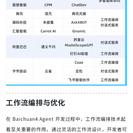
工作流编排与优化
在 Baichuan4 Agent 开发过程中，工作流编排技术起
着至关重要的作用。通过灵活的工作流设计，开发者可