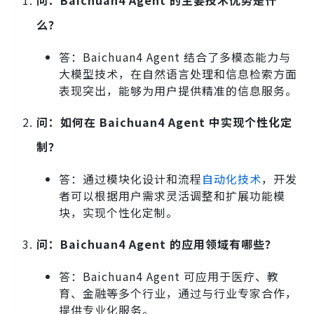
问：Baichuan4 Agent 的主要技术优势是什
么？
答：Baichuan4 Agent 结合了多模态能力与
大模型技术，在自然语言处理和信息检索方面
表现突出，能够为用户提供精准的信息服务。
问：如何在 Baichuan4 Agent 中实现个性化定
制？
答：通过模块化设计和流程
自动化技术
，开发
者可以根据用户需求灵活调整和扩展功能模
块，实现个性化定制。
问：Baichuan4 Agent 的应用领域有哪些？
答：Baichuan4 Agent 可应用于医疗、教
育、金融等多个行业，通过与行业专家合作，
提供专业化服务。