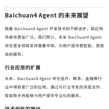
Baichuan4 Agent 的未来展望
随着 Baichuan4 Agent 开发技术的不断进步，其应用
场景将更加广泛。我们预计，未来 Baichuan4 Agent
将在更多领域发挥重要作用，为用户提供更智能、更高
效的服务。
行业应用的扩展
未来，Baichuan4 Agent 将在医疗、教育、金融等行
业中得到更广泛的应用。通过与行业专家的深度合作，
智能助手将能够为用户提供专业化的服务。
技术创新的推动