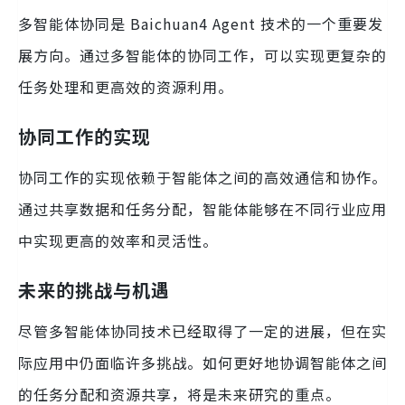
多智能体协同是 Baichuan4 Agent 技术的一个重要发
展方向。通过多智能体的协同工作，可以实现更复杂的
任务处理和更高效的资源利用。
协同工作的实现
协同工作的实现依赖于智能体之间的高效通信和协作。
通过共享数据和任务分配，智能体能够在不同行业应用
中实现更高的效率和灵活性。
未来的挑战与机遇
尽管多智能体协同技术已经取得了一定的进展，但在实
际应用中仍面临许多挑战。如何更好地协调智能体之间
的任务分配和资源共享，将是未来研究的重点。