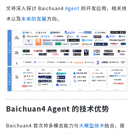
文将深入探讨 Baichuan4
Agent
的开发应用、相关技
术以及
未来的发展
方向。
Baichuan4 Agent 的技术优势
Baichuan4 首次将多模态能力与
大模型技术
结合，提