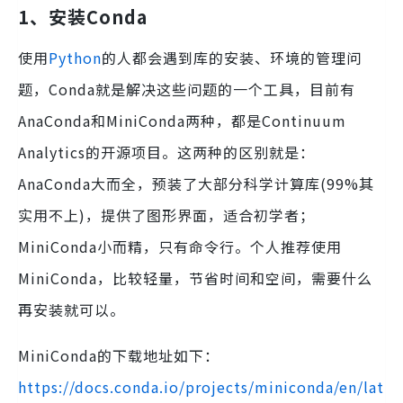
1、安装Conda
使用
Python
的人都会遇到库的安装、环境的管理问
题，Conda就是解决这些问题的一个工具，目前有
AnaConda和MiniConda两种，都是Continuum
Analytics的开源项目。这两种的区别就是：
AnaConda大而全，预装了大部分科学计算库(99%其
实用不上)，提供了图形界面，适合初学者；
MiniConda小而精，只有命令行。个人推荐使用
MiniConda，比较轻量，节省时间和空间，需要什么
再安装就可以。
MiniConda的下载地址如下：
https://docs.conda.io/projects/miniconda/en/lat