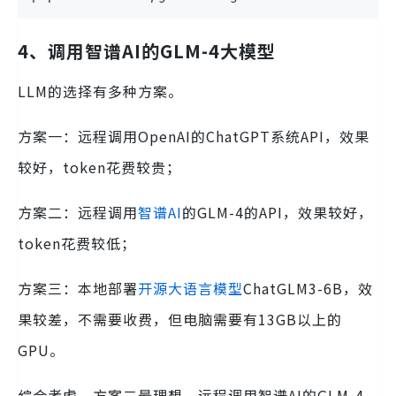
4、调用智谱AI的GLM-4大模型
LLM的选择有多种方案。
方案一：远程调用OpenAI的ChatGPT系统API，效果
较好，token花费较贵；
方案二：远程调用
智谱AI
的GLM-4的API，效果较好，
token花费较低；
方案三：本地部署
开源大语言模型
ChatGLM3-6B，效
果较差，不需要收费，但电脑需要有13GB以上的
GPU。
综合考虑，方案二最理想。远程调用智谱AI的GLM-4