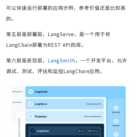
可以快速运行部署的应用示例，参考价值还是比较高
的。
第五层是部署层，LangServe，是一个用于将
LangChain部署为REST API的库。
第六层是表现层，
LangSmith
，一个开发平台，允许
调试、测试、评估和监控LangChain应用。