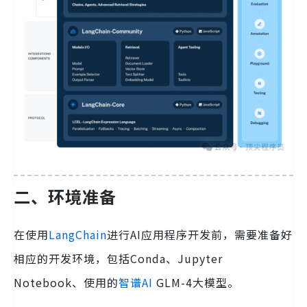
二、环境准备
在使用
LangChain
进行AI应用程序开发前，需要准备好
相应的开发环境，包括Conda、Jupyter
Notebook、使用的
智谱AI
GLM-4大模型。