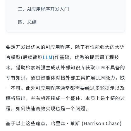
三、AI应用程序开发入门
四、总结
要想开发出优秀的AI应用程序，除了有性能强大的大语
言模型(后续简称
LLM
)作基础，优秀的提示词工程技
术，借助检索增强生成从外部知识库获取LLM不具备的
专有知识，通过智能体对接外部工具扩展LLM能力，缺
一不可。此外AI应用程序通常都需要经过多轮提示以及
解析输出，并有机连接成一个整体，本质上是个链的过
程，如何快速高效实现也是一个问题。
基于以上这些痛点，哈里森·蔡斯 (Harrison Chase)