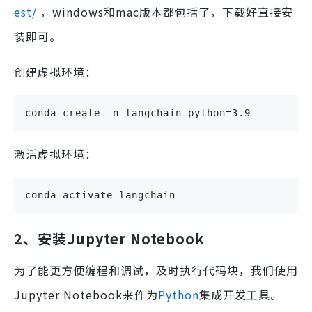
est/
，windows和mac版本都包括了，下载好直接安
装即可。
创建虚拟环境：
conda create -n langchain python=3.9
激活虚拟环境：
conda activate langchain
2、安装Jupyter Notebook
为了能更方便编程和调试，及时执行代码块，我们使用
Jupyter Notebook来作为
Python
集成开发工具。