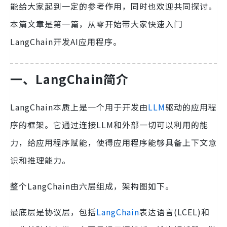
能给大家起到一定的参考作用，同时也欢迎共同探讨。
本篇文章是第一篇，从零开始带大家快速入门
LangChain开发AI应用程序。
一、LangChain简介
LangChain本质上是一个用于开发由
LLM
驱动的应用程
序的框架。它通过连接LLM和外部一切可以利用的能
力，给应用程序赋能，使得应用程序能够具备上下文意
识和推理能力。
整个LangChain由六层组成，架构图如下。
最底层是协议层，包括
LangChain
表达语言(LCEL)和