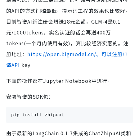
的API的方式门槛最低，提示词工程的效果也比较好。
目前智谱AI新注册会赠送18元金额，GLM-4是0.1
元/1000tokens，实名认证的话会再送400万
tokens(一个月内使用有效)，算比较经济实惠的。注
册地址：
https://open.bigmodel.cn/。可以注册申
请API
key。
下面的操作都在Jupyter Notebook中进行。
安装智谱的SDK包：
pip install zhipuai
由于最新的LangChain 0.1.7集成的ChatZhipuAI类和