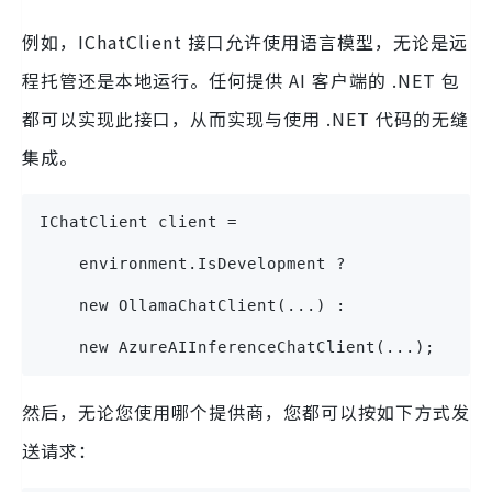
例如，IChatClient 接口允许使用语言模型，无论是远
程托管还是本地运行。任何提供 AI 客户端的 .NET 包
都可以实现此接口，从而实现与使用 .NET 代码的无缝
集成。
IChatClient client =
    environment.IsDevelopment ?  
    new OllamaChatClient(...) : 
    new AzureAIInferenceChatClient(...);
然后，无论您使用哪个提供商，您都可以按如下方式发
送请求：