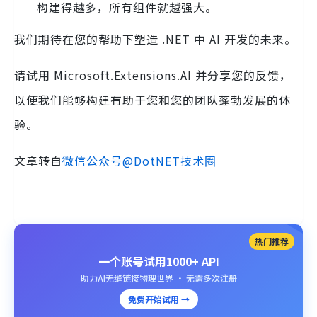
构建得越多，所有组件就越强大。
我们期待在您的帮助下塑造 .NET 中 AI 开发的未来。
请试用 Microsoft.Extensions.AI 并分享您的反馈，
以便我们能够构建有助于您和您的团队蓬勃发展的体
验。
文章转自
微信公众号@DotNET技术圈
热门推荐
一个账号试用1000+ API
助力AI无缝链接物理世界 · 无需多次注册
免费开始试用 →