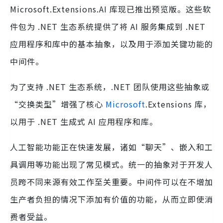
Microsoft.Extensions.AI 库现已推出预览版。这些软
件包为 .NET 生态系统提供了将 AI 服务集成到 .NET
应用程序和库中的基本抽象，以及用于添加关键功能的
中间件。
为了支持 .NET 生态系统，.NET 团队使用这些抽象或
“交换类型”增强了核心
Microsoft
.Extensions 库，
以用于 .NET 生成式 AI 应用程序和库。
人工智能功能正在快速发展，诸如“聊天”、嵌入和工
具调用等功能出现了常见模式。统一的抽象对于开发人
员跨不同来源有效工作至关重要。中间件可以在不增加
生产者负担的情况下添加有价值的功能，从而立即使消
费者受益。