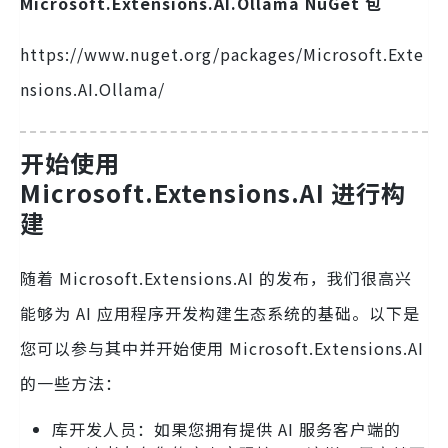
Microsoft.Extensions.AI.Ollama NuGet 包
https://www.nuget.org/packages/Microsoft.Exte
nsions.AI.Ollama/
开始使用
Microsoft.Extensions.AI 进行构
建
随着 Microsoft.Extensions.AI 的发布，我们很高兴
能够为 AI 应用程序开发构建生态系统的基础。以下是
您可以参与其中并开始使用 Microsoft.Extensions.AI
的一些方法：
库开发人员：如果您拥有提供 AI 服务客户端的