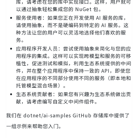
库，请考虑在您的库中实现接口。这样，用户就可
以通过抽象轻松集成您的 NuGet 包。
服务使用者：如果您正在开发使用 AI 服务的库，
请使用抽象，而不是硬编码到特定的 AI 服务。这
种方法让您的用户可以灵活地选择他们喜欢的服
务。
应用程序开发人员：尝试使用抽象来简化与您的应
用程序的集成。这样可以实现跨模型和服务的可移
植性，促进测试和模拟，利用生态系统提供的中间
件，并在整个应用程序中保持一致的 API，即使您
在应用程序的不同部分使用不同的服务（即本地和
托管模型混合场景）。
生态系统贡献者：如果您有兴趣为生态系统做出贡
献，请考虑编写自定义中间件组件。
我们在 dotnet/ai-samples GitHub 存储库中提供了
一组示例来帮助您入门。