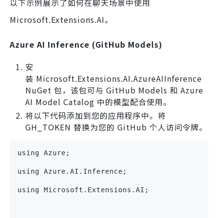
以下示例展示了如何在聊天场景中使用
Microsoft.Extensions.AI。
Azure AI Inference (GitHub Models)
安
装 Microsoft.Extensions.AI.AzureAIInference
NuGet 包，该包可与 GitHub Models 和 Azure
AI Model Catalog 中的模型配合使用。
将以下代码添加到您的应用程序中。将
GH_TOKEN 替换为您的 GitHub 个人访问令牌。
using Azure; 
using Azure.AI.Inference;
using Microsoft.Extensions.AI;