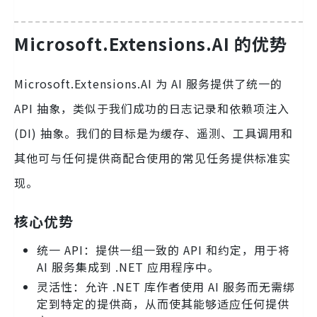
Microsoft.Extensions.AI 的优势
Microsoft.Extensions.AI 为 AI 服务提供了统一的
API 抽象，类似于我们成功的日志记录和依赖项注入
(DI) 抽象。我们的目标是为缓存、遥测、工具调用和
其他可与任何提供商配合使用的常见任务提供标准实
现。
核心优势
统一 API：提供一组一致的 API 和约定，用于将
AI 服务集成到 .NET 应用程序中。
灵活性：允许 .NET 库作者使用 AI 服务而无需绑
定到特定的提供商，从而使其能够适应任何提供