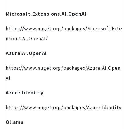
Microsoft.Extensions.AI.OpenAI
https://www.nuget.org/packages/Microsoft.Exte
nsions.AI.OpenAI/
Azure.AI.OpenAI
https://www.nuget.org/packages/Azure.AI.Open
AI
Azure.Identity
https://www.nuget.org/packages/Azure.Identity
Ollama