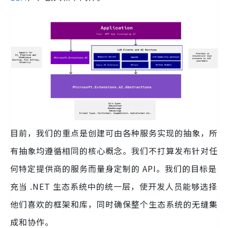
目前，我们的重点是创建可由各种服务实现的抽象，所
有抽象均遵循相同的核心概念。我们不打算发布针对任
何特定提供商的服务而量身定制的 API。我们的目标是
充当 .NET 生态系统中的统一层，使开发人员能够选择
他们喜欢的框架和库，同时确保整个生态系统的无缝集
成和协作。