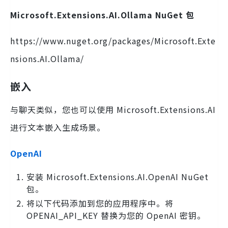
Microsoft.Extensions.AI.Ollama NuGet 包
https://www.nuget.org/packages/Microsoft.Exte
nsions.AI.Ollama/
嵌入
与聊天类似，您也可以使用 Microsoft.Extensions.AI
进行文本嵌入生成场景。
OpenAI
安装 Microsoft.Extensions.AI.OpenAI NuGet
包。
将以下代码添加到您的应用程序中。将
OPENAI_API_KEY 替换为您的 OpenAI 密钥。