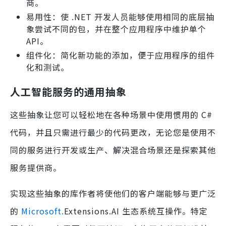
商。
易用性：使 .NET 开发人员能够使用相同的底层抽
象尝试不同的包，并在整个应用程序中维护单个
API。
组件化：简化新功能的添加，便于应用程序的组件
化和测试。
人工智能服务的通用抽象
这些抽象让您可以轻松地在各种场景中使用惯用的 C#
代码，并且只需进行最少的代码更改，无论您是使用不
同的服务进行开发或生产、解决混合场景还是探索其他
服务提供商。
实现这些抽象的库作者将使他们的客户端能够与更广泛
的
Microsoft.
Extensions.AI 生态系统互操作。特定