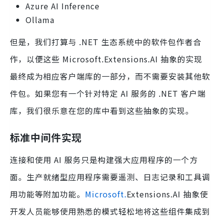
Azure AI Inference
Ollama
但是，我们打算与 .NET 生态系统中的软件包作者合
作，以便这些 Microsoft.Extensions.AI 抽象的实现
最终成为相应客户端库的一部分，而不需要安装其他软
件包。如果您有一个针对特定 AI 服务的 .NET 客户端
库，我们很乐意在您的库中看到这些抽象的实现。
标准中间件实现
连接和使用 AI 服务只是构建强大应用程序的一个方
面。生产就绪型应用程序需要遥测、日志记录和工具调
用功能等附加功能。
Microsoft.
Extensions.AI 抽象使
开发人员能够使用熟悉的模式轻松地将这些组件集成到