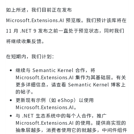
如上所述，我们目前正在发布
Microsoft.Extensions.AI 预览版。我们预计该库将在
11 月 .NET 9 发布之前一直处于预览状态，同时我们
将继续收集反馈。
在短期内，我们计划：
继续与 Semantic Kernel 合作，将
Microsoft.Extensions.AI 集作为其基础层。有关
更多详细信息，请查看 Semantic Kernel 博客上
的帖子。
更新现有示例（如 eShop）以使用
Microsoft.Extensions.AI。
与 .NET 生态系统中的每个人合作，推广
Microsoft.Extensions.AI 的使用。提供商实现的
抽象层越多，消费者使用它的就越多，中间件组件