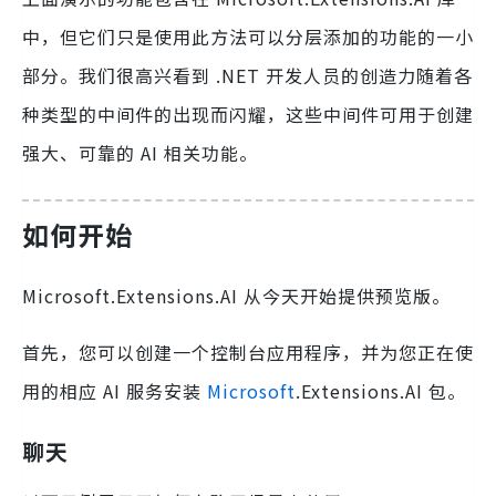
中，但它们只是使用此方法可以分层添加的功能的一小
部分。我们很高兴看到 .NET 开发人员的创造力随着各
种类型的中间件的出现而闪耀，这些中间件可用于创建
强大、可靠的 AI 相关功能。
如何开始
Microsoft.Extensions.AI 从今天开始提供预览版。
首先，您可以创建一个控制台应用程序，并为您正在使
用的相应 AI 服务安装
Microsoft
.Extensions.AI 包。
聊天