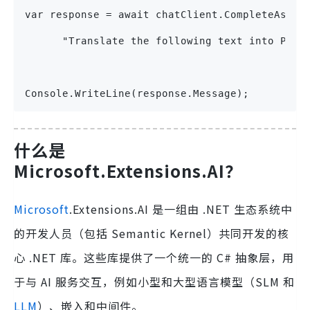
var response = await chatClient.CompleteAsync
      "Translate the following text into Pig 
Console.WriteLine(response.Message);  
什么是
Microsoft.Extensions.AI？
Microsoft
.Extensions.AI 是一组由 .NET 生态系统中
的开发人员（包括 Semantic Kernel）共同开发的核
心 .NET 库。这些库提供了一个统一的 C# 抽象层，用
于与 AI 服务交互，例如小型和大型语言模型（SLM 和
LLM
）、嵌入和中间件。