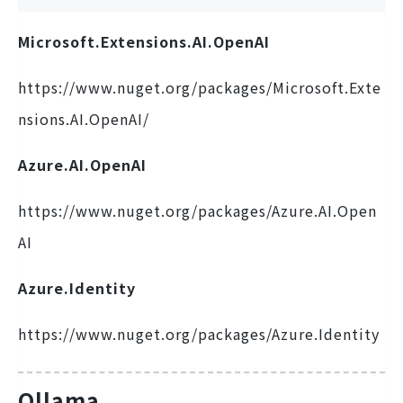
Microsoft.Extensions.AI.OpenAI
https://www.nuget.org/packages/Microsoft.Exte
nsions.AI.OpenAI/
Azure.AI.OpenAI
https://www.nuget.org/packages/Azure.AI.Open
AI
Azure.Identity
https://www.nuget.org/packages/Azure.Identity
Ollama