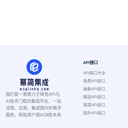
API接口
API接口大全
免费API接口
抽象API接口
我们是一家致力于降低API与
精选API接口
AI技术门槛的集成平台，一站
美国API接口
试用、交易、集成国内外数字
国外API接口
服务，帮助用户用AI决胜未来