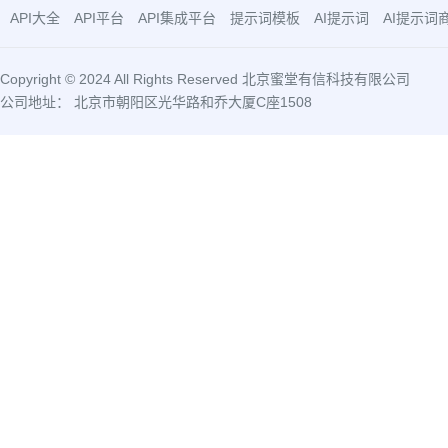
API大全
API平台
API集成平台
提示词模板
AI提示词
AI提示词
Copyright © 2024 All Rights Reserved 北京蜜堂有信科技有限公司
公司地址： 北京市朝阳区光华路和乔大厦C座1508