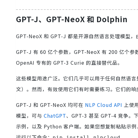
GPT-J、GPT-NeoX 和 Dolphin
GPT-NeoX 和 GPT-J 都是开源自然语言处理模
GPT-J 有 60 亿个参数，GPT-NeoX 有 2
OpenAI 专有的 GPT-3 Curie 的直接替代品。
这些模型用途广泛。它们几乎可以用于任何自然语言
文）。然而，有效使用它们有时需要练习。它们的响
GPT-J 和 GPT-NeoX 均可在
NLP Cloud API
上使
模型，可与
ChatGPT
、GPT-3 甚至 GPT-4 竞争
示例，以及 Python 客户端。如果您想复制粘贴示例
运行以下命令：
。
pip install nlpcloud