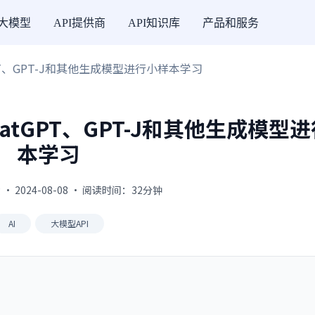
I大模型
API提供商
API知识库
产品和服务
tGPT、GPT-J和其他生成模型进行小样本学习
hatGPT、GPT-J和其他生成模型
本学习
 · 2024-08-08 · 阅读时间：32分钟
AI
大模型API