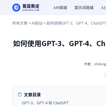
API商城
提示词商城
A
所有文章
>
AI驱动
> 如何使用GPT-3、GPT-4、Cha
如何使用GPT-3、GPT-4、C
作者：zhilong
文章目录
GPT-3、GPT-4 和 ChatGPT