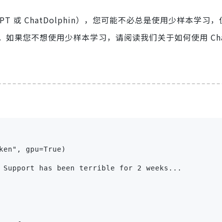
T 或 ChatDolphin），您可能不必总是使用少样本学习
果您不想使用少样本学习，请阅读我们关于如何使用 Chat
ken", gpu=True)
 Support has been terrible for 2 weeks...