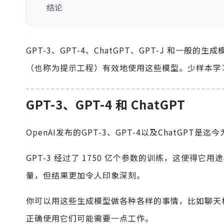
结论
GPT-3、GPT-4、ChatGPT、GPT-J 和一
（也称为提示工程）有效地使用这些模型。少样本学习
GPT-3、GPT-4 和 ChatGPT
OpenAI发布的GPT-3、GPT-4以及ChatGP
GPT-3 经过了 1750 亿个参数的训练，这使得它
量，但结果更加令人印象深刻。
你可以用这些生成模型做各种各样的事情，比如聊天
正确使用它们可能需要一点工作。