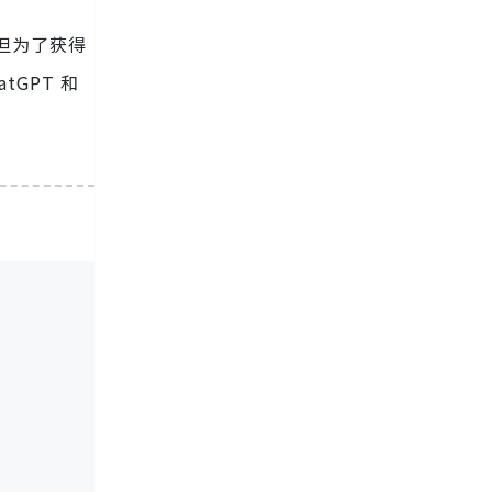
，但为了获得
GPT 和