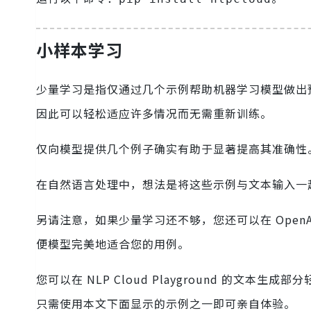
小样本学习
少量学习是指仅通过几个示例帮助机器学习模型做出预测
因此可以轻松适应许多情况而无需重新训练。
仅向模型提供几个例子确实有助于显著提高其准确性
在自然语言处理中，想法是将这些示例与文本输入一
另请注意，如果少量学习还不够，您还可以在 OpenAI 网站上
便模型完美地适合您的用例。
您可以在 NLP Cloud Playground 的文本生
只需使用本文下面显示的示例之一即可亲自体验。