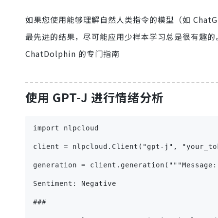
如果您使用能够理解自然人类指令的模型（如 ChatGP
最先进的结果，尽可能应用少样本学习总是很有趣的。如
ChatDolphin 的专门指南
使用 GPT-J 进行情绪分析
import nlpcloud
client = nlpcloud.Client("gpt-j", "your_to
generation = client.generation("""Message:
Sentiment: Negative
###