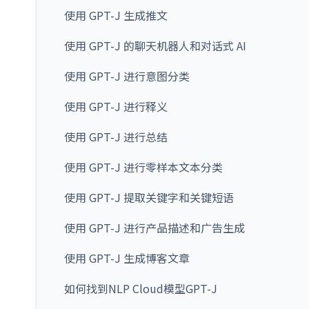
使用 GPT-J 生成推文
使用 GPT-J 的聊天机器人和对话式 AI
使用 GPT-J 进行意图分类
使用 GPT-J 进行释义
使用 GPT-J 进行总结
使用 GPT-J 进行零样本文本分类
使用 GPT-J 提取关键字和关键短语
使用 GPT-J 进行产品描述和广告生成
使用 GPT-J 生成博客文章
如何找到NLP Cloud模型GPT-J