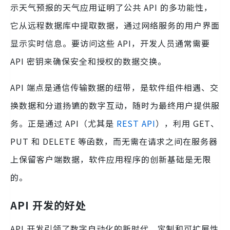
示天气预报的天气应用证明了公共 API 的多功能性，
它从远程数据库中提取数据，通过网络服务的用户界面
显示实时信息。要访问这些 API，开发人员通常需要
API 密钥来确保安全和授权的数据交换。
API 端点是通信传输数据的纽带，是软件组件相遇、交
换数据和分道扬镳的数字互动，随时为最终用户提供服
务。正是通过 API（尤其是
REST API
），利用 GET、
PUT 和 DELETE 等函数，而无需在请求之间在服务器
上保留客户端数据，软件应用程序的创新基础是无限
的。
API 开发的好处
API 开发引领了数字自动化的新时代，定制和可扩展性