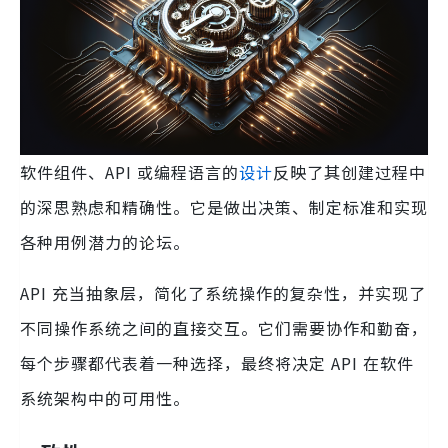
软件组件、API 或编程语言的
设计
反映了其创建过程中
的深思熟虑和精确性。它是做出决策、制定标准和实现
各种用例潜力的论坛。
API 充当抽象层，简化了系统操作的复杂性，并实现了
不同操作系统之间的直接交互。它们需要协作和勤奋，
每个步骤都代表着一种选择，最终将决定 API 在软件
系统架构中的可用性。