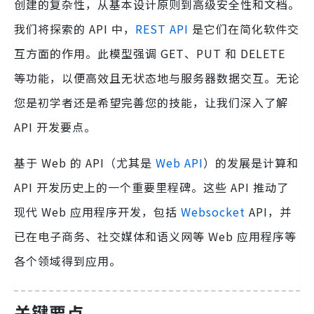
创建的复杂性，从基本设计原则到高级安全性和文档。
我们将探索的 API 中，
REST API
是它们在简化软件交
互方面的作用。此模型强调 GET、PUT 和 DELETE
等功能，以便高效且无状态地与服务器数据交互。无论
您是初学者还是希望完善您的技能，让我们深入了解
API 开发要点。
基于 Web 的 API（尤其是
Web API
）的发展是计算和
API 开发历史上的一个重要里程碑。这些 API 推动了
现代 Web 应用程序开发，包括
Websocket
API，并
已在电子商务、社交媒体和语义网等 Web 应用程序等
各个领域得到应用。
关键要点