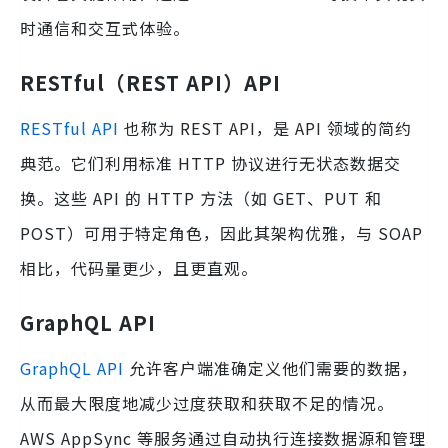
时通信和交互式体验。
RESTful（REST API）API
RESTful API
也称为 REST API，是 API 领域的简约
典范。它们利用标准 HTTP 协议进行无状态数据交
换。这些 API 的 HTTP 方法（如 GET、PUT 和
POST）可用于特定角色，因此其架构优雅，与 SOAP
相比，代码量更少，且更直观。
GraphQL API
GraphQL API
允许客户端准确定义他们需要的数据，
从而最大限度地减少过度获取和获取不足的情况。
AWS AppSync 等服务通过自动执行连接数据源和管理