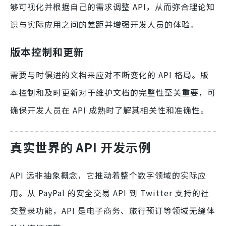
够可视化并根据自己的需求调整 API，从而弥合理论知
识与实际应用之间的差距并增强开发人员的体验。
版本控制和更新
需要与时俱进的文档来应对不断变化的 API 格局。版
本控制和及时更新对于维护文档的完整性至关重要，可
确保开发人员在 API 成熟时了解其相关性和准确性。
真实世界的 API 开发示例
API 远非抽象概念，它推动着整个数字领域的实际应
用。从 PayPal 的安全交易 API 到 Twitter 支持的社
交登录功能，API 是电子商务、旅行预订等领域无缝体