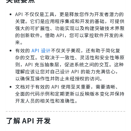
API 不仅仅是工具，更是释放您作为开发者潜力的
关键。它们是应用程序集成和开发的基础，可提供
强大的可扩展性、功能实现以及构建突破技术界限
的创新软件。借助 API，您可以掌控软件开发的未
来。
有效的
API 设计
不仅关乎美观，还有助于简化复
杂的交互。它取决于一致性、灵活性和安全性等原
则，API 充当抽象层，促进系统之间的交互。这种
理解应该让您对自己设计 API 的能力充满信心，
以确保互操作性并防止未经授权的访问。
文档对于有效的 API 使用至关重要，需要清晰、
全面的代码示例和定期更新以反映版本变化并保持
开发人员的相关性和准确性。
了解 API 开发