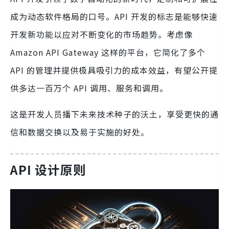
成为动态软件格局的口号。API 开发的标志是能够快速
开发新功能以应对不断变化的市场趋势。考虑像
Amazon API Gateway 这样的平台，它简化了多个
API 的管理并提供极具吸引力的成本效益，有望公开提
供多达一百万个 API 调用、服务和调用。
这是开发人员播下未来技术种子的沃土，享受更快的通
信和数据交换以及易于实施的好处。
API 设计原则