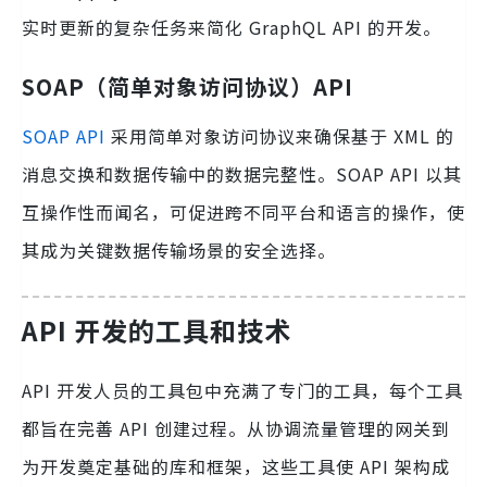
实时更新的复杂任务来简化 GraphQL API 的开发。
SOAP（简单对象访问协议）API
SOAP API
采用简单对象访问协议来确保基于 XML 的
消息交换和数据传输中的数据完整性。SOAP API 以其
互操作性而闻名，可促进跨不同平台和语言的操作，使
其成为关键数据传输场景的安全选择。
API 开发的工具和技术
API 开发人员的工具包中充满了专门的工具，每个工具
都旨在完善 API 创建过程。从协调流量管理的网关到
为开发奠定基础的库和框架，这些工具使 API 架构成