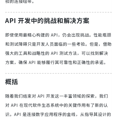
验的连接纽带。
API 开发中的挑战和解决方案
即使使用最精心构建的 API，仍会出现挑战。性能瓶颈
和测试障碍只是开发人员面临的一些考验。但是，借助
强大的工具和战略性的 API 测试方法，可以找到解决
方案，确保 API 能够履行其可靠性和正确性的承诺。
概括
随着我们结束对 API 开发这一丰富领域的探索，我们
对 API 在现代软件生态系统中的关键作用有了新的认
识。API 是连接数字应用程序的金线，从指导其设计的