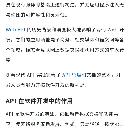
员在现有服务的基础上进行构建，并为应用程序注入无
与伦比的可扩展性和灵活性。
Web API
的历史背景和演变极大地影响了现代 Web 开
发。它们的应用涵盖电子商务、社交媒体和语义网等各
个领域，标志着互联网上数据交换和利用方式的重大转
变。
随着现代 API 实践完善了
API 管理
和文档的艺术，开
发人员有能力开拓软件开发的新视野。
API 在软件开发中的作用
API 是软件开发的英雄，它推动着数据交换和功能共
享，使网络服务蓬勃发展。例如，只需轻轻一按就能显