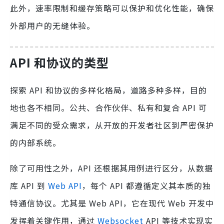
此外，速率限制和缓存策略可以保护和优化性能，确保
外部用户的无缝体验。
API 和协议的类型
探索 API 和协议的多样化格局，道路多种多样，目的
地也各不相同。公共、合作伙伴、私有和复合 API 可
满足不同的受众需求，从开放的开发者社区到严密保护
的内部系统。
除了可用性之外，API 还根据其用例进行区分，从数据
库 API 到
Web API
，每个 API 都遵循定义其本质的独
特通信协议。尤其是 Web API，它在现代 Web 开发中
发挥着关键作用，通过
Websocket
API 等技术实现实