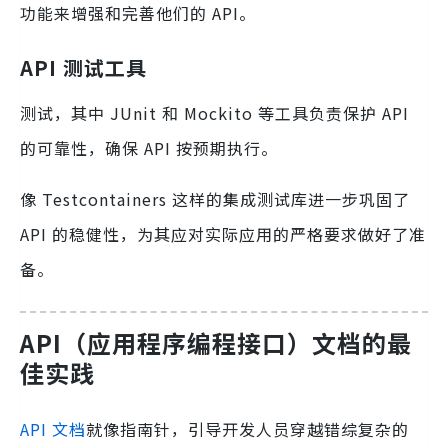
功能来增强和完善他们的 API。
API 测试工具
测试，其中 JUnit 和 Mockito 等工具负责保护 API
的可靠性，确保 API 按预期执行。
像 Testcontainers 这样的集成测试库进一步巩固了
API 的稳健性，为其应对实际应用的严格要求做好了准
备。
API（应用程序编程接口）文档的最
佳实践
API 文档
就像指南针，引导开发人员穿越错综复杂的