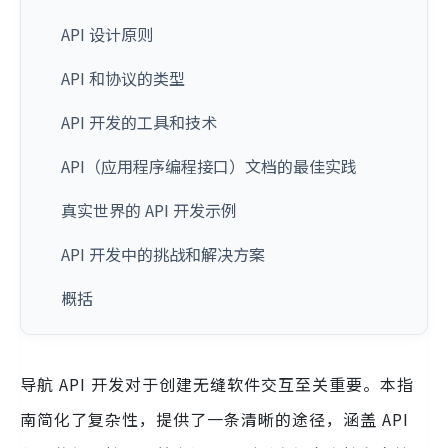
API 设计原则
API 和协议的类型
API 开发的工具和技术
API（应用程序编程接口）文档的最佳实践
真实世界的 API 开发示例
API 开发中的挑战和解决方案
概括
导航 API 开发对于创建无缝软件交互至关重要。本指
南简化了复杂性，提供了一条清晰的途径，涵盖 API