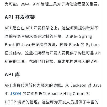
为可能。其中，API 管理工具对于简化流程至关重要。
API 开发框架
API 建立在 API 开发框架之上，这些框架提供针对不
同编程语言需求量身定制的环境。无论是 Spring
Boot 的 Java 开发精简方法，还是 Flask 的 Python
显式结构，这些框架都为开发人员提供了构建可靠 API
所需的工具，帮助他们轻松、精确地构建强大的 API。
API 库
API 库将代码转化为强大的功能。从 Jackson 对 Java
中
JSON
的熟练处理到 Apache HttpClient 对
HTTP 请求的管理，这些库为开发人员提供了丰富的