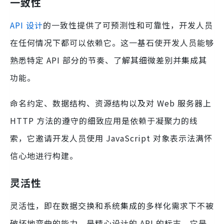
一致性
API 设计
的一致性提供了可预测性和可靠性，开发人员
在任何情况下都可以依赖它。这一基石使开发人员能够
熟悉特定 API 部分的节奏、了解其细微差别并集成其
功能。
命名约定、数据结构、资源结构以及对 Web 服务器上
HTTP 方法的遵守的细致应用是依赖于凝聚力的线
索，它邀请开发人员使用 JavaScript 对象表示法满怀
信心地进行构建。
灵活性
灵活性，即在数据交换和系统集成的多样化需求下不被
破坏地弯曲的能力，是精心设计的 API 的标志。它是