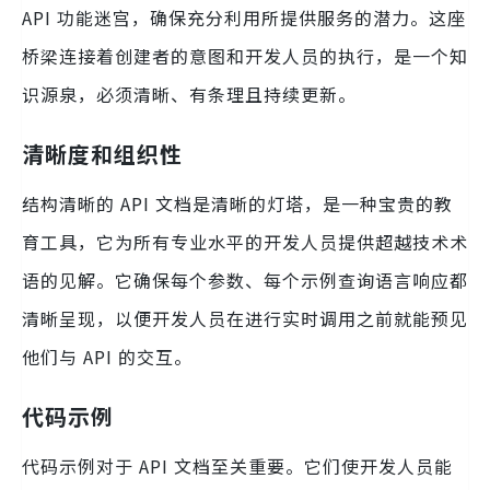
API 功能迷宫，确保充分利用所提供服务的潜力。这座
桥梁连接着创建者的意图和开发人员的执行，是一个知
识源泉，必须清晰、有条理且持续更新。
清晰度和组织性
结构清晰的 API 文档是清晰的灯塔，是一种宝贵的教
育工具，它为所有专业水平的开发人员提供超越技术术
语的见解。它确保每个参数、每个示例查询语言响应都
清晰呈现，以便开发人员在进行实时调用之前就能预见
他们与 API 的交互。
代码示例
代码示例对于 API 文档至关重要。它们使开发人员能