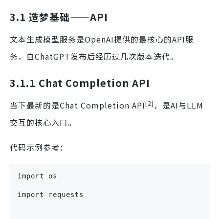
3.1 造梦基础——API
文本生成模型服务是OpenAI提供的最核心的API服
务，自ChatGPT发布后经历过几次版本迭代。
3.1.1 Chat Completion API
[2]
当下最新的是Chat Completion API
，是AI与LLM
交互的核心入口。
代码示例参考：
import os
import requests