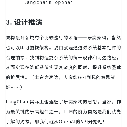
langchain-openai
3. 设计推演
架构设计领域有个比较流行的术语——乐高架构，当然
也可以叫可插拔架构。说白就是通过对系统基本组件的
合理抽象，找到构造复杂系统的统一规律和可达路径，
从而实现在降低系统实现复杂度的同时，提升系统整体
的扩展性。（非官方表达，大家能Get到我的意思就
好……）
LangChain实际上也遵循了乐高架构的思想。当然，作
为最关键的乐高组件之一，LLM的能力自然是我们优先
了解的对象，那我们就从OpenAI的API开始吧！