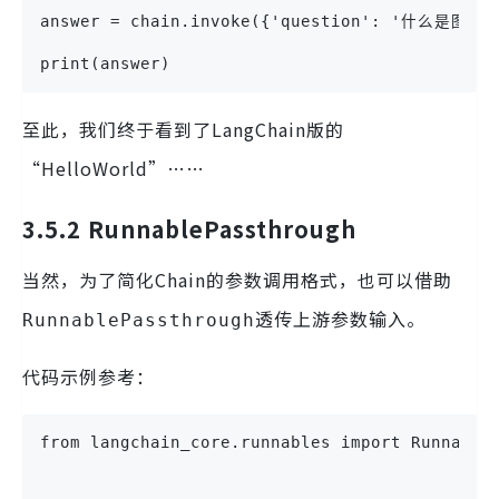
answer = chain.invoke({'question': '什么是图计
print(answer)
至此，我们终于看到了LangChain版的
“HelloWorld”……
3.5.2 RunnablePassthrough
当然，为了简化Chain的参数调用格式，也可以借助
透传上游参数输入。
RunnablePassthrough
代码示例参考：
from langchain_core.runnables import Runnable