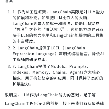
答案：
1. 作为AI工程框架，LangChain实际是对LLM能力
的扩展和补充。如果把LLM比作人的大脑，
LangChain则是人的躯干和四肢，协助LLM完成
“思考”之外的“脏活累活”。它的能力边界只取
决于LLM的智力水平和LangChain能提供的工具集
的丰富程度。
2. LangChain提供了LCEL（LangChain
Expression Language）声明式编程语言，降低AI
工程师的研发成本。
3. LangChain提供了Models、Prompts、
Indexes、Memory、Chains、Agents六大核心
抽象，用于构建复杂的AI应用，同时保持了良好的
扩展能力。
很明显，LLM作为LangChain能力的基础，是了解
LangChain工程化设计的前提。接下来我们就从最基础