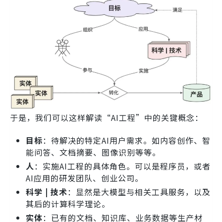
于是，我们可以这样解读“AI工程”中的关键概念：
目标
：待解决的特定AI用户需求。如内容创作、智
能问答、文档摘要、图像识别等等。
人
：实施AI工程的具体角色。可以是程序员，或者
AI应用的研发团队、创业公司。
科学 | 技术
：显然是大模型与相关工具服务，以及
其后的计算科学理论。
实体
：已有的文档、知识库、业务数据等生产材