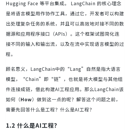
Hugging Face 等平台集成。 LangChain 的核心理念
是将语言模型用作协作工具，通过它，开发者可以构建
出处理复杂任务的系统，并且可以高效地对接不同的数
据源和应用程序接口（APIs）。这个框架试图简化连
接不同的输入和输出流，以及在流中实现语言模型的过
程。
顾名思义，LangChain中的“Lang”自然是指大语言
模型，“Chain”即“链”，也就是将大模型与其他组
件连接成链，借此构建AI工程应用。那么LangChain该
如何（
How
）做到这一点的呢？解答这个问题之前，
需要先回答什么是工程？什么是AI工程？
1.2 什么是AI工程？