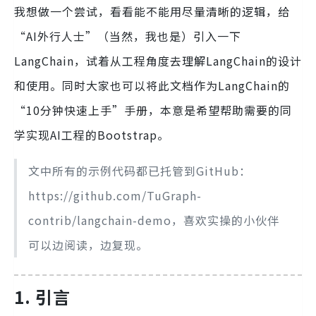
我想做一个尝试，看看能不能用尽量清晰的逻辑，给
“AI外行人士”（当然，我也是）引入一下
LangChain，试着从工程角度去理解LangChain的设计
和使用。同时大家也可以将此文档作为LangChain的
“10分钟快速上手”手册，本意是希望帮助需要的同
学实现AI工程的Bootstrap。
文中所有的示例代码都已托管到GitHub：
https://github.com/TuGraph-
contrib/langchain-demo，喜欢实操的小伙伴
可以边阅读，边复现。
1. 引言