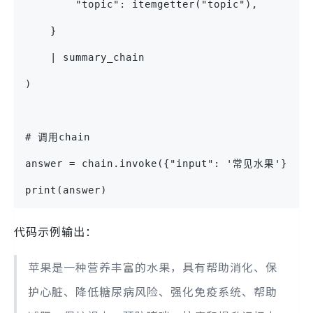
        "topic": itemgetter("topic"),
    }
    | summary_chain
)
# 调用chain
answer = chain.invoke({"input": '常见水果'})
print(answer)
代码示例输出：
苹果是一种营养丰富的水果，具有帮助消化、保
护心脏、降低糖尿病风险、强化免疫系统、帮助