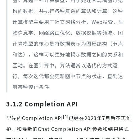
构的数据，并执行各种复杂的算法和计算。这种
计算模型主要用于社交网络分析、Web搜索、生
物信息学、网络路由优化、数据挖掘等领域。图
计算模型的核心是将数据表示为图形结构（节点
和边），这样可以更好地揭示数据之间的关系和
互动。在图计算中，算法通常以迭代的方式运
行，每次迭代都会更新图中节点的状态，直到达
到某种停止条件。
3.1.2 Completion API
[3]
早先的Completion API
已经在2023年7月后不再维
护，和最新的Chat Completion API参数和结果格式