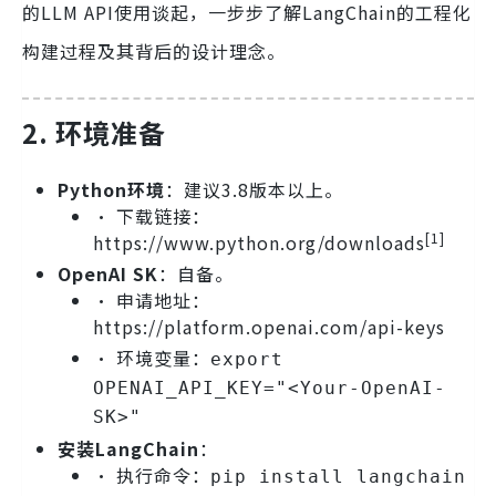
的LLM API使用谈起，一步步了解LangChain的工程化
构建过程及其背后的设计理念。
2. 环境准备
Python环境
：建议3.8版本以上。
• 下载链接：
[1]
https://www.python.org/downloads
OpenAI SK
：自备。
• 申请地址：
https://platform.openai.com/api-keys
• 环境变量：
export
OPENAI_API_KEY="<Your-OpenAI-
SK>"
安装LangChain
：
• 执行命令：
pip install langchain