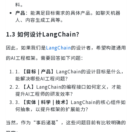
料。
产品
：能满足目标需求的具体产品。如聊天机器
人、内容生成工具等。
1.3 如何设计LangChain？
因此，如果我们是
LangChain
的设计者，希望构建通用
的AI工程框架。需要回答如下问题：
1.
【目标 | 产品】
LangChain的设计目标是什么，
能解决哪些AI工程问题？
2.
【人】
LangChain的编程接口如何定义，才能
提升AI工程师的研发效率？
3.
【实体 | 科学 | 技术】
LangChain的核心组件如
何抽象，以提升框架的扩展能力？
当然，作为“事后诸葛”，这些问题目前有比较明确的