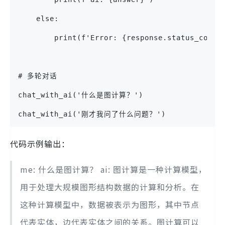
    else:
        print(f'Error: {response.status_code}
# 多轮对话
chat_with_ai('什么是图计算？')
chat_with_ai('刚才我问了什么问题？')
代码示例输出：
me: 什么是图计算？ ai: 图计算是一种计算模型，
用于处理大规模图形结构数据的计算和分析。在
这种计算模型中，数据被表示为图形，其中节点
代表实体，边代表实体之间的关系。图计算可以