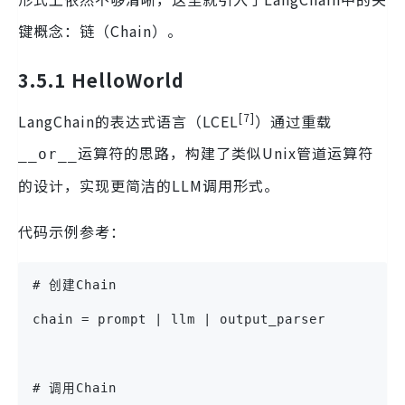
键概念：链（Chain）。
3.5.1 HelloWorld
[7]
LangChain的表达式语言（LCEL
）通过重载
运算符的思路，构建了类似Unix管道运算符
__or__
的设计，实现更简洁的LLM调用形式。
代码示例参考：
# 创建Chain
chain = prompt | llm | output_parser
# 调用Chain