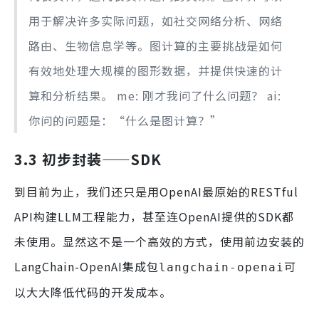
用于解决许多实际问题，如社交网络分析、网络
路由、生物信息学等。图计算的主要挑战是如何
有效地处理大规模的图形数据，并提供快速的计
算和分析结果。 me: 刚才我问了什么问题？ ai:
你问的问题是：“什么是图计算？”
3.3 初步封装——SDK
到目前为止，我们还只是用OpenAI最原始的RESTful
API构建LLM工程能力，甚至连OpenAI提供的SDK都
未使用。显然这不是一个高效的方式，使用前边安装的
LangChain-OpenAI集成包
可
langchain-openai
以大大降低代码的开发成本。