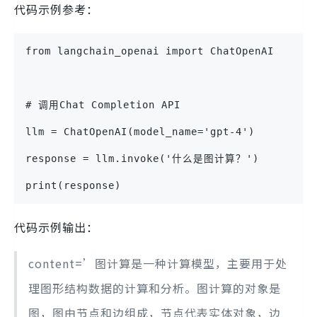
代码示例参考：
from langchain_openai import ChatOpenAI
# 调用Chat Completion API
llm = ChatOpenAI(model_name='gpt-4')
response = llm.invoke('什么是图计算？')
print(response)
代码示例输出：
content=’图计算是一种计算模型，主要用于处
理图形结构数据的计算和分析。图计算的对象是
图，图由节点和边组成，节点代表实体对象，边