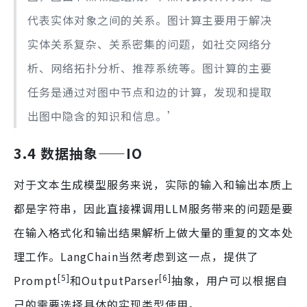
代表实体对象之间的关系。图计算主要用于解决
实体关系复杂、关系密集的问题，如社交网络分
析、网络拓扑分析、推荐系统等。图计算的主要
任务是通过对图中节点和边的计算，发现和提取
出图中隐含的知识和信息。’
3.4 数据抽象——IO
对于文本生成模型服务来说，实际的输入和输出本质上
都是字符串，因此直接裸调用LLM服务带来的问题是要
在输入格式化和输出结果解析上做大量的重复的文本处
理工作。LangChain当然考虑到这一点，提供了
[5]
[6]
Prompt
和OutputParser
抽象，用户可以根据自
己的需要选择具体的实现类型使用。