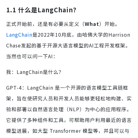
1.1 什么是LangChain？
正式开始前，还是有必要从定义（
What
）开始。
LangChain
是2022年10月底，由哈佛大学的Harrison
Chase发起的基于开源大语言模型的AI工程开发框架。
当然也可以问一下AI：
我：LangChain是什么？
GPT-4：LangChain 是一个开源的语言模型工具链框
架，旨在使研究人员和开发人员能够更轻松地构建、实
验和部署以自然语言处理（NLP）为中心的应用程序。
它提供了多种组件和工具，可帮助用户利用最近的语言
模型进展，如大型 Transformer 模型等，并且可以与