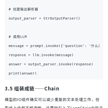
# 创建输出解析器
output_parser = StrOutputParser()
# 调用LLM
message = prompt.invoke({'question': '什么是
response = llm.invoke(message)
answer = output_parser.invoke(response)
print(answer)
3.5 组装成链——Chain
模型的IO组件确实可以减少重复的文本处理工作，但
形式上依然不够清晰，这里就引入了LangChain中的关