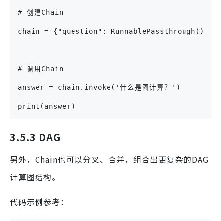
# 创建Chain
chain = {"question": RunnablePassthrough()} |
# 调用Chain
answer = chain.invoke('什么是图计算？')
print(answer)
3.5.3 DAG
另外，Chain也可以分叉、合并，组合出更复杂的DAG
计算图结构。
代码示例参考：