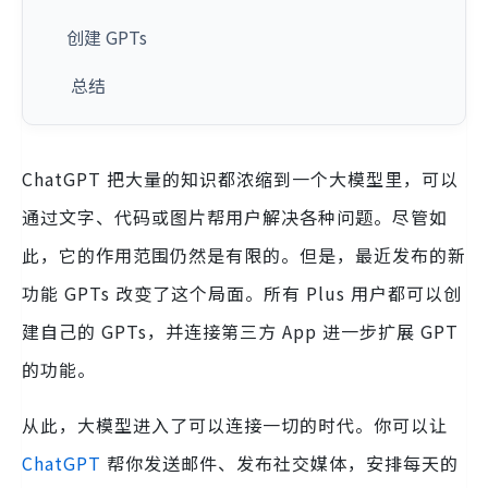
创建 GPTs
总结
ChatGPT 把大量的知识都浓缩到一个大模型里，可以
通过文字、代码或图片帮用户解决各种问题。尽管如
此，它的作用范围仍然是有限的。但是，最近发布的新
功能 GPTs 改变了这个局面。所有 Plus 用户都可以创
建自己的 GPTs，并连接第三方 App 进一步扩展 GPT
的功能。
从此，大模型进入了可以连接一切的时代。你可以让
ChatGPT
帮你发送邮件、发布社交媒体，安排每天的