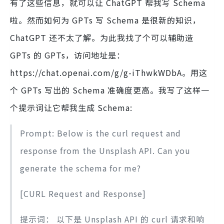
有了这些信息，就可以让 ChatGPT 帮我写 Schema
啦。然而如何为 GPTs 写 Schema 是很新的知识，
ChatGPT 还不太了解。为此我找了个可以辅助造
GPTs 的 GPTs，访问地址是：
https://chat.openai.com/g/g-iThwkWDbA。用这
个 GPTs 写出的 Schema 准确度更高。我写了这样一
个提示词让它帮我生成 Schema:
Prompt: Below is the curl request and
response from the Unsplash API. Can you
generate the schema for me?
[CURL Request and Response]
提示词： 以下是 Unsplash API 的 curl 请求和响