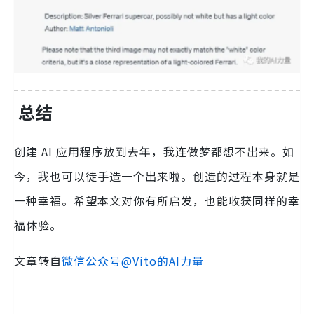
总结
创建 AI 应用程序放到去年，我连做梦都想不出来。如
今，我也可以徒手造一个出来啦。创造的过程本身就是
一种幸福。希望本文对你有所启发，也能收获同样的幸
福体验。
文章转自
微信公众号@Vito的AI力量