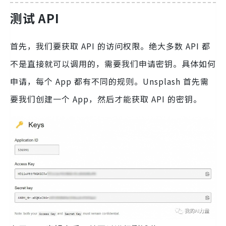
测试 API
首先，我们要获取 API 的访问权限。绝大多数 API 都
不是直接就可以调用的，需要我们申请密钥。具体如何
申请，每个 App 都有不同的规则。Unsplash 首先需
要我们创建一个 App，然后才能获取 API 的密钥。