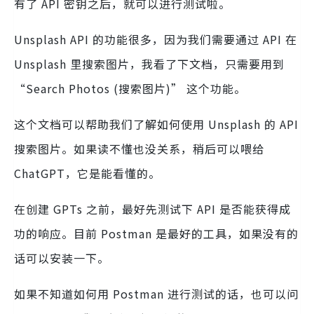
有了 API 密钥之后，就可以进行测试啦。
Unsplash API 的功能很多，因为我们需要通过 API 在
Unsplash 里搜索图片，我看了下文档，只需要用到
“Search Photos (搜索图片)” 这个功能。
这个文档可以帮助我们了解如何使用 Unsplash 的 API
搜索图片。如果读不懂也没关系，稍后可以喂给
ChatGPT，它是能看懂的。
在创建 GPTs 之前，最好先测试下 API 是否能获得成
功的响应。目前 Postman 是最好的工具，如果没有的
话可以安装一下。
如果不知道如何用 Postman 进行测试的话，也可以问