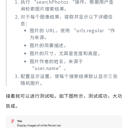
执行 “searchPhotos “操作，根据用户查
询检索图片搜索结果。
对于每个图像结果，提取并显示以下详细信
息：
图片的 URL，使用 “urls.regular “作
为来源。
图片的简要描述。
图片的尺寸，尤其是宽度和高度。
图片作者的姓名，来源于
“user.name”。
配置显示设置，使每个搜索结果默认显示三张
随机图片。
接着就可以进行测试啦。如下图所示，测试成功，大功
告成。