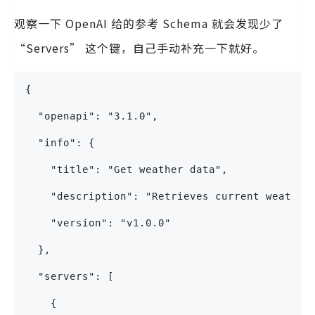
观察一下 OpenAI 给的参考 Schema 就会发现少了
“Servers” 这个键，自己手动补充一下就好。
{
  "openapi": "3.1.0",
  "info": {
    "title": "Get weather data",
    "description": "Retrieves current weather
    "version": "v1.0.0"
  },
  "servers": [
    {