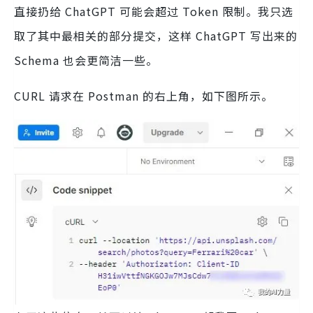
直接扔给 ChatGPT 可能会超过 Token 限制。我只选
取了其中最相关的部分提交，这样 ChatGPT 写出来的
Schema 也会更简洁一些。
CURL 请求在 Postman 的右上角，如下图所示。