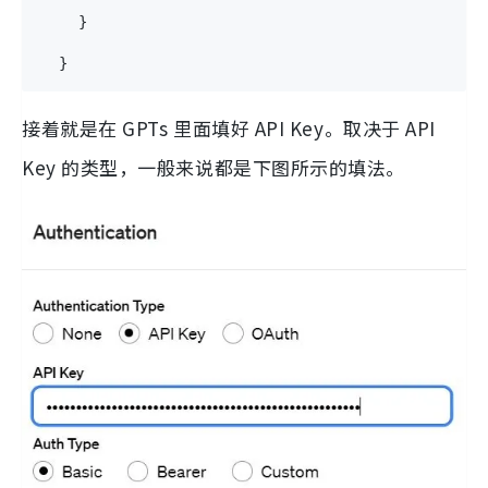
    }
  }
接着就是在 GPTs 里面填好 API Key。取决于 API
Key 的类型，一般来说都是下图所示的填法。