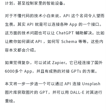
计划，甚至控制家里的智能设备。
对于不懂代码的技术小白来说，API 这个名词令人望而
生畏。其实 API 就是可以连接各种 App 的一个接口。
这方面的技术问题也可以让 ChatGPT 辅助解决。比如
让教你如何调试 API ，如何写 Schema 等等。这些内
容本文都会介绍。
如果觉得复杂，可以试试 Zapier。它已经连接了国外
6000多个 App，并且有成熟的对接 GPTs 的方案。
本文将一步一步造一个可以通过 API 连接 Unsplash
图片库获取图片的 GPT，并可以用 DALL-E 对其进行
重绘。