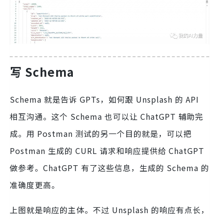
写 Schema
Schema 就是告诉 GPTs，如何跟 Unsplash 的 API
相互沟通。这个 Schema 也可以让 ChatGPT 辅助完
成。用 Postman 测试的另一个目的就是，可以把
Postman 生成的 CURL 请求和响应提供给 ChatGPT
做参考。ChatGPT 有了这些信息，生成的 Schema 的
准确度更高。
上图就是响应的主体。不过 Unsplash 的响应有点长，