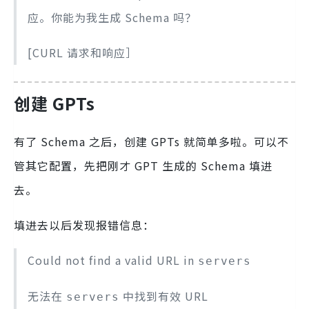
应。你能为我生成 Schema 吗？
[CURL 请求和响应］
创建 GPTs
有了 Schema 之后，创建 GPTs 就简单多啦。可以不
管其它配置，先把刚才 GPT 生成的 Schema 填进
去。
填进去以后发现报错信息：
Could not find a valid URL in
servers
无法在
中找到有效 URL
servers