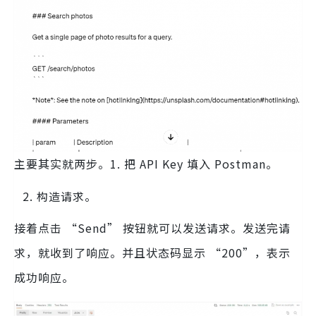
主要其实就两步。1. 把 API Key 填入 Postman。
构造请求。
接着点击 “Send” 按钮就可以发送请求。发送完请
求，就收到了响应。并且状态码显示 “200”，表示
成功响应。