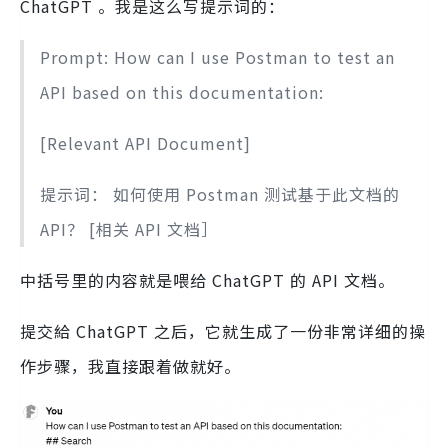
ChatGPT 。我是这么写提示词的：
Prompt: How can I use Postman to test an
API based on this documentation:
[Relevant API Document]
提示词： 如何使用 Postman 测试基于此文档的
API？ [相关 API 文档］
中括号里的内容就是喂给 ChatGPT 的 API 文档。
提交給 ChatGPT 之后，它就生成了一份非常详细的操
作步骤，我直接跟着做就好。