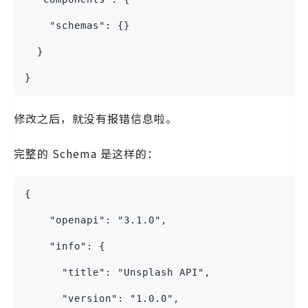
    "schemas": {}
  }
}
修改之后，就没有报错信息啦。
完整的 Schema 是这样的：
{
    "openapi": "3.1.0",
    "info": {
      "title": "Unsplash API",
      "version": "1.0.0",