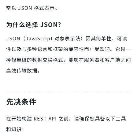
常以 JSON 格式表示。
为什么选择 JSON？
JSON（JavaScript 对象表示法）因其简单性、可读
性以及与多种语言和框架的兼容性而广受欢迎。它是一
种轻量级的数据交换格式，能够在服务器和客户端之间
高效传输数据。
先决条件
在开始构建 REST API 之前，请确保您具备以下工具
和知识：