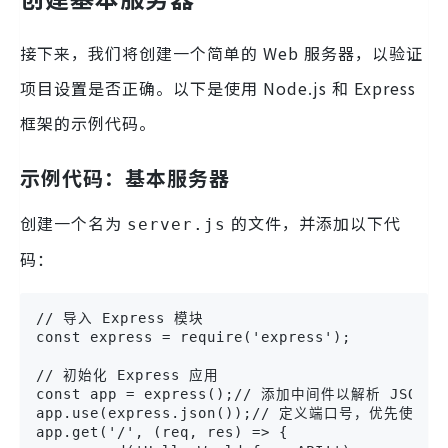
接下来，我们将创建一个简单的 Web 服务器，以验证
项目设置是否正确。以下是使用 Node.js 和 Express
框架的示例代码。
示例代码：基本服务器
创建一个名为
的文件，并添加以下代
server.js
码：
// 导入 Express 模块

const express = require('express');

// 初始化 Express 应用

const app = express();// 添加中间件以解析 JSON 
app.use(express.json());// 定义端口号，优先使用
app.get('/', (req, res) => {
