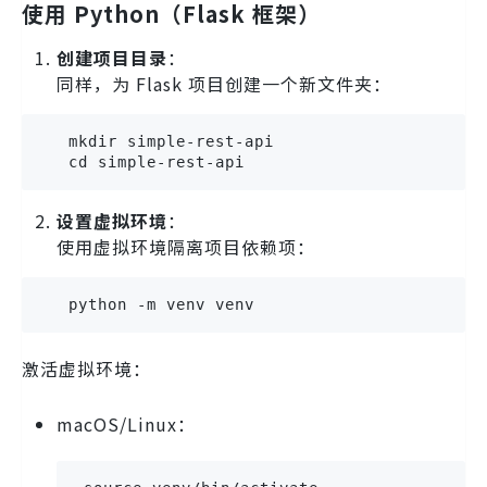
使用 Python（Flask 框架）
创建项目目录
：
同样，为 Flask 项目创建一个新文件夹：
   mkdir simple-rest-api

   cd simple-rest-api
设置虚拟环境
：
使用虚拟环境隔离项目依赖项：
   python -m venv venv
激活虚拟环境：
macOS/Linux：