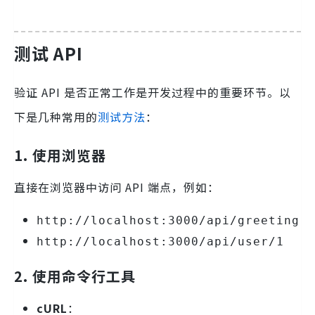
测试 API
验证 API 是否正常工作是开发过程中的重要环节。以
下是几种常用的
测试方法
：
1. 使用浏览器
直接在浏览器中访问 API 端点，例如：
http://localhost:3000/api/greeting
http://localhost:3000/api/user/1
2. 使用命令行工具
cURL
：