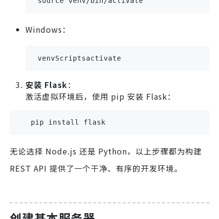
 source venv/bin/activate
Windows：
 venvScriptsactivate
安装 Flask
：
激活虚拟环境后，使用 pip 安装 Flask：
   pip install flask
无论选择 Node.js 还是 Python，以上步骤都为构建
REST API 提供了一个干净、有序的开发环境。
创建基本服务器