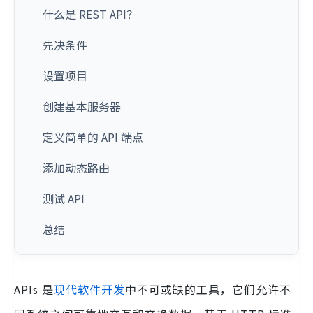
什么是 REST API？
先决条件
设置项目
创建基本服务器
定义简单的 API 端点
添加动态路由
测试 API
总结
APIs 是
现代软件开发
中不可或缺的工具，它们允许不