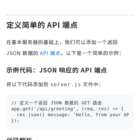
定义简单的 API 端点
在基本服务器的基础上，我们可以添加一个返回
JSON 数据的
API 端点
。以下是一个简单的示例：
示例代码：JSON 响应的 API 端点
将以下代码添加到
文件中：
server.js
// 定义一个返回 JSON 数据的 GET 路由

app.get('/api/greeting', (req, res) => {

  res.json({ message: 'Hello, from your API!' 
});