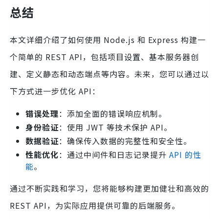
总结
本文详细介绍了如何使用 Node.js 和 Express 构建一
个简单的 REST API，包括项目设置、基本服务器创
建、定义静态和动态端点等内容。未来，您可以通过以
下方式进一步优化 API：
错误处理
：添加全面的错误响应机制。
身份验证
：使用 JWT 等技术保护 API。
数据验证
：确保传入数据的完整性和安全性。
性能优化
：通过中间件和日志记录提升
API 的性
能
。
通过不断实践和学习，您将能够构建更加健壮和高效的
REST API，为实际应用提供可靠的后端服务。