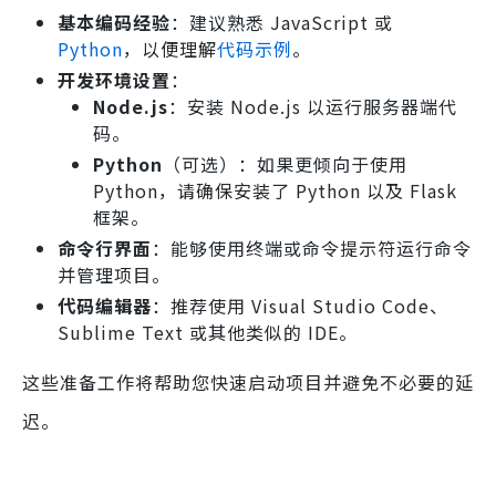
基本编码经验
：建议熟悉 JavaScript 或
Python
，以便理解
代码示例
。
开发环境设置
：
Node.js
：安装 Node.js 以运行服务器端代
码。
Python
（可选）：如果更倾向于使用
Python，请确保安装了 Python 以及 Flask
框架。
命令行界面
：能够使用终端或命令提示符运行命令
并管理项目。
代码编辑器
：推荐使用 Visual Studio Code、
Sublime Text 或其他类似的 IDE。
这些准备工作将帮助您快速启动项目并避免不必要的延
迟。