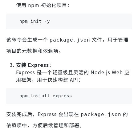
使用 npm 初始化项目：
   npm init -y
该命令会生成一个
文件，用于管理
package.json
项目的元数据和依赖项。
安装 Express
：
Express 是一个轻量级且灵活的 Node.js Web 应
用框架，用于快速构建 API：
   npm install express
安装完成后，Express 会出现在
的
package.json
依赖项中，方便后续管理和部署。