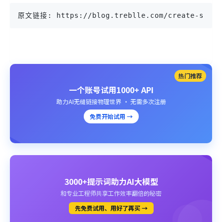
原文链接: https://blog.treblle.com/create-simpl
热门推荐
一个账号试用1000+ API
助力AI无缝链接物理世界 · 无需多次注册
免费开始试用 →
3000+提示词助力AI大模型
和专业工程师共享工作效率翻倍的秘密
先免费试用、用好了再买 →