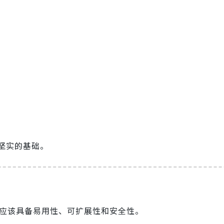
坚实的基础。
设计应该具备易用性、可扩展性和安全性。