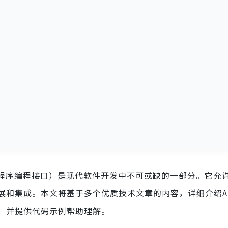
erface，应用程序编程接口）是现代软件开发中不可或缺的一部分。它
展和集成。本文将基于多个优质技术文章的内容，详细介绍A
，并提供代码示例帮助理解。