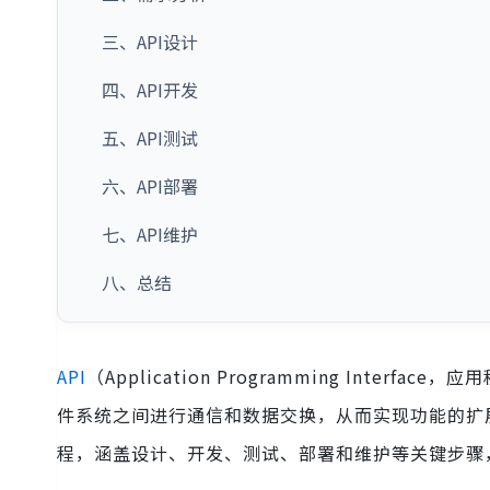
三、API设计
四、API开发
五、API测试
六、API部署
七、API维护
八、总结
API
（Application Programming Int
件系统之间进行通信和数据交换，从而实现功能的扩
程，涵盖设计、开发、测试、部署和维护等关键步骤