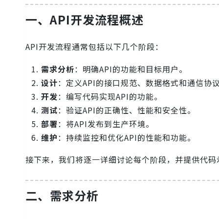
一、API开发流程概述
API开发流程通常包括以下几个阶段：
需求分析
：明确API的功能和目标用户。
设计
：定义API的接口规范、数据格式和通信协
开发
：编写代码实现API的功能。
测试
：验证API的正确性、性能和安全性。
部署
：将API发布到生产环境。
维护
：持续监控和优化API的性能和功能。
接下来，我们将逐一详细讨论每个阶段，并提供代码
二、需求分析