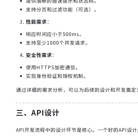
提供清晰的错误提示和状态码。
支持分页和过滤功能（可选）。
性能需求
：
响应时间应小于500ms。
支持至少1000个并发请求。
安全性需求
：
使用HTTPS加密通信。
实现身份验证和授权机制。
通过详细的需求分析，可以为后续的设计和开发奠定
三、API设计
API开发流程中的设计环节是核心。一个好的API