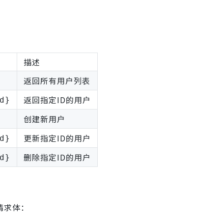
描述
返回所有用户列表
返回指定ID的用户
d}
创建新用户
更新指定ID的用户
d}
删除指定ID的用户
d}
请求体：