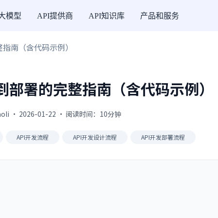
I大模型
API提供商
API知识库
产品和服务
完整指南（含代码示例）
计到部署的完整指南（含代码示例）
oli · 2026-01-22 · 阅读时间：10分钟
API开发流程
API开发设计流程
API开发部署流程