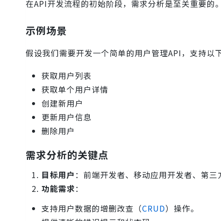
在API开发流程的初始阶段，需求分析是至关重要的
示例场景
假设我们需要开发一个简单的用户管理API，支持以
获取用户列表
获取单个用户详情
创建新用户
更新用户信息
删除用户
需求分析的关键点
目标用户
：前端开发者、移动应用开发者、第三
功能需求
：
支持用户数据的增删改查（
CRUD
）操作。