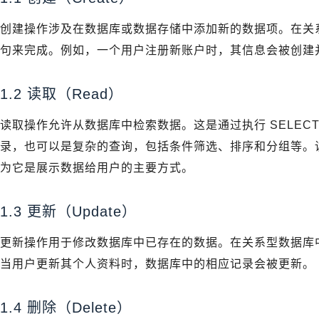
创建操作涉及在数据库或数据存储中添加新的数据项。在关系型
句来完成。例如，一个用户注册新账户时，其信息会被创建
1.2 读取（Read）
读取操作允许从数据库中检索数据。这是通过执行 SELEC
录，也可以是复杂的查询，包括条件筛选、排序和分组等。
为它是展示数据给用户的主要方式。
1.3 更新（Update）
更新操作用于修改数据库中已存在的数据。在关系型数据库中，
当用户更新其个人资料时，数据库中的相应记录会被更新。
1.4 删除（Delete）