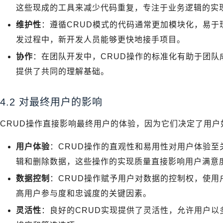
这些现成的工具来减少代码重复，专注于业务逻辑的实
维护性
：遵循CRUD模式的代码通常更加模块化，易
发过程中，新开发人员能够更快地接手项目。
协作
：在团队开发中，CRUD操作的标准化有助于团
提供了共同的理解基础。
4.2 对最终用户的影响
CRUD操作直接影响最终用户的体验，因为它们决定了用
用户体验
：CRUD操作的直观性和易用性对用户体验
辑和删除数据，这些操作的实现质量直接影响用户满意
数据控制
：CRUD操作赋予用户对数据的控制权，使
高用户参与度和忠诚度的关键因素。
灵活性
：良好的CRUD实现提供了灵活性，允许用户