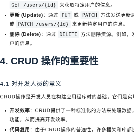
GET /users/{id}
来获取特定用户的信息。
PUT
PATCH
更新 (Update)
：通过
或
方法发送更新
PATCH /users/{id}
或
来更新特定用户的信息。
DELETE
删除 (Delete)
：通过
方法删除资源。例如，
户的信息。
4. CRUD 操作的重要性
4.1 对开发人员的意义
CRUD操作是开发人员在构建应用程序时的基础，它们是
开发效率
：CRUD提供了一种标准化的方法来处理数
功能，从而提高开发效率。
代码复用
：由于CRUD操作的普遍性，许多框架和库