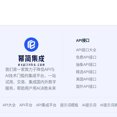
API接口
API接口大全
免费API接口
抽象API接口
我们是一家致力于降低API与
精选API接口
AI技术门槛的集成平台，一站
美国API接口
试用、交易、集成国内外数字
国外API接口
服务，帮助用户用AI决胜未来
API大全
API平台
API集成平台
提示词模板
AI提示词
AI提示词