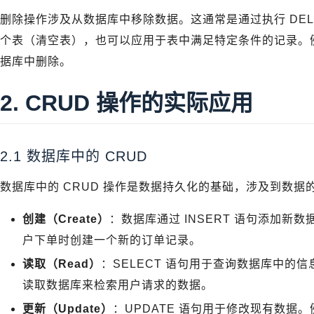
删除操作涉及从数据库中移除数据。这通常是通过执行 DEL
个表（清空表），也可以应用于表中满足特定条件的记录。
据库中删除。
2. CRUD 操作的实际应用
2.1 数据库中的 CRUD
数据库中的 CRUD 操作是数据持久化的基础，涉及到数
创建（Create）
：数据库通过 INSERT 语句添加新
户下单时创建一个新的订单记录。
读取（Read）
：SELECT 语句用于查询数据库中的
读取数据库来检索用户请求的数据。
更新（Update）
：UPDATE 语句用于修改现有数据