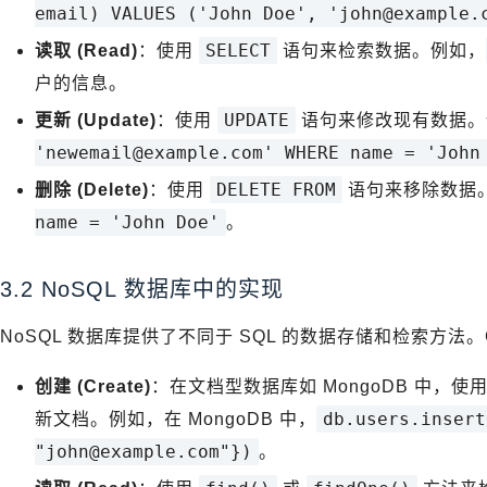
email) VALUES ('John Doe', 'john@example.
SELECT
读取 (Read)
：使用
语句来检索数据。例如，
户的信息。
UPDATE
更新 (Update)
：使用
语句来修改现有数据。
'newemail@example.com' WHERE name = 'John
DELETE FROM
删除 (Delete)
：使用
语句来移除数据
name = 'John Doe'
。
3.2 NoSQL 数据库中的实现
NoSQL 数据库提供了不同于 SQL 的数据存储和检索方法。
创建 (Create)
：在文档型数据库如 MongoDB 中，使
db.users.insert
新文档。例如，在 MongoDB 中，
"john@example.com"})
。