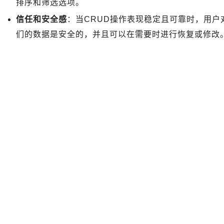
排序和筛选选项。
信任和安全感
：当CRUD操作表现稳定且可靠时，用
们的数据是安全的，并且可以在需要时进行恢复或修改