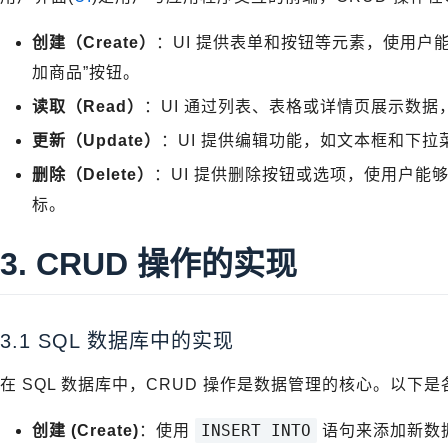
创建（Create）
：UI 提供表单和按钮等元素，使用户
加商品”按钮。
读取（Read）
：UI 通过列表、表格或详情页展示数
更新（Update）
：UI 提供编辑功能，如文本框和下
删除（Delete）
：UI 提供删除按钮或选项，使用户能够
标。
3. CRUD 操作的实现
3.1 SQL 数据库中的实现
在 SQL 数据库中，CRUD 操作是数据管理的核心。以下
INSERT INTO
创建 (Create)
：使用
语句来添加新数