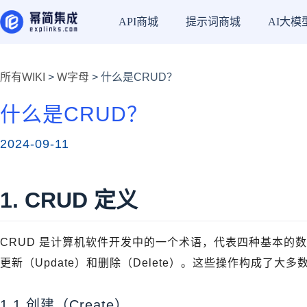
API商城
提示词商城
AI大模
所有WIKI
>
W字母
> 什么是CRUD？
什么是CRUD？
2024-09-11
1. CRUD 定义
CRUD 是计算机软件开发中的一个术语，代表四种基本的数据
更新（Update）和删除（Delete）。这些操作构成了
1.1 创建（Create）