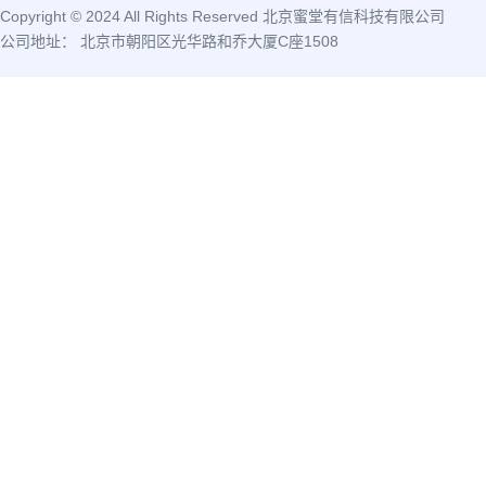
Copyright © 2024 All Rights Reserved 北京蜜堂有信科技有限公司
公司地址： 北京市朝阳区光华路和乔大厦C座1508