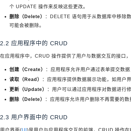
个 UPDATE 操作来反映这些更改。
删除（Delete）
：DELETE 语句用于从数据库中移
可能会被删除。
2.2 应用程序中的 CRUD
在应用程序中，CRUD 操作提供了用户与数据交互的接口
创建（Create）
：应用程序允许用户通过表单提交数据
读取（Read）
：应用程序提供数据展示功能，如用户
更新（Update）
：用户可以通过应用程序对数据进行
删除（Delete）
：应用程序允许用户删除不再需要的数
2.3 用户界面中的 CRUD
用户界面(
UI
)是用户与应用程序交互的前端，CRUD 操作