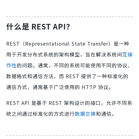
什么是 REST API？
REST（Representational State Transfer）是一种
用于开发分布式系统的架构模型，旨在解决系统间
互操
作性
的问题。通常，不同的系统可能使用不同的协议、
数据格式和通信方法，而 REST 提供了一种标准化的
通信方式，通常基于广泛使用的 HTTP 协议。
REST API 是基于 REST 架构设计的接口，允许不同系
统之间通过标准化的方式进行
数据交换
和通信。