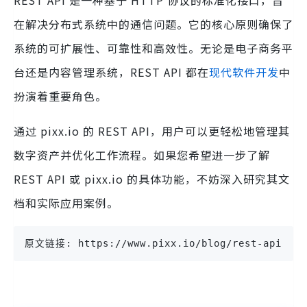
REST API 是一种基于 HTTP 协议的标准化接口，旨
在解决分布式系统中的通信问题。它的核心原则确保了
系统的可扩展性、可靠性和高效性。无论是电子商务平
台还是内容管理系统，REST API 都在
现代软件开发
中
扮演着重要角色。
通过 pixx.io 的 REST API，用户可以更轻松地管理其
数字资产并优化工作流程。如果您希望进一步了解
REST API 或 pixx.io 的具体功能，不妨深入研究其文
档和实际应用案例。
原文链接: https://www.pixx.io/blog/rest-api-dam