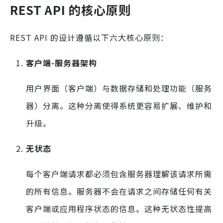
REST API 的核心原则
REST API 的设计遵循以下六大核心原则：
客户端-服务器架构
用户界面（客户端）与数据存储和处理功能（服务
器）分离。这种分离使得系统更容易扩展、维护和
升级。
无状态
每个客户端请求都必须包含服务器理解该请求所需
的所有信息。服务器不会在请求之间存储任何有关
客户端或应用程序状态的信息。这种无状态性提高