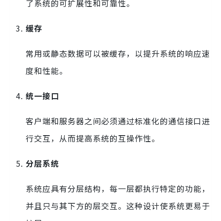
了系统的可扩展性和可靠性。
缓存
常用或静态数据可以被缓存，以提升系统的响应速
度和性能。
统一接口
客户端和服务器之间必须通过标准化的通信接口进
行交互，从而提高系统的互操作性。
分层系统
系统应具有分层结构，每一层都执行特定的功能，
并且只与其下方的层交互。这种设计使系统更易于