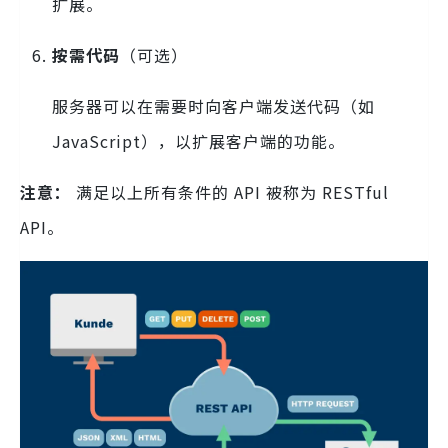
扩展。
按需代码
（可选）
服务器可以在需要时向客户端发送代码（如
JavaScript），以扩展客户端的功能。
注意：
满足以上所有条件的 API 被称为 RESTful
API。