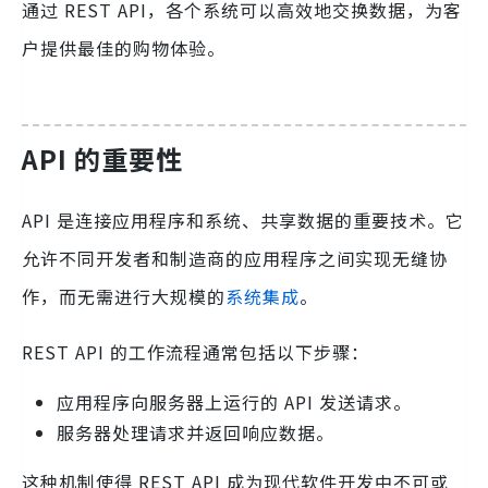
通过 REST API，各个系统可以高效地交换数据，为客
户提供最佳的购物体验。
API 的重要性
API 是连接应用程序和系统、共享数据的重要技术。它
允许不同开发者和制造商的应用程序之间实现无缝协
作，而无需进行大规模的
系统集成
。
REST API 的工作流程通常包括以下步骤：
应用程序向服务器上运行的 API 发送请求。
服务器处理请求并返回响应数据。
这种机制使得 REST API 成为现代软件开发中不可或