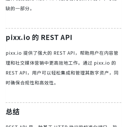
缺的一部分。
pixx.io 的 REST API
pixx.io 提供了强大的 REST API，帮助用户在内容管
理和社交媒体营销中更高效地工作。通过 pixx.io 的
REST API，用户可以轻松集成和管理其数字资产，同
时确保合规性和高效性。
总结