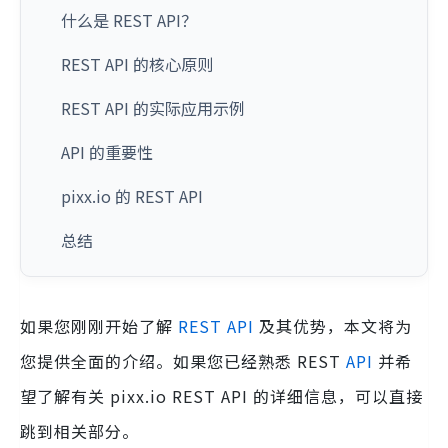
什么是 REST API？
REST API 的核心原则
REST API 的实际应用示例
API 的重要性
pixx.io 的 REST API
总结
如果您刚刚开始了解
REST API
及其优势，本文将为
您提供全面的介绍。如果您已经熟悉 REST
API
并希
望了解有关 pixx.io REST API 的详细信息，可以直接
跳到相关部分。