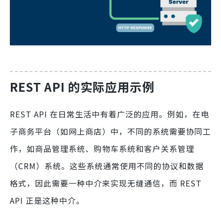
REST API 的实际应用示例
REST API 在日常生活中有着广泛的应用。例如，在电
子商务平台（如网上商店）中，不同的系统需要协同工
作，如商品管理系统、购物车系统和客户关系管理
（CRM）系统。这些系统通常使用不同的协议和数据
格式，因此需要一种中介来实现无缝通信，而 REST
API 正是这种中介。