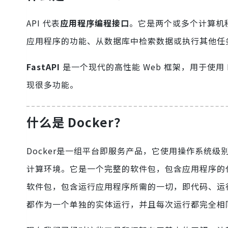
API 代表
应用程序编程接口
。它是两个或多个计算机
应用程序的功能、从数据库中检索数据或执行其他任
FastAPI
是一个现代的高性能 Web 框架，用于使用 
现很多功能。
什么是 Docker？
Docker是一组平台即服务产品，它使用操作系统级
计算环境。它是一个完整的软件包，包含应用程序的代
软件包，包含运行应用程序所需的一切，即代码、运
都作为一个单独的实体运行，并且每次运行都完全相