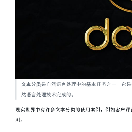
文本分类
是自然语言处理中的基本任务之一。它是
然语言处理技术完成的。
现实世界中有许多文本分类的使用案例，例如客户评
测。