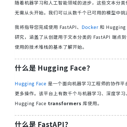
随着机器学习和人工智能领域的进步，这些文本分类任务
无需从头开始。我们可以从数千个已可用的模型中挑
我将指导您完成使用 FastAPI、
Docker
和 Huggi
研究，涵盖了从创建用于文本分类的 FastAPI 端点到
使用的技术堆栈的基本了解开始。
什么是 Hugging Face？
Hugging Face
是一个面向机器学习工程师的协作平
更多操作。该平台上有数千个与机器学习、深度学习
Hugging Face
transformers
库使用。
什么是 FastAPI？