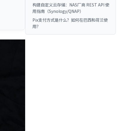
构建自定义云存储：NAS厂商 REST API 使
用指南（Synology/QNAP）
Pix支付方式是什么？如何在巴西和荷兰使
用？