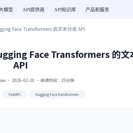
I大模型
API提供商
API知识库
产品和服务
ging Face Transformers 的文本分类 API
ugging Face Transformers 
API
jiao · 2026-02-20 · 阅读时间：25分钟
FastAPI
Hugging Face transformers