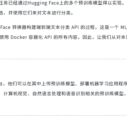
已经通过Hugging Face上的多个预训练模型得以实现
选，并使用它们来对文本进行分类。
ng Face 转换器构建端到端文本分类 API 的过程。这是一个 ML
使用 Docker 容器化 API 的所有内容。因此，让我们从对
台，他们可以在其中上传预训练模型、部署机器学习应用程
、计算机视觉、自然语言处理和语音识别相关的预训练模型