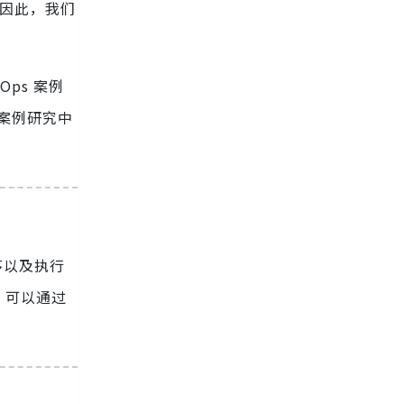
。因此，我们
Ops 案例
本案例研究中
序以及执行
，可以通过