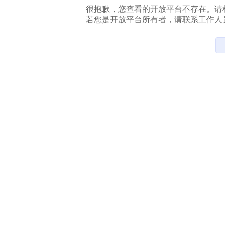
很抱歉，您查看的开放平台不存在。请
若您是开放平台所有者，请联系工作人员处理。联系