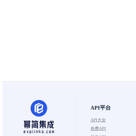
API平台
API大全
免费API