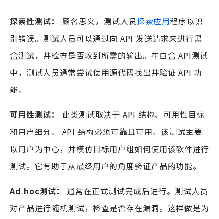
探索性测试：
顾名思义，测试人员
探索应用
程序以识
别错误。测试人员可以通过向 API 发送请求来进行黑
盒测试，并检查是否收到所需的输出。在白盒 API测试
中，测试人员通常尝试使用源代码找出并验证 API 功
能。
可用性测试：
此类测试取决于 API 结构、可用性目标
和用户细分。 API 结构必须可靠且可用。该测试主要
以用户为中心，并模仿目标用户组如何使用该软件进行
测试。它有助于从最终用户的角度验证产品的功能。
Ad.hoc测试：
通常在正式测试完成后进行。测试人员
对产品进行随机测试，检查是否存在漏洞。这样做是为