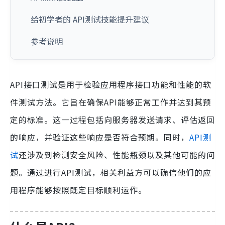
给初学者的 API测试技能提升建议
参考说明
API接口测试是用于检验应用程序接口功能和性能的软
件测试方法。它旨在确保API能够正常工作并达到其预
定的标准。这一过程包括向服务器发送请求、评估返回
的响应，并验证这些响应是否符合预期。同时，
API测
试
还涉及到检测安全风险、性能瓶颈以及其他可能的问
题。通过进行API测试，相关利益方可以确信他们的应
用程序能够按照既定目标顺利运作。