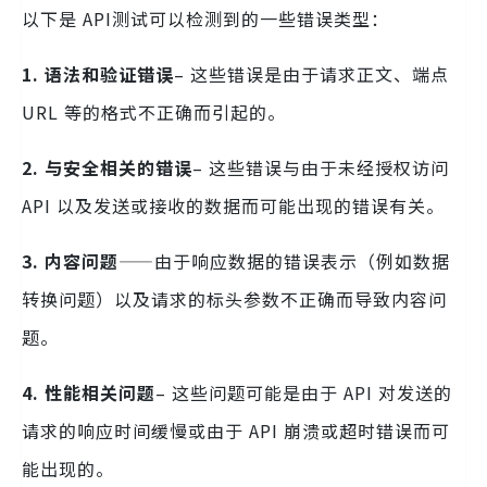
以下是 API测试可以检测到的一些错误类型：
1. 语法和验证错误
– 这些错误是由于请求正文、端点
URL 等的格式不正确而引起的。
2. 与安全相关的错误
– 这些错误与由于未经授权访问
API 以及发送或接收的数据而可能出现的错误有关。
3. 内容问题
——由于响应数据的错误表示（例如数据
转换问题）以及请求的标头参数不正确而导致内容问
题。
4. 性能相关问题
– 这些问题可能是由于 API 对发送的
请求的响应时间缓慢或由于 API 崩溃或超时错误而可
能出现的。