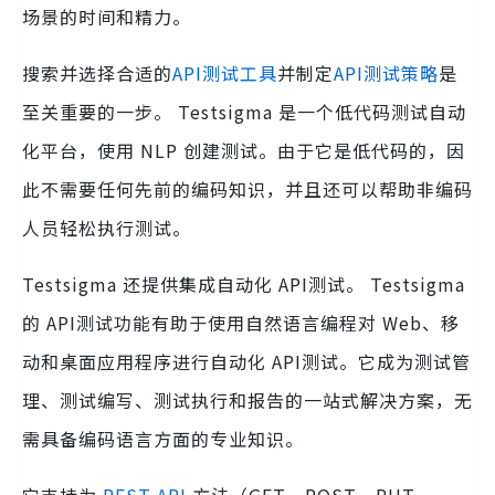
场景的时间和精力。
搜索并选择合适的
API测试工具
并制定
API测试策略
是
至关重要的一步。 Testsigma 是一个低代码测试自动
化平台，使用 NLP 创建测试。由于它是低代码的，因
此不需要任何先前的编码知识，并且还可以帮助非编码
人员轻松执行测试。
Testsigma 还提供集成自动化 API测试。 Testsigma
的 API测试功能有助于使用自然语言编程对 Web、移
动和桌面应用程序进行自动化 API测试。它成为测试管
理、测试编写、测试执行和报告的一站式解决方案，无
需具备编码语言方面的专业知识。