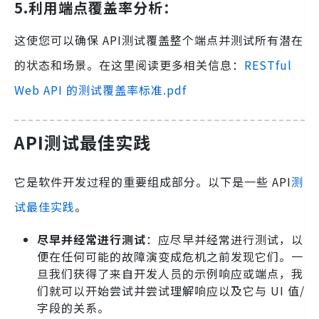
5.
利用端点覆盖率分析
：
这使您可以确保 API测试覆盖整个端点并测试所有潜在
的状态和场景。在这里阅读更多相关信息：
RESTful
Web API 的测试覆盖率标准.pdf
API测试最佳实践
它是软件开发过程的重要组成部分。以下是一些 API
测
试最佳实践
。
尽早并经常进行测试
：应尽早并经常进行测试，以
便在任何可能的故障演变成危机之前发现它们。一
旦我们获得了来自开发人员的示例响应或端点，我
们就可以开始尝试并尝试理解响应以及它与 UI 值/
字段的关系。