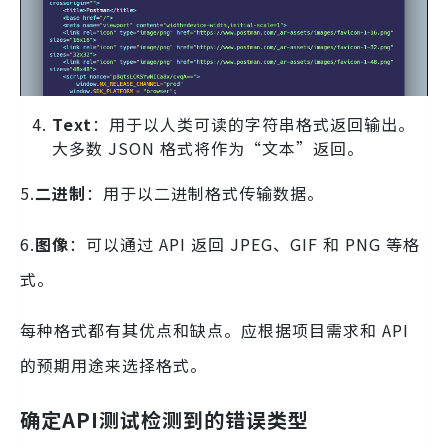
Text
：用于以人类可读的字符串格式返回输出。
大多数 JSON 格式将作为“文本”返回。
5.
二进制
：用于以二进制格式传输数据。
6.
图像
：可以通过 API 返回 JPEG、GIF 和 PNG 等格
式。
每种格式都有其优点和缺点。应根据项目需求和 API
的预期用途来选择格式。
确定
API测试检测到的错误类型