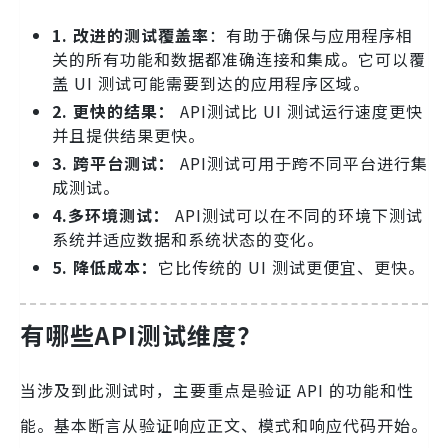
1. 改进的测试覆盖率
：有助于确保与应用程序相
关的所有功能和数据都准确连接和集成。它可以覆
盖 UI 测试可能需要到达的应用程序区域。
2. 更快的结果：
API测试比 UI 测试运行速度更快
并且提供结果更快。
3. 跨平台测试：
API测试可用于跨不同平台进行集
成测试。
4.多环境测试：
API测试可以在不同的环境下测试
系统并适应数据和系统状态的变化。
5. 降低成本：
它比传统的 UI 测试更便宜、更快。
有哪些
API测试维度？
当涉及到此测试时，主要重点是验证 API 的功能和性
能。基本断言从验证响应正文、模式和响应代码开始。