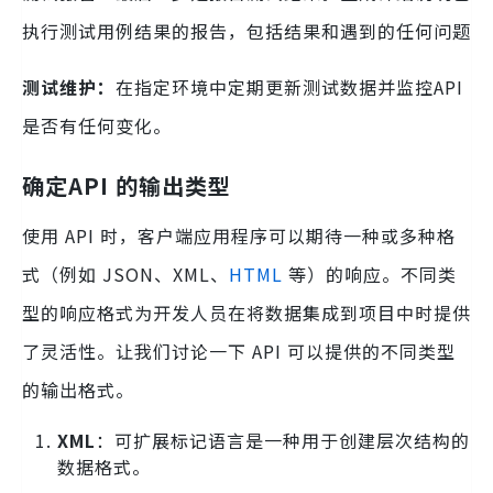
执行测试用例结果的报告，包括结果和遇到的任何问题
测试维护：
在指定环境中定期更新测试数据并监控API
是否有任何变化。
确定
API 的输出类型
使用 API 时，客户端应用程序可以期待一种或多种格
式（例如 JSON、XML、
HTML
等）的响应。不同类
型的响应格式为开发人员在将数据集成到项目中时提供
了灵活性。让我们讨论一下 API 可以提供的不同类型
的输出格式。
XML
：可扩展标记语言是一种用于创建层次结构的
数据格式。