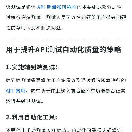
该测试是确保
API 质量和可靠性
的重要组成部分。通
过执行许多测试，测试人员可以在问题给用户带来问题
之前帮助识别和解决问题。
用于提升API测试自动化质量的策略
1.
实施端到端测试
：
端到端测试需要模仿用户旅程以及通过候选版本进行的
API 调用
。这有助于在上线之前验证所有功能是否正常
运行并经过测试。
2.
利用自动化工具
：
不要停止手动测试 API 端点。自动化可确保大规模完