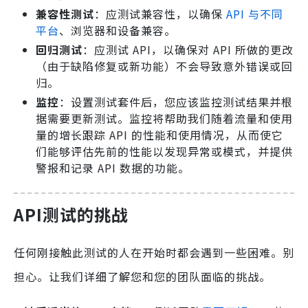
兼容性测试
：应测试兼容性，以确保
API 与不同
平台
、浏览器和设备兼容。
回归测试
：应测试 API，以确保对 API 所做的更改
（由于缺陷修复或新功能）不会导致意外错误或回
归。
监控
：设置测试套件后，您应该监控测试结果并根
据需要更新测试。监控将帮助我们随着流量和使用
量的增长跟踪 API 的性能和使用情况，从而使它
们能够评估先前的性能以发现异常或模式，并提供
警报和记录 API 数据的功能。
API测试的挑战
任何刚接触此测试的人在开始时都会遇到一些困难。别
担心。让我们详细了解您和您的团队面临的挑战。