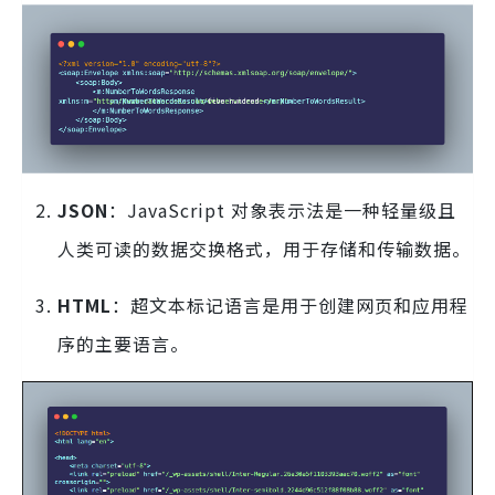
JSON
：JavaScript 对象表示法是一种轻量级且
人类可读的数据交换格式，用于存储和传输数据。
HTML
：超文本标记语言是用于创建网页和应用程
序的主要语言。