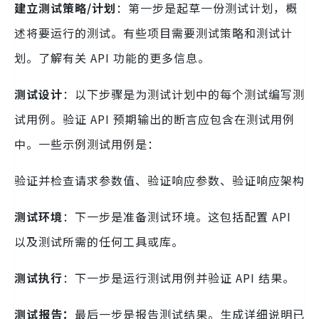
建立测试策略/计划
：第一步是起草一份测试计划，概
述将要运行的测试。有些项目需要测试策略和测试计
划。了解有关 API 功能的更多信息。
测试设计
：以下步骤是为测试计划中的每个测试编写测
试用例。验证 API 预期输出的断言应包含在测试用例
中。一些示例测试用例是：
验证并检查请求参数值、验证响应参数、验证响应架构
测试环境
：下一步是准备测试环境。这包括配置 API
以及测试所需的任何工具或库。
测试执行
：下一步是运行测试用例并验证 API 结果。
测试报告：
最后一步是报告测试结果。生成详细说明已