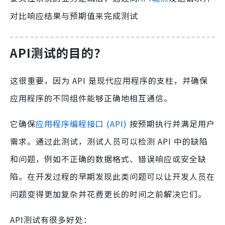
对比响应结果与预期值来完成测试‌
API测试的目的？
这很重要，因为 API 是现代应用程序的支柱，并确保
应用程序的不同组件能够正确地相互通信。
它确保
应用程序编程接口 (API)
按预期执行并满足用户
需求。通过此测试，测试人员可以检测 API 中的缺陷
和问题，例如不正确的数据格式、错误响应或安全缺
陷。在开发过程的早期发现此类问题可以让开发人员在
问题变得更加复杂并花费更长的时间之前解决它们。
API测试有很多好处：