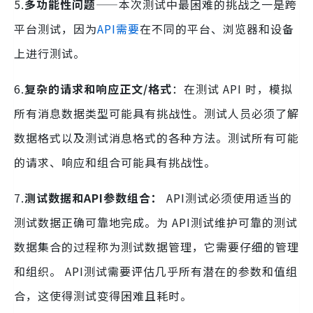
5.
多功能性问题
——本次测试中最困难的挑战之一是跨
平台测试，因为
API需要
在不同的平台、浏览器和设备
上进行测试。
6.
复杂的请求和响应正文/格式
：在测试 API 时，模拟
所有消息数据类型可能具有挑战性。测试人员必须了解
数据格式以及测试消息格式的各种方法。测试所有可能
的请求、响应和组合可能具有挑战性。
7.
测试数据和API参数组合：
API测试必须使用适当的
测试数据正确可靠地完成。为 API测试维护可靠的测试
数据集合的过程称为测试数据管理，它需要仔细的管理
和组织。 API测试需要评估几乎所有潜在的参数和值组
合，这使得测试变得困难且耗时。