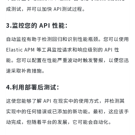
成测试，并可以加快 API测试过程。
3.
监控您的 API 性能
：
自动监控有助于检测回归和识别性能瓶颈。您可以使用
Elastic APM 等工具监控请求和响应级别的 API 性
能。您可以配置在性能严重波动时触发警报，以便您迅
速采取补救措施。
4.
利用部署后测试
：
这使您能够了解 API 在现实中的使用方式，并检测其
实现中的任何错误或已添加的新功能。最初，这应该手
动完成，但随着平台的发展，它可能会自动化。