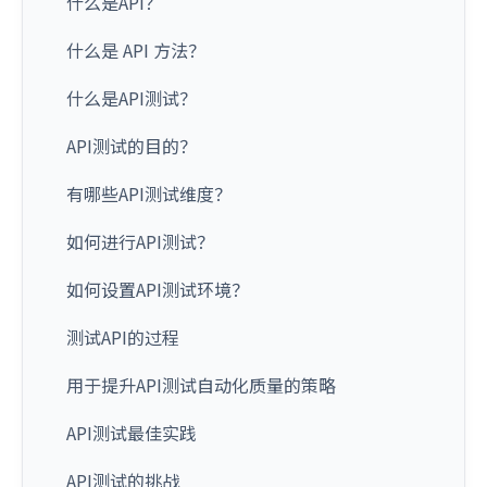
什么是API？
什么是 API 方法？
什么是API测试？
API测试的目的？
有哪些API测试维度？
如何进行API测试？
如何设置API测试环境？
测试API的过程
用于提升API测试自动化质量的策略
API测试最佳实践
API测试的挑战