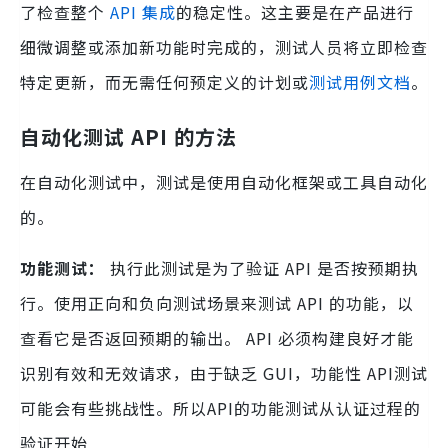
了检查整个
API 集成
的稳定性。这主要是在产品进行
细微调整或添加新功能时完成的，测试人员将立即检查
特定更新，而无需任何预定义的计划或
测试用例文档
。
自动化测试 API 的方法
在自动化测试中，测试是使用自动化框架或工具自动化
的。
功能测试：
执行此测试是为了验证 API 是否按预期执
行。使用正向和负向测试场景来测试 API 的功能，以
查看它是否返回预期的输出。 API 必须构建良好才能
识别有效和无效请求，由于缺乏 GUI，功能性 API测试
可能会有些挑战性。所以API的功能测试从认证过程的
验证开始