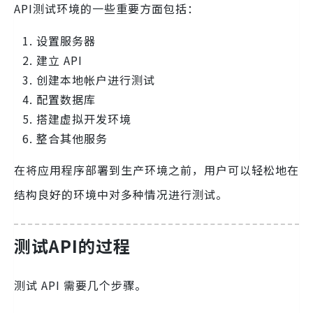
API测试环境的一些重要方面包括：
设置服务器
建立 API
创建本地帐户进行测试
配置数据库
搭建虚拟开发环境
整合其他服务
在将应用程序部署到生产环境之前，用户可以轻松地在
结构良好的环境中对多种情况进行测试。
测试API的过程
测试 API 需要几个步骤。