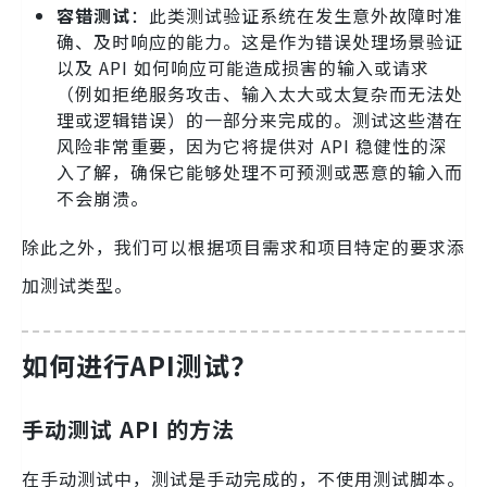
容错测试
：此类测试验证系统在发生意外故障时准
确、及时响应的能力。这是作为错误处理场景验证
以及 API 如何响应可能造成损害的输入或请求
（例如拒绝服务攻击、输入太大或太复杂而无法处
理或逻辑错误）的一部分来完成的。测试这些潜在
风险非常重要，因为它将提供对 API 稳健性的深
入了解，确保它能够处理不可预测或恶意的输入而
不会崩溃。
除此之外，我们可以根据项目需求和项目特定的要求添
加测试类型。
如何进行API
测试
？
手动测试 API 的方法
在手动测试中，测试是手动完成的，不使用测试脚本。