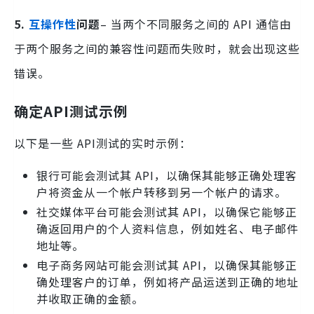
5.
互操作性
问题
– 当两个不同服务之间的 API 通信由
于两个服务之间的兼容性问题而失败时，就会出现这些
错误。
确定
API测试示例
以下是一些 API测试的实时示例：
银行可能会测试其 API，以确保其能够正确处理客
户将资金从一个帐户转移到另一个帐户的请求。
社交媒体平台可能会测试其 API，以确保它能够正
确返回用户的个人资料信息，例如姓名、电子邮件
地址等。
电子商务网站可能会测试其 API，以确保其能够正
确处理客户的订单，例如将产品运送到正确的地址
并收取正确的金额。