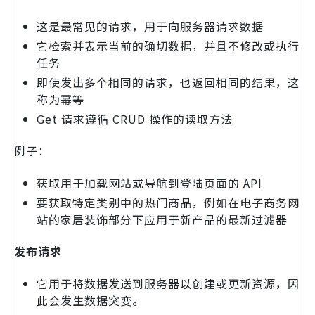
这是最常见的请求，用于向服务器请求数据
它检索并表示当前的确切数据，并且不修改或执行
任务
即使发出多个相同的请求，也返回相同的结果，这
称为幂等
Get 请求遵循 CRUD 操作的读取方法
例子：
获取用于加载网站或导航到登陆页面的 API
要获取特定类别中的热门商品，例如在电子商务网
站的家居装饰部分下应用于新产品的最新过滤器
发布请求
它用于将数据发送到服务器以创建或更新资源，因
此会发生数据突变。