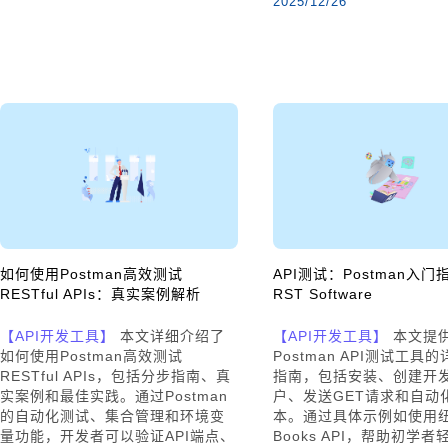
2025/12/26
如何使用Postman高效测试
API测试：Postman入门指
RESTful APIs：真实案例解析
RST Software
【API开发工具】
本文详细介绍了
【API开发工具】
本文提
如何使用Postman高效测试
Postman API测试工具
RESTful APIs，包括分步指南、真
指南，包括安装、创建开
实案例和最佳实践。通过Postman
户、发送GET请求和自动
的自动化测试、集合管理和环境变
本。通过具体示例如使用
量功能，开发者可以验证API端点、
Books API，帮助初学