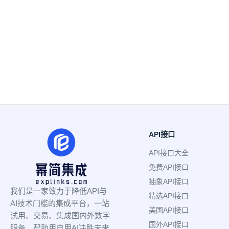
API接口
API接口大全
免费API接口
抽象API接口
我们是一家致力于降低API与
精选API接口
AI技术门槛的集成平台，一站
美国API接口
试用、交易、集成国内外数字
国外API接口
服务，帮助用户用AI决胜未来