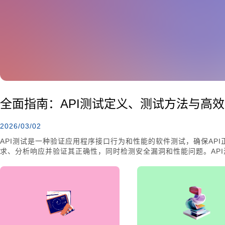
全面指南：API测试定义、测试方法与高
2026/03/02
API测试是一种验证应用程序接口行为和性能的软件测试，确保AP
求、分析响应并验证其正确性，同时检测安全漏洞和性能问题。AP
试和回归测试等。手动测试和自动化测试是两种主要的测试方式，
试则利用工具提高测试效率。为了有效进行API测试，建立合适的
关重要。API测试的最佳实践包括尽早测试、使用自动化、验证安全
相关者能够确保应用程序的各个组件能够正确地相互通信，提升整