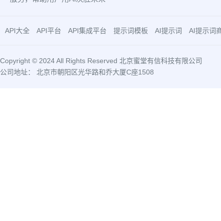
API大全
API平台
API集成平台
提示词模板
AI提示词
AI提示词
Copyright © 2024 All Rights Reserved 北京蜜堂有信科技有限公司
公司地址： 北京市朝阳区光华路和乔大厦C座1508