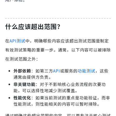
什么应该超出范围？
在
API测试
中，明确哪些内容应该超出测试范围是制定
有效测试策略的重要一步。通常，以下内容可以被排除
在测试范围之外：
外部依赖
：如第三方
API
或服务的
功能测试
，这些
通常由提供方负责。
非关键功能
：对于不影响核心业务流程的次要功
能，可以选择性地减少测试覆盖。
性能优化
：如果当前测试的重点是功能验证，而非
性能测试，则性能相关的内容可以暂时排除。
通过明确这些超出范围的内容，可以更专注于核心测试