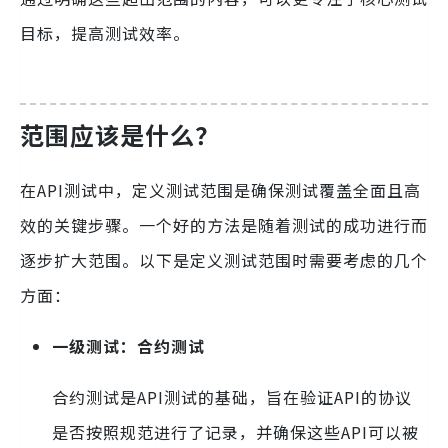
目标，提高测试效率。
范围应该是什么？
在API测试中，定义测试范围是确保测试覆盖全面且高
效的关键步骤。一个好的方法是随着测试的成功进行而
逐步扩大范围。以下是定义测试范围时需要考虑的几个
方面：
一级测试：合约测试
合约测试是API测试的基础，旨在验证API的协议
是否按照规范进行了记录，并确保这些API可以被