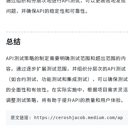
通过组织和分层次地进行API测试，可以更高效地发现
问题，并确保API的稳定性和可靠性。
总结
API测试策略的制定需要明确测试范围和超出范围的内
容。通过逐步扩展测试范围，并组织分层次的API测试
（如合约测试、功能测试和集成测试），可以确保测试
的全面性和有效性。在实际实施中，根据项目需求灵活
调整测试策略，将有助于提升API的质量和用户体验。
原文链接: https://ceroshjacob.medium.com/api-tes