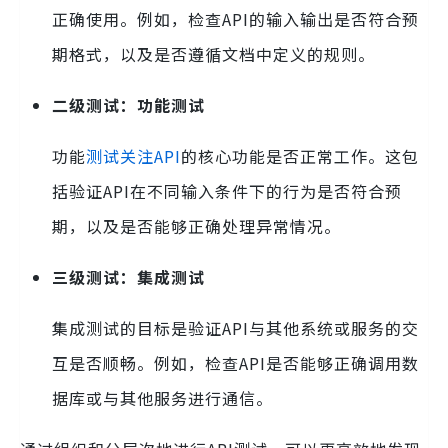
正确使用。例如，检查API的输入输出是否符合预
期格式，以及是否遵循文档中定义的规则。
二级测试：功能测试
功能
测试关注API
的核心功能是否正常工作。这包
括验证API在不同输入条件下的行为是否符合预
期，以及是否能够正确处理异常情况。
三级测试：集成测试
集成测试的目标是验证API与其他系统或服务的交
互是否顺畅。例如，检查API是否能够正确调用数
据库或与其他服务进行通信。