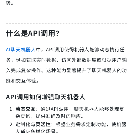
势。
什么是API调用？
AI聊天机器人
中，API调用使得机器人能够动态执行任
务，例如获取实时数据、访问外部数据库或根据用户输
入完成复杂操作。这种能力显著提升了聊天机器人的功
能和交互体验。
API调用如何增强聊天机器人
动态交互
：通过API调用，聊天机器人能够处理复
杂查询，提供准确及时的响应。
定制化与灵活性
：根据业务需求定制功能，使机器
人适应多样化场景。