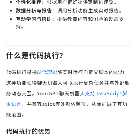
个性化推荐
：根据用户偏好提供定制化建议。
数据分析与报告
：调用分析功能生成实时报告。
互动学习与培训
：提供教育内容和测验的动态支
持。
什么是代码执行？
代码执行是指
AI代理
能够实时运行自定义脚本的能力。
这种功能使得聊天机器人可以执行复杂任务并与外部服
务动态交互。YourGPT聊天机器人
支持JavaScript脚
本语言
，并兼容axios等外部依赖项，从而扩展了其功
能范围。
代码执行的优势