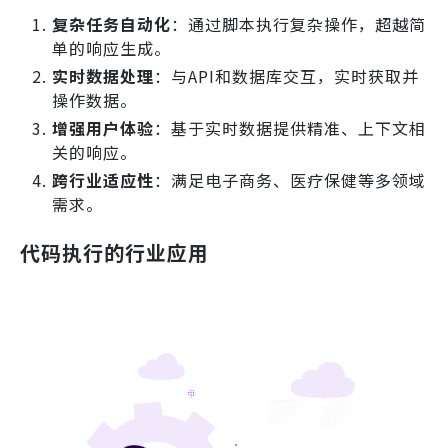
复杂任务自动化
：通过脚本执行复杂操作，超越简
单的响应生成。
实时数据处理
：与API和数据库交互，实时获取并
操作数据。
增强用户体验
：基于实时数据提供精准、上下文相
关的响应。
跨行业适应性
：满足电子商务、医疗保健等多领域
需求。
代码执行的行业应用