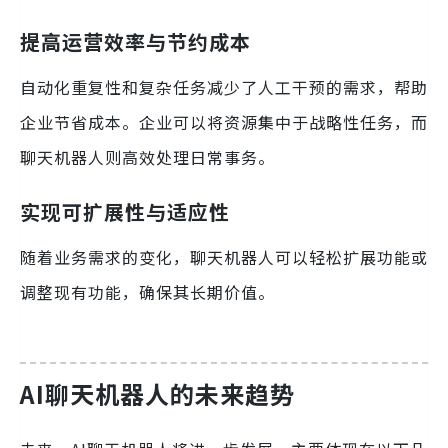
提高运营效率与节约成本
自动化重复性和复杂任务减少了人工干预的需求，帮助
企业节省成本。企业可以将资源集中于战略性任务，而
聊天机器人则高效处理日常事务。
实现可扩展性与适应性
随着业务需求的变化，聊天机器人可以轻松扩展功能或
调整现有功能，确保其长期价值。
AI聊天机器人的未来趋势