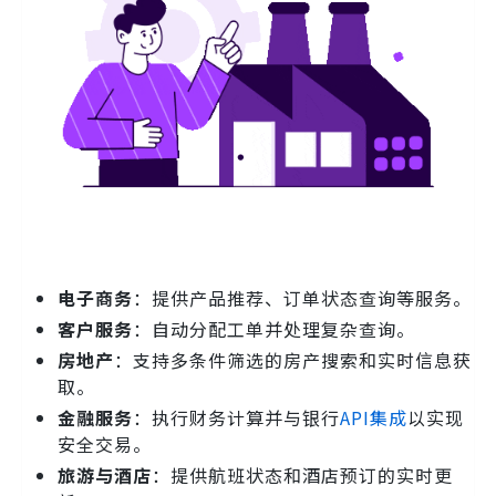
电子商务
：提供产品推荐、订单状态查询等服务。
客户服务
：自动分配工单并处理复杂查询。
房地产
：支持多条件筛选的房产搜索和实时信息获
取。
金融服务
：执行财务计算并与银行
API集成
以实现
安全交易。
旅游与酒店
：提供航班状态和酒店预订的实时更