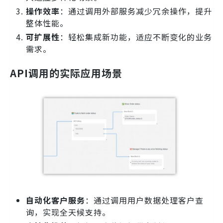
操作效率
：通过调用外部服务减少冗余操作，提升
整体性能。
可扩展性
：轻松集成新功能，适应不断变化的业务
需求。
API调用的实际应用场景
自动化客户服务
：通过调用用户数据处理客户查
询，实现全天候支持。