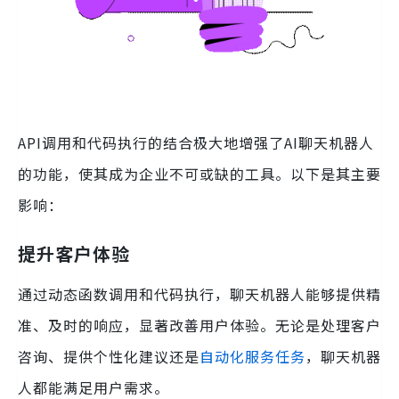
API调用和代码执行的结合极大地增强了AI聊天机器人
的功能，使其成为企业不可或缺的工具。以下是其主要
影响：
提升客户体验
通过动态函数调用和代码执行，聊天机器人能够提供精
准、及时的响应，显著改善用户体验。无论是处理客户
咨询、提供个性化建议还是
自动化服务任务
，聊天机器
人都能满足用户需求。