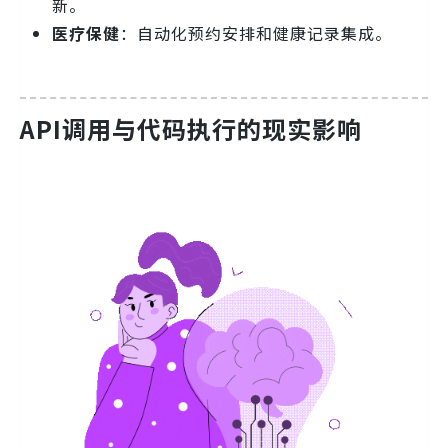
新。
医疗保健
：自动化预约安排和健康记录集成。
API调用与代码执行的现实影响