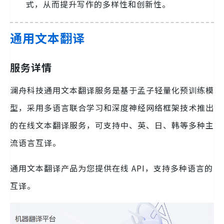
式，从而提升写作的多样性和创新性。
通用文本翻译
服务详情
澜舟科技通用文本翻译服务是基于孟子轻量化预训练模
型，采用多语言联合学习和深度神经网络框架技术推出
的在线文本翻译服务，可支持中、英、日、韩等多种主
流语言互译。
通用文本翻译产品为您提供在线 API，支持多种语言的
互译。