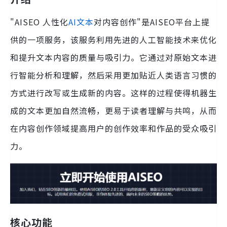
"AISEO 人性化
AI文本
对内容创作"是AISEO平台上提
供的一项服务，该服务利用先进的人工智能技术来优化
和提升文本内容的质量与吸引力。它通过对原始文本进
行智能分析和理解，然后采用更加贴近人类语言习惯的
方式进行改写或生成新的内容。这样的过程使得机器生
成的文本更加自然流畅，更易于读者理解与共鸣，从而
在内容创作领域提高用户的创作效率和作品的受众吸引
力。
核心功能