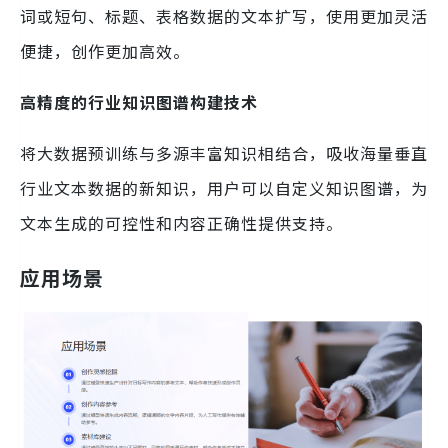
词或短句、标题、表格数据的文本扩写，使用更加灵活
便捷，创作更加高效。
高精度的行业知识图谱构建技术
将大数据预训练与多源丰富知识相结合，吸收海量垂直
行业文本数据的新知识，用户可以自定义知识图谱，为
文本生成的可控性和内容正确性提供支持。
应用场景