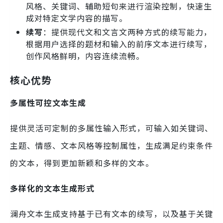
风格、关键词、辅助短句来进行渲染控制，快速生
成对特定文学内容的描写。
续写
：提供现代文和文言文两种方式的续写能力，
根据用户选择的题材和输入的前序文本进行续写，
创作风格鲜明，内容连续流畅。
核心优势
多属性可控文本生成
提供灵活可定制的多属性输入形式，可输入如关键词、
主题、情感、文本风格等控制属性，生成满足约束条件
的文本，得到更加新颖和多样的文本。
多样化的文本生成形式
澜舟文本生成支持基于已有文本的续写，以及基于关键