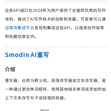
这些API接口在2024年为用户提供了全面和优质的写作
体验，推动了AI写作技术的创新和发展。开发者可以通
过
幂简集成平台
发现和集成这些API，以提高创作效率
和拓展创意空间。
Smodin AI重写
介绍
重写器，也称为释义机、段落改写器或文本改写器，是
一种通过更改单词顺序、使用其他相关单词或添加附加
上下文来改写句子或段落的机器。