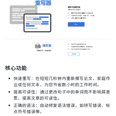
核心功能
快速重写：在短短几秒钟内重新撰写论文、家庭作
业或任何文本，为您节省数小时的工作时间。
提高可读性：通过更改句子中的单词而不影响其意
思，提高文章的可读性。
正确的语法：自动修复语法错误，如拼写错误、标
点符号错误等。