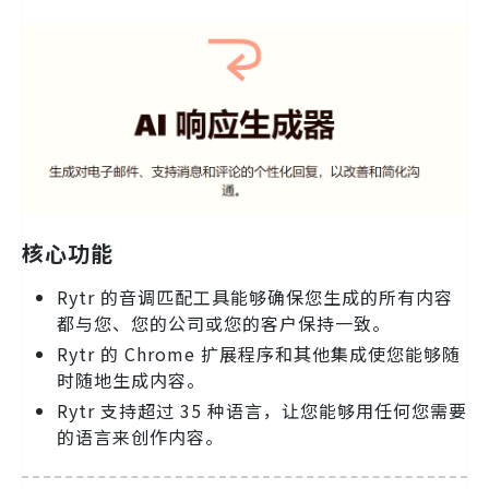
核心功能
Rytr 的音调匹配工具能够确保您生成的所有内容
都与您、您的公司或您的客户保持一致。
Rytr 的 Chrome 扩展程序和其他集成使您能够随
时随地生成内容。
Rytr 支持超过 35 种语言，让您能够用任何您需要
的语言来创作内容。