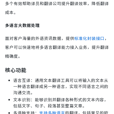
多个有效帮助译员和翻译公司提升翻译效率，降低翻译
成本。
多语言大数据处理
面对客户海量的外语资讯数据，提供
标准化封装接口
，
客户可以快速地将多语言翻译能力接入业务，提升翻译
精确度。
核心功能
语言互译：通用文本翻译工具可以将输入的文本从
一种语言翻译成另一种语言，实现不同语言之间的
沟通交流。
文本识别：能够识别并翻译各种形式的文本内容，
包括文字、句子、段落甚至整篇文章。
多语种支持：
支持多种语言
的翻译，包括常见的欧