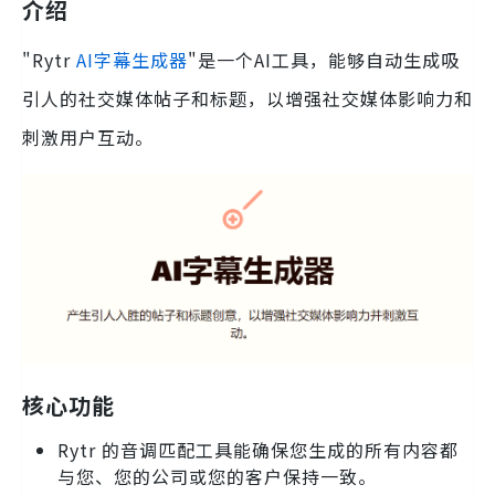
介绍
"Rytr
AI字幕生成器
"是一个AI工具，能够自动生成吸
引人的社交媒体帖子和标题，以增强社交媒体影响力和
刺激用户互动。
核心功能
Rytr 的音调匹配工具能确保您生成的所有内容都
与您、您的公司或您的客户保持一致。