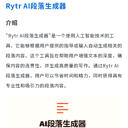
Rytr AI段落生成器
介绍
"Rytr AI段落生成器"是一个使用人工智能技术的工
具，它能够根据用户提供的指导或输入自动生成相关的
段落内容。这个工具旨在帮助用户增强文本的深度，确
保内容的连贯性，并生成高质量的写作。通过Rytr AI
段落生成器，用户可以节省时间和精力，同时获得具有
专业性和吸引力的段落内容。