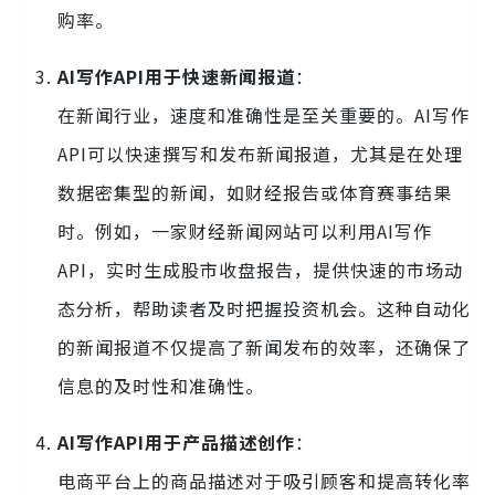
购率。
AI写作API用于快速新闻报道
：
在新闻行业，速度和准确性是至关重要的。AI写作
API可以快速撰写和发布新闻报道，尤其是在处理
数据密集型的新闻，如财经报告或体育赛事结果
时。例如，一家财经新闻网站可以利用AI写作
API，实时生成股市收盘报告，提供快速的市场动
态分析，帮助读者及时把握投资机会。这种自动化
的新闻报道不仅提高了新闻发布的效率，还确保了
信息的及时性和准确性。
AI写作API用于产品描述创作
：
电商平台上的商品描述对于吸引顾客和提高转化率