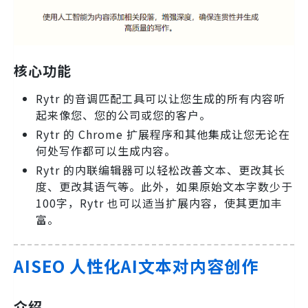
核心功能
Rytr 的音调匹配工具可以让您生成的所有内容听
起来像您、您的公司或您的客户。
Rytr 的 Chrome 扩展程序和其他集成让您无论在
何处写作都可以生成内容。
Rytr 的内联编辑器可以轻松改善文本、更改其长
度、更改其语气等。此外，如果原始文本字数少于
100字，Rytr 也可以适当扩展内容，使其更加丰
富。
AISEO 人性化AI文本对内容创作
介绍