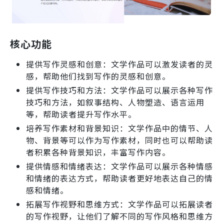
核心功能
提供写作灵感和创意：文学作品可以激发读者的灵
感，帮助他们找到写作的灵感和创意。
提供写作技巧和方法：文学作品可以展示各种写作
技巧和方法，如叙事结构、人物塑造、语言运用
等，帮助读者提升写作水平。
培养写作素材和背景知识：文学作品中的情节、人
物、背景等可以作为写作素材，同时也可以帮助读
者积累各种背景知识，丰富写作内容。
提供情感和情绪表达：文学作品可以展示各种情感
和情绪的表达方式，帮助读者更好地表达自己的情
感和情绪。
拓展写作视野和思维方式：文学作品可以拓展读者
的写作视野，让他们了解不同的写作风格和思维方