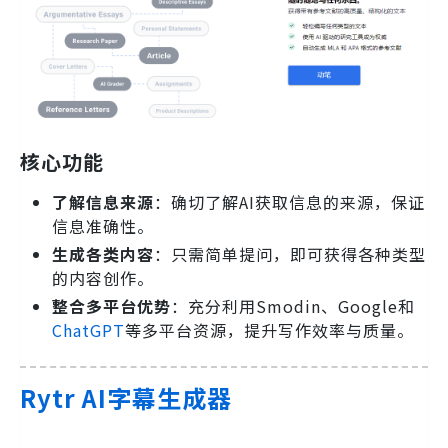
核心功能
了解信息来源
：确切了解AI获取信息的来源，保证
信息准确性。
生成各类内容
：只需简单提问，即可获得各种类型
的内容创作。
整合多平台优势
：充分利用Smodin、Google和
ChatGPT
等多平台资源，提升写作效率与质量。
Rytr AI字幕生成器