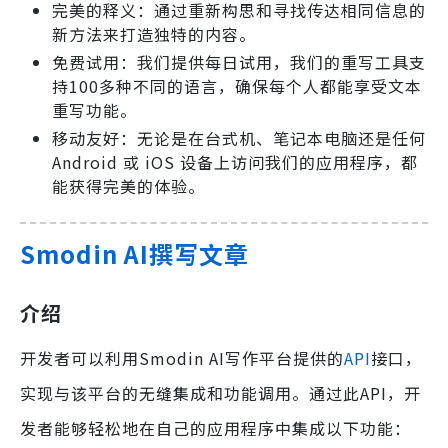
完美的释义：通过重新构思和寻找传达相同信息的
新方法来打造独特的内容。
免费试用：我们提供每日试用，我们的重写工具支
持100多种不同的语言，确保每个人都能享受文本
重写功能。
移动友好：无论是在台式机、笔记本电脑还是任何
Android 或 iOS 设备上访问我们的应用程序，都
能获得完美的体验。
Smodin AI撰写文章
介绍
开发者可以利用Smodin AI写作平台提供的
API
接口，
实现与该平台的无缝集成和功能调用。通过此API，开
发者能够轻松地在自己的应用程序中集成以下功能：