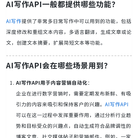
AI写作API一般都提供哪些功能？
AI写作
提供了非常多日常写作中可以用到的功能，包括
深度修改和重组文本内容，多语言翻译，生成文章或论
文，创建文本摘要，扩展简短文本等功能。
AI写作API会在哪些场景用到？
AI写作API用于内容营销自动化
：
企业在进行数字营销时，需要定期发布新鲜、有吸
引力的内容来吸引和保持客户的兴趣。
AI写作API
可以在这一过程中发挥重要作用，通过分析行业趋
势和目标受众的兴趣点，自动生成符合品牌调性的
博客文章、社交媒体帖子和营销邮件。例如，一家