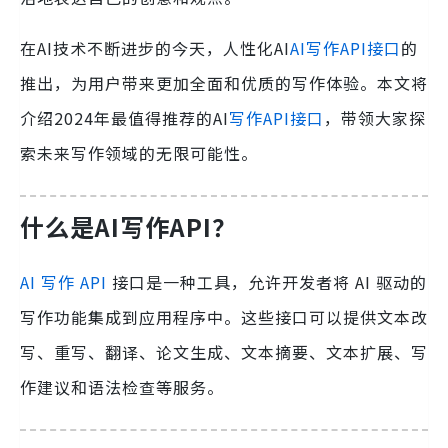
在AI技术不断进步的今天，人性化AI
AI写作API接口
的
推出，为用户带来更加全面和优质的写作体验。本文将
介绍2024年最值得推荐的AI
写作API接口
，带领大家探
索未来写作领域的无限可能性。
什么是AI写作API？
AI 写作 API
接口是一种工具，允许开发者将 AI 驱动的
写作功能集成到应用程序中。这些接口可以提供文本改
写、重写、翻译、论文生成、文本摘要、文本扩展、写
作建议和语法检查等服务。