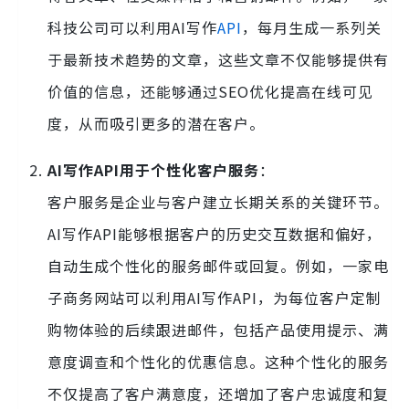
科技公司可以利用AI写作
API
，每月生成一系列关
于最新技术趋势的文章，这些文章不仅能够提供有
价值的信息，还能够通过SEO优化提高在线可见
度，从而吸引更多的潜在客户。
AI写作API用于个性化客户服务
：
客户服务是企业与客户建立长期关系的关键环节。
AI写作API能够根据客户的历史交互数据和偏好，
自动生成个性化的服务邮件或回复。例如，一家电
子商务网站可以利用AI写作API，为每位客户定制
购物体验的后续跟进邮件，包括产品使用提示、满
意度调查和个性化的优惠信息。这种个性化的服务
不仅提高了客户满意度，还增加了客户忠诚度和复