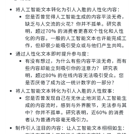
将人工智能文本转化为引人入胜的人性化内容：
您是否曾觉得人工智能生成的内容平淡无奇，
缺乏与人交流的火花？你并不孤单。研究表
明，超过70% 的消费者更喜欢个性化和人性
化的内容。一般的人工智能文本也许能完成工
作，但却很少能吸引受众或与他们产生共鸣。
通过人性化文本即时提升参与度：
有没有想过，为什么有些内容平淡无奇，而有
些内容却能立刻吸引你的注意力？ 研究表
明，超过80% 的在线内容无法吸引受众。您
是否厌倦了成为这一统计数字的一部分？
将人工智能文本转化为引人入胜的人性叙事：
您是否曾发现自己在无休止地浏览人工智能生
成的内容流时，感到与外界脱节，无法参与其
中？你并不孤单。研究表明，近60% 的消费
者认为普通内容毫无吸引力。
制作引人注目的内容：让人工智能文本栩栩如生：