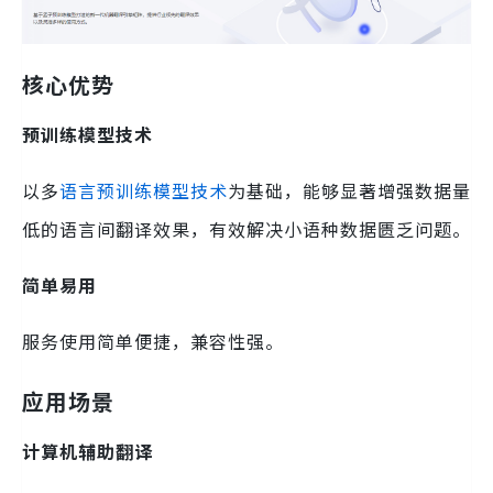
核心优势
预训练模型技术
以多
语言预训练模型技术
为基础，能够显著增强数据量
低的语言间翻译效果，有效解决小语种数据匮乏问题。
简单易用
服务使用简单便捷，兼容性强。
应用场景
计算机辅助翻译