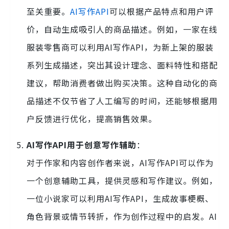
至关重要。
AI写作API
可以根据产品特点和用户评
价，自动生成吸引人的商品描述。例如，一家在线
服装零售商可以利用AI写作API，为新上架的服装
系列生成描述，突出其设计理念、面料特性和搭配
建议，帮助消费者做出购买决策。这种自动化的商
品描述不仅节省了人工编写的时间，还能够根据用
户反馈进行优化，提高销售效果。
AI写作API用于创意写作辅助
：
对于作家和内容创作者来说，AI写作API可以作为
一个创意辅助工具，提供灵感和写作建议。例如，
一位小说家可以利用AI写作API，生成故事梗概、
角色背景或情节转折，作为创作过程中的启发。AI