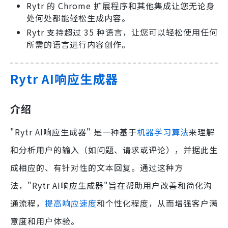
Rytr 的 Chrome 扩展程序和其他集成让您无论身
处何处都能轻松生成内容。
Rytr 支持超过 35 种语言，让您可以轻松使用任何
所需的语言进行内容创作。
Rytr AI响应生成器
介绍
"Rytr AI响应生成器" 是一种基于
机器学习算法
来理解
和分析用户的输入（如问题、请求或评论），并据此生
成相应的、有针对性的文本回复。通过这种方
法，"Rytr AI响应生成器"旨在帮助用户改善和简化沟
通流程，
提高响应速度
和个性化程度，从而增强客户满
意度和用户体验。