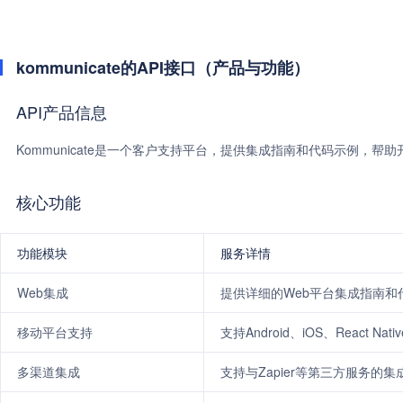
kommunicate的API接口（产品与功能）
API产品信息
Kommunicate是一个客户支持平台，提供集成指南和代码示例，
核心功能
功能模块
服务详情
Web集成
提供详细的Web平台集成指南和
移动平台支持
支持Android、iOS、React Na
多渠道集成
支持与Zapier等第三方服务的