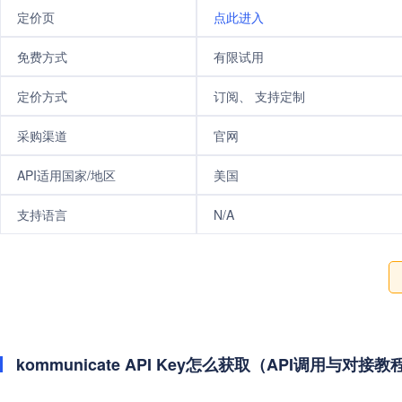
定价页
点此进入
免费方式
有限试用
定价方式
订阅、 支持定制
采购渠道
官网
API适用国家/地区
美国
支持语言
N/A
kommunicate API Key怎么获取（API调用与对接教