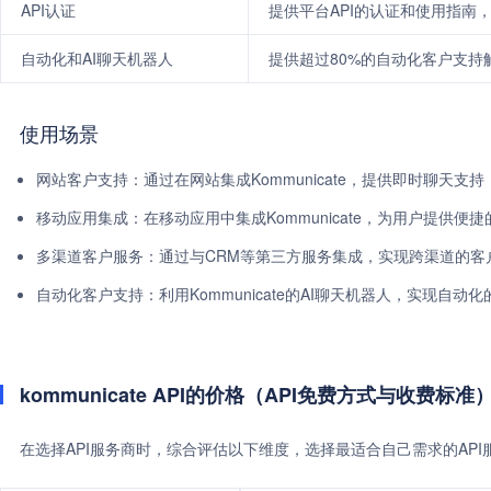
API认证
提供平台API的认证和使用指南，
自动化和AI聊天机器人
提供超过80%的自动化客户支持
使用场景
网站客户支持：通过在网站集成Kommunicate，提供即时聊天支
移动应用集成：在移动应用中集成Kommunicate，为用户提供便
多渠道客户服务：通过与CRM等第三方服务集成，实现跨渠道的客
自动化客户支持：利用Kommunicate的AI聊天机器人，实现自
kommunicate API的价格（API免费方式与收费标准
在选择API服务商时，综合评估以下维度，选择最适合自己需求的AP