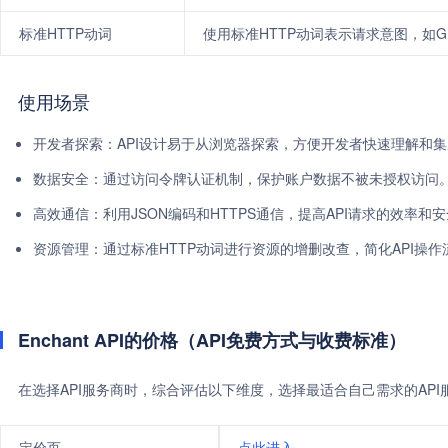
标准HTTP动词
使用标准HTTP动词表示请求意图，如GE
使用场景
开发者探索：API设计易于从浏览器探索，方便开发者快速理解和
数据安全：通过访问令牌认证机制，保护账户数据不被未授权访问
高效通信：利用JSON编码和HTTPS通信，提高API请求的效率和
资源管理：通过标准HTTP动词进行资源的增删改查，简化API操作
Enchant API的价格（API免费方式与收费标准）
在选择API服务商时，综合评估以下维度，选择最适合自己需求的AP
定价页
点此进入