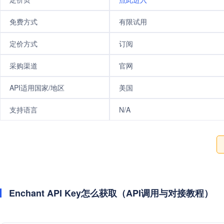
免费方式
有限试用
定价方式
订阅
采购渠道
官网
API适用国家/地区
美国
支持语言
N/A
Enchant API Key怎么获取（API调用与对接教程）