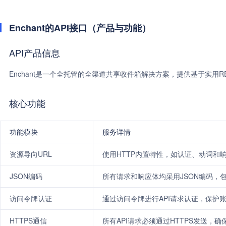
Enchant的API接口（产品与功能）
API产品信息
Enchant是一个全托管的全渠道共享收件箱解决方案，提供基于实用REST
核心功能
功能模块
服务详情
资源导向URL
使用HTTP内置特性，如认证、动词和
JSON编码
所有请求和响应体均采用JSON编码，
访问令牌认证
通过访问令牌进行API请求认证，保护
HTTPS通信
所有API请求必须通过HTTPS发送，