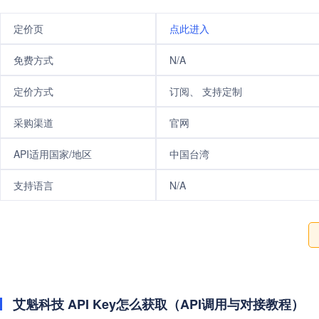
定价页
点此进入
免费方式
N/A
定价方式
订阅、 支持定制
采购渠道
官网
API适用国家/地区
中国台湾
支持语言
N/A
艾魁科技 API Key怎么获取（API调用与对接教程）