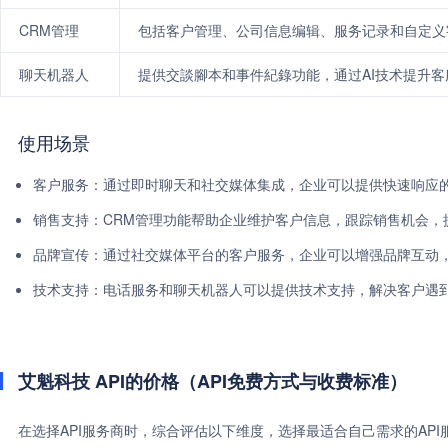
CRM管理
包括客户管理、公司信息编辑、服务记录和自定义
聊天机器人
提供交談腳本和事件紀錄功能，通过AI技术提升
使用场景
客户服务：通过即时聊天和社交媒体集成，企业可以提供快速响应
销售支持：CRM管理功能帮助企业维护客户信息，跟踪销售机会，
品牌宣传：通过社交媒体平台的客户服务，企业可以增强品牌互动
技术支持：电话服务和聊天机器人可以提供技术支持，解决客户遇
艾魁科技 API的价格（API免费方式与收费标准）
在选择API服务商时，综合评估以下维度，选择最适合自己需求的AP