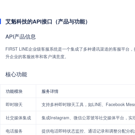
艾魁科技的API接口（产品与功能）
API产品信息
FIRST LINE企业级客服系统是一个集成了多种通讯渠道的客服平
升企业的客服效率和客户满意度。
核心功能
功能模块
服务详情
即时聊天
支持多种即时聊天工具，如LINE、Facebook M
社交媒体集成
集成Instagram、微信公眾號等社交媒体平台，
电话服务
提供电话即時状态监控、通话记录和调整分配分机