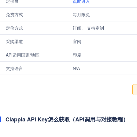
定价页
点此进入
免费方式
每月限免
定价方式
订阅、 支持定制
采购渠道
官网
API适用国家/地区
印度
支持语言
N/A
Clappia API Key怎么获取（API调用与对接教程）