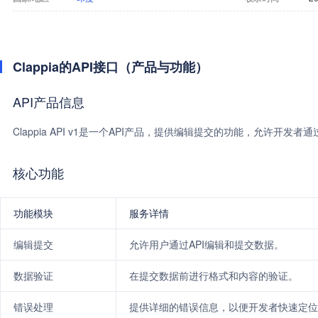
Clappia的API接口（产品与功能）
API产品信息
Clappia API v1是一个API产品，提供编辑提交的功能，允许开发
核心功能
功能模块
服务详情
编辑提交
允许用户通过API编辑和提交数据。
数据验证
在提交数据前进行格式和内容的验证。
错误处理
提供详细的错误信息，以便开发者快速定位