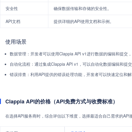
安全性
确保数据传输和存储的安全性。
API文档
提供详细的API使用文档和示例。
使用场景
数据管理：开发者可以使用Clappia API v1进行数据的编辑和提
自动化流程：通过集成Clappia API v1，可以自动化数据编辑和
错误排查：利用API提供的错误处理功能，开发者可以快速定位和
Clappia API的价格（API免费方式与收费标准）
在选择API服务商时，综合评估以下维度，选择最适合自己需求的AP