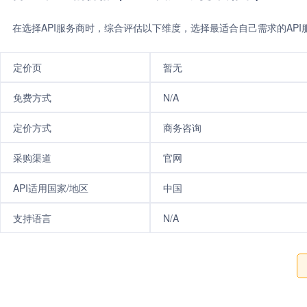
在选择API服务商时，综合评估以下维度，选择最适合自己需求的AP
定价页
暂无
免费方式
N/A
定价方式
商务咨询
采购渠道
官网
API适用国家/地区
中国
支持语言
N/A