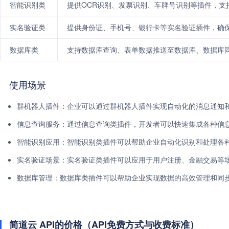
智能识别类
提供OCR识别、发票识别、车牌号识别等插件，支
实名验证类
提供身份证、手机号、银行卡等实名验证插件，确
数据库类
支持数据库查询、表单数据推送至数据库、数据库
使用场景
群机器人插件：企业可以通过群机器人插件实现自动化的消息通知
信息查询服务：通过信息查询类插件，开发者可以快速集成各种信
智能识别应用：智能识别类插件可以帮助企业自动化识别和处理各
实名验证场景：实名验证类插件可以应用于用户注册、金融交易等
数据库管理：数据库类插件可以帮助企业实现数据的高效管理和同
简道云 API的价格（API免费方式与收费标准）