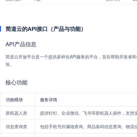
简道云的API接口（产品与功能）
API产品信息
简道云开放平台是一个提供多样化API服务的平台，旨在帮助开发者
等。
核心功能
功能模块
服务详情
群机器人类
提供钉钉、企业微信、飞书等群机器人插件，支持文本
信息查询类
包括手机号归属地查询、商品条码信息查询、物流