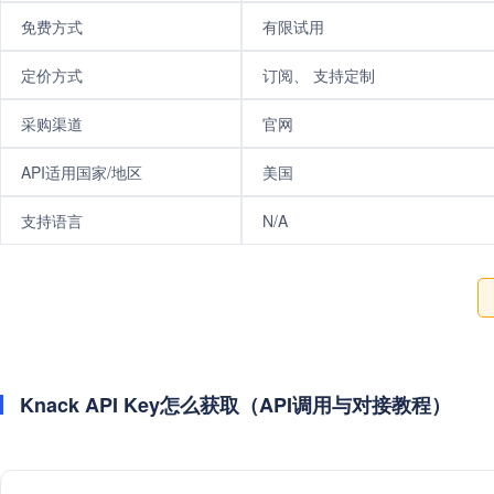
免费方式
有限试用
定价方式
订阅、 支持定制
采购渠道
官网
API适用国家/地区
美国
支持语言
N/A
Knack API Key怎么获取（API调用与对接教程）