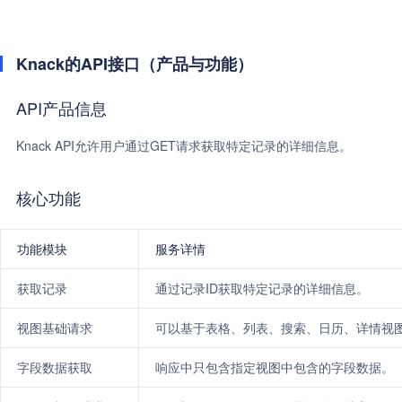
Knack的API接口（产品与功能）
API产品信息
Knack API允许用户通过GET请求获取特定记录的详细信息。
核心功能
功能模块
服务详情
获取记录
通过记录ID获取特定记录的详细信息。
视图基础请求
可以基于表格、列表、搜索、日历、详情视
字段数据获取
响应中只包含指定视图中包含的字段数据。