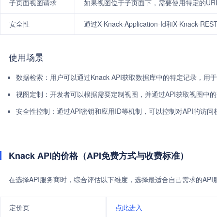
子页面视图请求
如果视图位于子页面下，需要使用特定的UR
安全性
通过X-Knack-Application-Id和X-Kna
使用场景
数据检索：用户可以通过Knack API获取数据库中的特定记录，用
视图定制：开发者可以根据需要定制视图，并通过API获取视图中
安全性控制：通过API密钥和应用ID等机制，可以控制对API的访
Knack API的价格（API免费方式与收费标准）
在选择API服务商时，综合评估以下维度，选择最适合自己需求的AP
定价页
点此进入