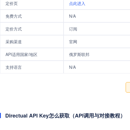
定价页
点此进入
免费方式
N/A
定价方式
订阅
采购渠道
官网
API适用国家/地区
俄罗斯联邦
支持语言
N/A
Directual API Key怎么获取（API调用与对接教程）