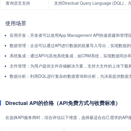
查询语言支持
支持Directual Query Language (
使用场景
应用开发：开发者可以使用App Management API快速搭建和
数据管理：企业可以通过API进行数据的批量导入导出，实现数据
系统集成：通过API与其他系统集成，如CRM系统，实现数据同步
文件管理：为用户提供文件存储解决方案，支持大文件的上传下载
数据分析：利用DQL进行复杂的数据查询和分析，为决策提供数据
Directual API的价格（API免费方式与收费标准）
在选择API服务商时，综合评估以下维度，选择最适合自己需求的AP