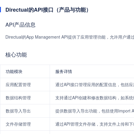
Directual的API接口（产品与功能）
API产品信息
Directual的App Management API提供了应用管理功能，允许
核心功能
功能模块
服务详情
应用配置管理
通过API接口管理应用的配置信息，包括
数据结构管理
支持通过API创建和修改数据结构，如系
数据导入导出
提供数据导入导出功能，包括使用Import 
文件存储管理
通过API管理文件存储，支持文件上传和下