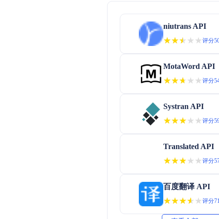
niutrans API
★★★★★
★★★★★
评分50
MotaWord API
★★★★★
★★★★★
评分54
Systran API
★★★★★
★★★★★
评分59
Translated API
★★★★★
★★★★★
评分57
百度翻译 API
★★★★★
★★★★★
评分71