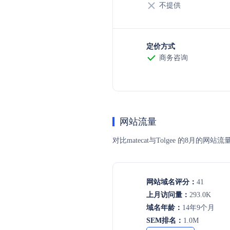
不提供
定价方式
商务咨询
网站流量
对比matecat与Tolgee 的
网站域名评分：
41
上月访问量：
293.0K
域名年龄：
14年9个月
SEM排名：
1.0M