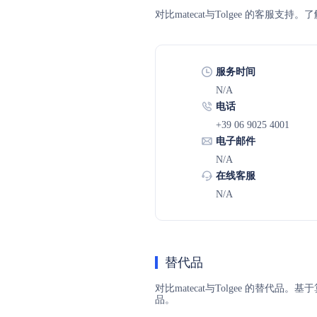
对比matecat与Tolgee 的客
服务时间
N/A
电话
+39 06 9025 4001
电子邮件
N/A
在线客服
N/A
替代品
对比matecat与Tolgee 的替代
品。