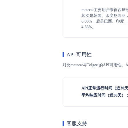
matecat主要用户来自西班
其次是韩国、印度尼西亚，
6.06%，后是巴西、印度，
4.36%。
API 可用性
对比matecat与Tolgee 的AP
API正常运行时间（近30
平均响应时间（近30天）
客服支持