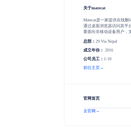
关于matecat
Matecat是一家提供在
通过桌面浏览器访问其平
要面向非移动设备用户，
户进行语言转换工作。
总部：
29 Via Nepal
成立年份：
2016
公司员工：
1-10
前往主页→
官网首页
去官网→