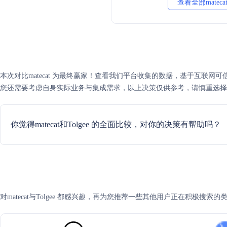
查看全部mateca
本次对比matecat 为最终赢家！查看我们平台收集的数据，基于互联网可信度评分
您还需要考虑自身实际业务与集成需求，以上决策仅供参考，请慎重选择
你觉得matecat和Tolgee 的全面比较，对你的决策有帮助吗？
对matecat与Tolgee 都感兴趣，再为您推荐一些其他用户正在积极搜索的