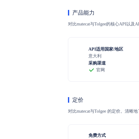
产品能力
对比matecat与Tolgee的核心AP
API适用国家/地区
意大利
采购渠道
官网
定价
对比matecat与Tolgee 的
免费方式