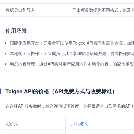
数据导出和导入
导出项目数据为不同格式，以及
使用场景
国际化应用开发：开发者可以使用Tolgee API管理多语言资源，
本地化团队协作：团队成员可以共享和管理翻译资源，提高协作效
动态内容管理：通过API实时更新应用内的本地化内容，响应市场
Tolgee API的价格（API免费方式与收费标准）
在选择API服务商时，综合评估以下维度，选择最适合自己需求的AP
定价页
点此进入