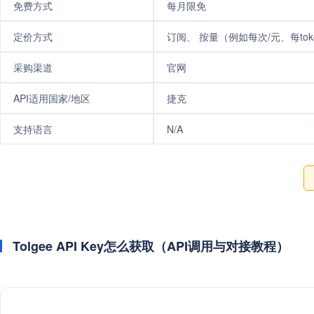
免费方式
每月限免
定价方式
订阅、 按量（例如每次/元、每tok
采购渠道
官网
API适用国家/地区
捷克
支持语言
N/A
Tolgee API Key怎么获取（API调用与对接教程）