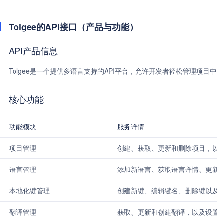
Tolgee的API接口（产品与功能）
API产品信息
Tolgee是一个提供多语言支持的API平台，允许开发者轻松管理项目
核心功能
功能模块
服务详情
项目管理
创建、获取、更新和删除项目，
语言管理
添加新语言、获取语言详情、更
本地化键管理
创建新键、编辑键名、删除键以
翻译管理
获取、更新和创建翻译，以及设