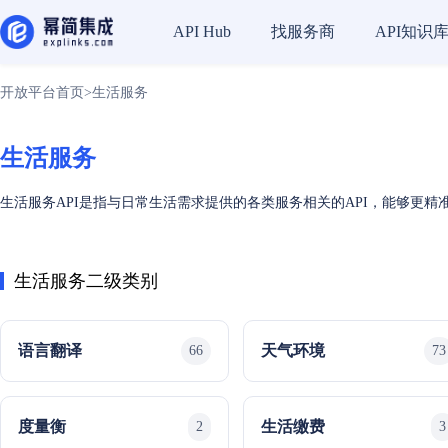
找服务商
API知识
API Hub
开放平台首页
>
生活服务
生活服务
生活服务API是指与日常生活需求提供的各类服务相关的API，能够更
生活服务二级类别
语言翻译
天气环境
66
73
度量衡
生活缴费
2
3