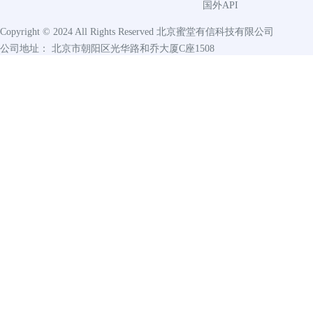
国外API
Copyright © 2024 All Rights Reserved
北京蜜堂有信科技有限公司
公司地址： 北京市朝阳区光华路和乔大厦C座1508