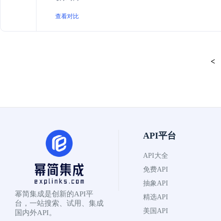
查看对比
<
API平台
API大全
免费API
抽象API
幂简集成是创新的API平
精选API
台，一站搜索、试用、集成
美国API
国内外API。