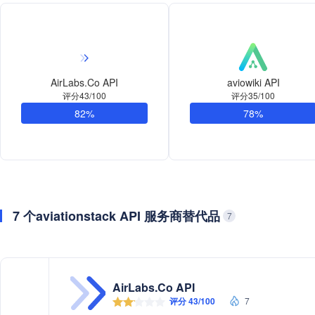
AirLabs.Co API
aviowiki API
评分43/100
评分35/100
82%
78%
7 个aviationstack API 服务商替代品
7
AirLabs.Co API
评分 43/100
7