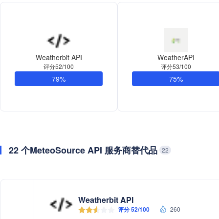
Weatherbit API
WeatherAPI
评分52/100
评分53/100
79%
75%
22 个MeteoSource API 服务商替代品
22
Weatherbit API
评分 52/100
260