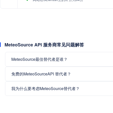
MeteoSource API 服务商常见问题解答
MeteoSource最佳替代者是谁？
免费的MeteoSourceAPI 替代者？
我为什么要考虑MeteoSource替代者？