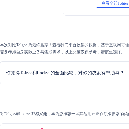
查看全部Tolge
本次对比Tolgee 为最终赢家！查看我们平台收集的数据，基于互联网可信度评分
需要考虑自身实际业务与集成需求，以上决策仅供参考，请慎重选择。
你觉得Tolgee和Locize 的全面比较，对你的决策有帮助吗？
对Tolgee与Locize 都感兴趣，再为您推荐一些其他用户正在积极搜索的