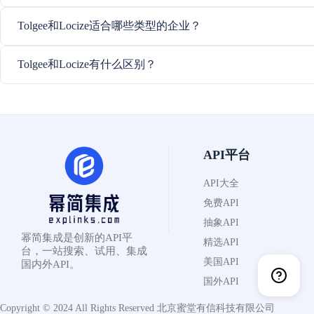
Tolgee和Locize适合哪些类型的企业？
Tolgee和Locize有什么区别？
API平台
API大全
免费API
抽象API
幂简集成是创新的API平
精选API
台，一站搜索、试用、集成
美国API
国内外API。
国外API
Copyright © 2024 All Rights Reserved
北京蜜堂有信科技有限公司