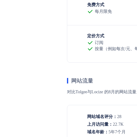
免费方式
每月限免
定价方式
订阅
按量（例如每次/元、每t
网站流量
对比Tolgee与Locize 的8
网站域名评分：
28
上月访问量：
22.7K
域名年龄：
5年7个月