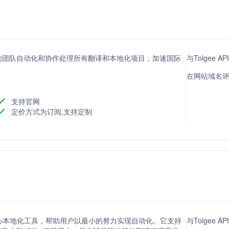
具，帮助团队自动化和协作处理所有翻译和本地化项目，加速国际
与Tolgee 
在网站域名评分方
支持官网
定价方式为订阅,支持定制
供核心本地化工具，帮助用户以最小的努力实现自动化。它支持
与Tolgee 