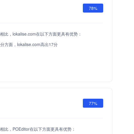
78%
API相比，lokalise.com在以下方面更具有优势：
面，lokalise.com高出17分
77%
API相比，POEditor在以下方面更具有优势：