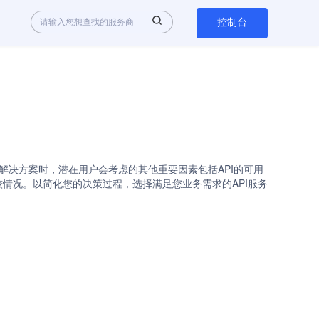
控制台
热门选择。在评估不同的解决方案时，潜在用户会考虑的其他重要因素包括API的可用
品的比较情况。以简化您的决策过程，选择满足您业务需求的API服务