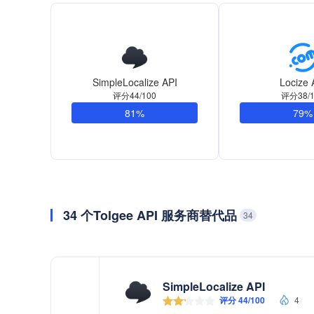
SimpleLocalize API
Locize 
评分44/100
评分38/1
81%
79%
34 个Tolgee API 服务商替代品
34
SimpleLocalize API
评分 44/100
4