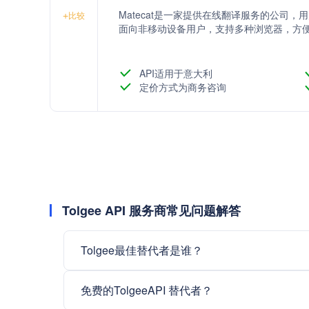
Matecat是一家提供在线翻译服务的公司
+
比较
面向非移动设备用户，支持多种浏览器，方
API适用于意大利
定价方式为商务咨询
Tolgee API 服务商常见问题解答
Tolgee最佳替代者是谁？
免费的TolgeeAPI 替代者？