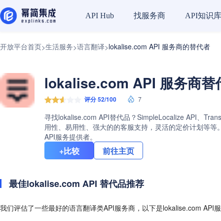
找服务商
API知识
API Hub
开放平台首页
生活服务
语言翻译
lokalise.com API 服务商的替代者
>
>
>
lokalise.com API 服务
评分 52/100
7
寻找lokalise.com API替代品？SimpleLocalize 
用性、易用性、强大的的客服支持，灵活的定价计划等等。查看lo
API服务提供者。
+比较
前往主页
最佳lokalise.com API 替代品推荐
我们评估了一些最好的语言翻译类API服务商，以下是lokalise.com AP