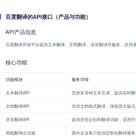
百度翻译的API接口（产品与功能）
API产品信息
百度翻译开放平台提供文本翻译、文档翻译、语音翻译等服务，支持
核心功能
功能模块
服务详情
文本翻译API
支持多语种文本互译，提供实时翻
文档翻译API
支持文档格式翻译，保留原文版式
语音翻译API
提供语音识别和翻译功能，适用于
智能翻译企业版
面向企业客户提供定制化翻译服务