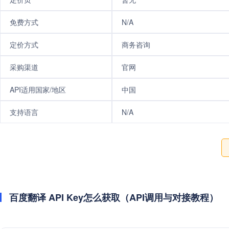
免费方式
N/A
定价方式
商务咨询
采购渠道
官网
API适用国家/地区
中国
支持语言
N/A
百度翻译 API Key怎么获取（API调用与对接教程）