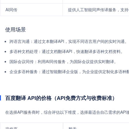
AI同传
提供人工智能同声传译服务，支持
使用场景
跨语言沟通：通过文本翻译API，实现不同语言用户间的实时沟通。
多语种文档处理：通过文档翻译API，快速翻译多语种文档资料。
国际会议同传：利用AI同传服务，为国际会议提供实时翻译。
企业多语种服务：通过智能翻译企业版，为企业提供定制化多语种
百度翻译 API的价格（API免费方式与收费标准）
在选择API服务商时，综合评估以下维度，选择最适合自己需求的AP
定价页
暂无