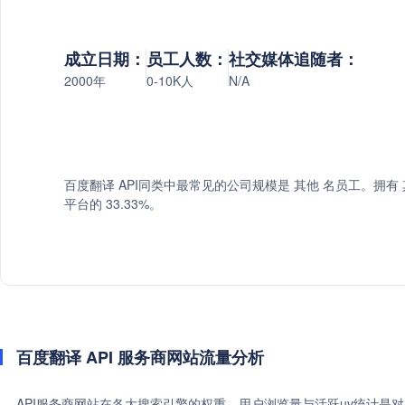
成立日期：
员工人数：
社交媒体追随者：
2000年
0-10K人
N/A
百度翻译 API同类中最常见的公司规模是 其他 名员工。拥有 
平台的 33.33%。
百度翻译 API 服务商网站流量分析
API服务商网站在各大搜索引擎的权重、用户浏览量与活跃uv统计是