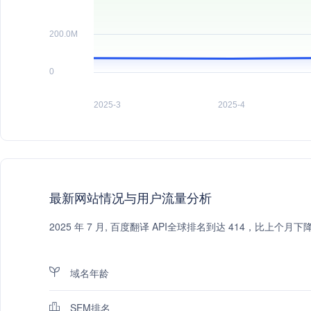
最新网站情况与用户流量分析
2025 年 7 月, 百度翻译 API全球排名到达 414，比上
域名年龄
SEM排名