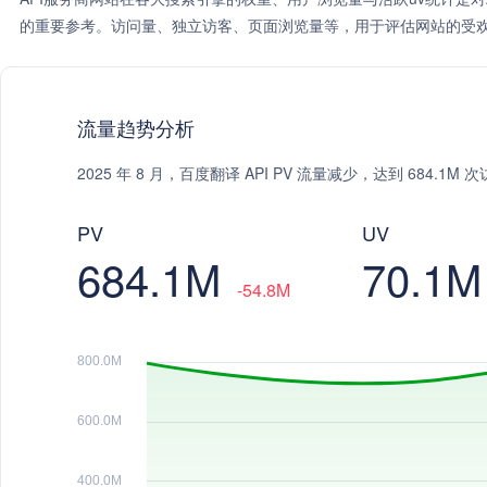
的重要参考。访问量、独立访客、页面浏览量等，用于评估网站的受欢
流量趋势分析
2025 年 8 月，百度翻译 API PV 流量减少，达到 684.1M
PV
UV
684.1M
70.1M
-54.8M