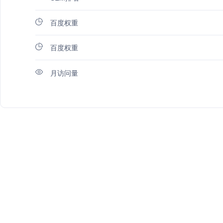
百度权重
百度权重
月访问量