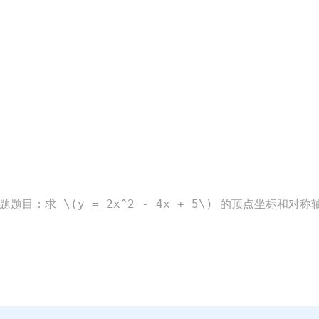
：求 \(y = 2x^2 - 4x + 5\) 的顶点坐标和对称