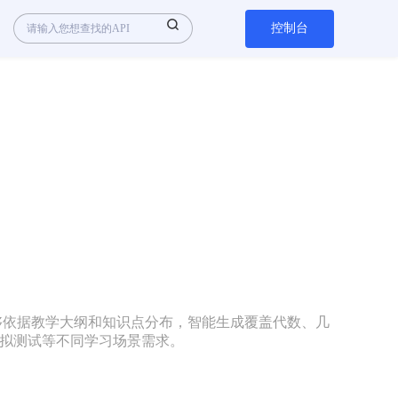
控制台
。能够依据教学大纲和知识点分布，智能生成覆盖代数、几
拟测试等不同学习场景需求。
