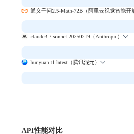
通义千问2.5-Math-72B（阿里云视觉智能
claude3.7 sonnet 20250219（Anthropic）
hunyuan t1 latest（腾讯混元）
API性能对比