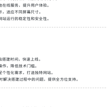
他在线服务，提升用户体验。
示，适应不同屏幕尺寸。
网站运行的稳定性和安全性。
站搭建时间，快速上线。
操作，降低技术门槛。
足个性化需求，打造独特网站。
随时解决搭建过程中的问题，提供全方位支持。