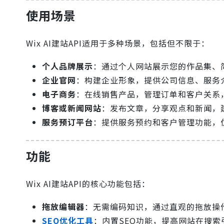
使用场景
Wix AI建站API适用于多种场景，包括但不限于：
个人品牌展示
：通过个人网站展示您的作品集、
企业官网
：构建企业形象，提供公司信息、服务
电子商务
：在线销售产品，管理订单和客户关系
博客或新闻网站
：发布文章，分享观点和新闻，
服务预订平台
：提供服务预约和客户管理功能，
功能
Wix AI建站API的核心功能包括：
拖放编辑器
：无需编码知识，通过直观的拖放操
SEO优化工具
：内置SEO功能，提高网站在搜