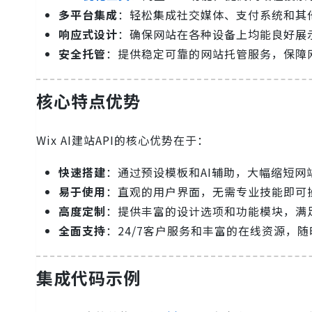
多平台集成
：轻松集成社交媒体、支付系统和其
响应式设计
：确保网站在各种设备上均能良好展
安全托管
：提供稳定可靠的网站托管服务，保障
核心特点优势
Wix AI建站API的核心优势在于：
快速搭建
：通过预设模板和AI辅助，大幅缩短网
易于使用
：直观的用户界面，无需专业技能即可
高度定制
：提供丰富的设计选项和功能模块，满
全面支持
：24/7客户服务和丰富的在线资源，
集成代码示例