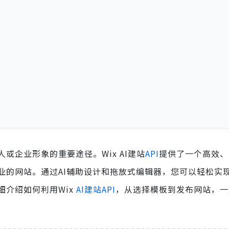
企业形象的重要途径。Wix AI建站
API
提供了一个高效、
业的网站。通过AI辅助设计和拖放式编辑器，您可以轻松实
细介绍如何利用Wix
AI建站API
，从选择模板到发布网站，一