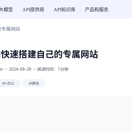
I大模型
API提供商
API知识库
产品和服务
己的专属网站
PI快速搭建自己的专属网站
fei · 2024-09-29 · 阅读时间：7分钟
AI+办公
AI建站