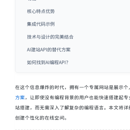
核心特点优势
集成代码示例
技术与设计的完美结合
AI建站API的替代方案
如何找到AI编程API？
在这个信息爆炸的时代，拥有一个专属网站是展示个人或
方案
，让即使没有编程背景的用户也能快速搭建起专
站搭建，而无需深入了解复杂的编程语言。本文将详
创建个性化的在线空间。