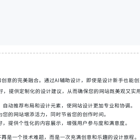
和创意的完美融合。通过AI辅助设计，即使是设计新手也能
偏好，提供定制化的设计建议，从而确保您的网站既美观又实
格，自动推荐布局和设计元素，使网站设计更加专业和协调。
为您的网站增添活力，同时节省您的创作时间。
偏好，提供个性化的内容展示，增强用户参与度和满意度。
搭建不再是一个技术难题，而是一次充满创意和乐趣的设计旅程