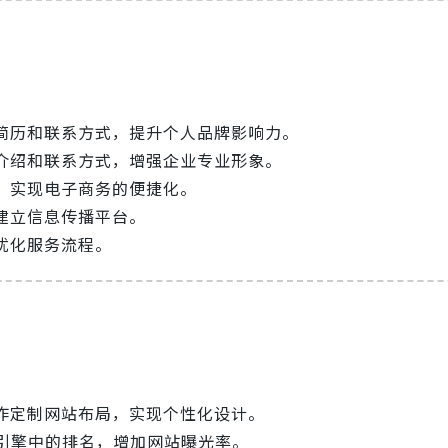
简历和联系方式，提升个人品牌影响力。
介绍和联系方式，增强企业专业形象。
，实现电子商务的便捷化。
建立信息传播平台。
优化服务流程。
作定制网站布局，实现个性化设计。
索引擎中的排名，增加网站曝光率。