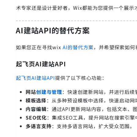
术专家还是设计爱好者，Wix都能为您提供一个展示
AI建站API的替代方案
如果您正在寻找wix
AI的替代方案
，并希望探索如何
起飞页AI建站API
起飞页AI建站API
提供了以下核心功能：
网站
创建与管理
：快速创建新网站，并进行后续
模板选择
：从多种预设模板中选择，快速启动网
内容编辑
：通过API更新网站内容，包括文本、
SEO优化
：集成SEO工具，提升网站在搜索引擎
多语言支持
：支持多语言网站，扩大受众范围。