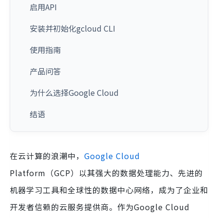
启用API
安装并初始化gcloud CLI
使用指南
产品问答
为什么选择Google Cloud
结语
在云计算的浪潮中，
Google Cloud
Platform（GCP）以其强大的数据处理能力、先进的
机器学习工具和全球性的数据中心网络，成为了企业和
开发者信赖的云服务提供商。作为Google Cloud