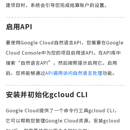
建项目时，系统会引导您完成结算账户的设置。
启用API
要使用Google Cloud自然语言API，您需要在Google
Cloud Console中为您的项目启用该API。在API库中
搜索“自然语言API”，然后按照提示启用它。启用
后，您将能够通过
API调用访问自然语言处理
功能。
安装并初始化gcloud CLI
Google Cloud提供了一个命令行工具gcloud CLI，
它可以帮助您管理Google Cloud资源。安装gcloud