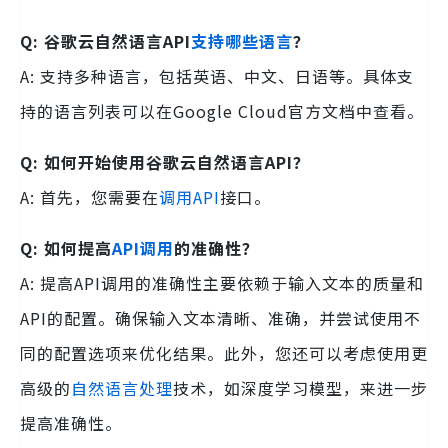
Q: 谷歌云自然语言API
支持哪些语言
？
A: 支持多种语言，包括英语、中文、日语等。具体支
持的语言列表可以在Google Cloud官方文档中查看。
Q: 如何开始使用谷歌云自然语言API？
A: 首先，您需要在
调用API
接口。
Q: 如何提高
API调用
的准确性？
A: 提高API调用的准确性主要依赖于输入文本的质量和
API的配置。确保输入文本清晰、准确，并尝试使用不
同的配置选项来优化结果。此外，您还可以考虑使用更
高级的
自然语言处理
技术，如深度学习模型，来进一步
提高准确性。