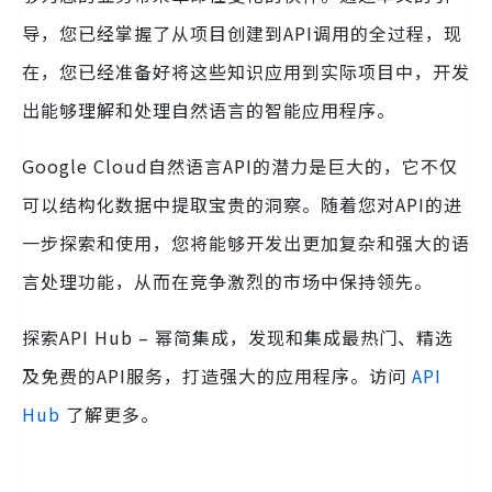
导，您已经掌握了从项目创建到API调用的全过程，现
在，您已经准备好将这些知识应用到实际项目中，开发
出能够理解和处理自然语言的智能应用程序。
Google Cloud自然语言API的潜力是巨大的，它不仅
可以结构化数据中提取宝贵的洞察。随着您对API的进
一步探索和使用，您将能够开发出更加复杂和强大的语
言处理功能，从而在竞争激烈的市场中保持领先。
探索API Hub – 幂简集成，发现和集成最热门、精选
及免费的API服务，打造强大的应用程序。访问
API
Hub
了解更多。