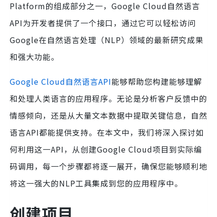
Platform的组成部分之一，Google Cloud自然语言
API为开发者提供了一个接口，通过它可以轻松访问
Google在自然语言处理（NLP）领域的最新研究成果
和强大功能。
Google Cloud自然语言API
能够帮助您构建能够理解
和处理人类语言的应用程序。无论是分析客户反馈中的
情感倾向，还是从大量文本数据中提取关键信息，自然
语言API都能提供支持。在本文中，我们将深入探讨如
何利用这一API，从创建Google Cloud项目到实际编
码调用，每一个步骤都将逐一展开，确保您能够顺利地
将这一强大的NLP工具集成到您的应用程序中。
创建项目