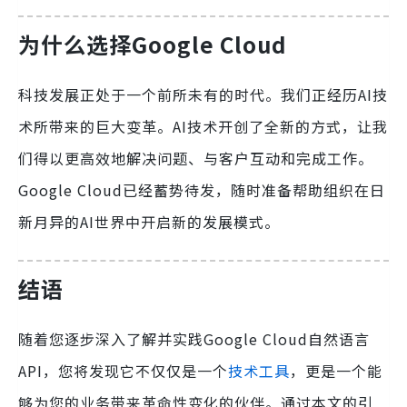
为什么选择Google Cloud
科技发展正处于一个前所未有的时代。我们正经历AI技
术所带来的巨大变革。AI技术开创了全新的方式，让我
们得以更高效地解决问题、与客户互动和完成工作。
Google Cloud已经蓄势待发，随时准备帮助组织在日
新月异的AI世界中开启新的发展模式。
结语
随着您逐步深入了解并实践Google Cloud自然语言
API，您将发现它不仅仅是一个
技术工具
，更是一个能
够为您的业务带来革命性变化的伙伴。通过本文的引