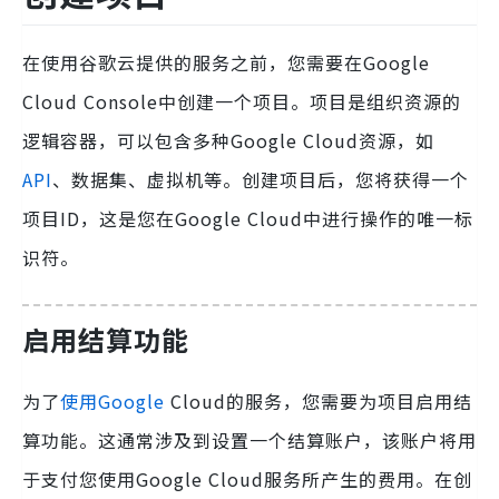
在使用谷歌云提供的服务之前，您需要在Google
Cloud Console中创建一个项目。项目是组织资源的
逻辑容器，可以包含多种Google Cloud资源，如
API
、数据集、虚拟机等。创建项目后，您将获得一个
项目ID，这是您在Google Cloud中进行操作的唯一标
识符。
启用结算功能
为了
使用Google
Cloud的服务，您需要为项目启用结
算功能。这通常涉及到设置一个结算账户，该账户将用
于支付您使用Google Cloud服务所产生的费用。在创