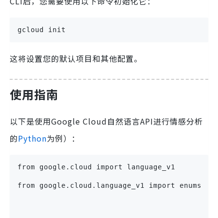
CLI后，您需要使用以下命令初始化它：
gcloud init
这将设置您的默认项目和其他配置。
使用指南
以下是使用Google Cloud自然语言API进行情感分析
的
Python
为例）：
from google.cloud import language_v1
from google.cloud.language_v1 import enums