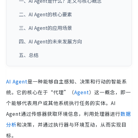
一、AI Agent是什么？定义与核心概念
二、AI Agent的核心要素
三、AI Agent的应用场景
四、AI Agent的未来发展方向
五、总结
AI Agent
是一种能够自主感知、决策和行动的智能系
统。它的核心在于“代理”（
Agent
）这一概念，即一
个能够代表用户或其他系统执行任务的实体。AI
Agent通过传感器获取环境信息，利用处理器进行
数据
分析
和决策，并通过执行器与环境互动，从而实现目
标。