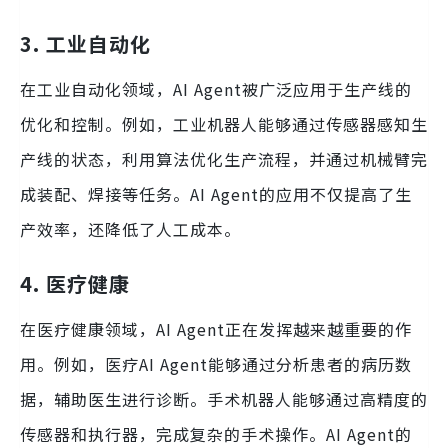
3. 工业自动化
在工业自动化领域，AI Agent被广泛应用于生产线的
优化和控制。例如，工业机器人能够通过传感器感知生
产线的状态，利用算法优化生产流程，并通过机械臂完
成装配、焊接等任务。AI Agent的应用不仅提高了生
产效率，还降低了人工成本。
4. 医疗健康
在医疗健康领域，AI Agent正在发挥越来越重要的作
用。例如，医疗AI Agent能够通过分析患者的病历数
据，辅助医生进行诊断。手术机器人能够通过高精度的
传感器和执行器，完成复杂的手术操作。AI Agent的