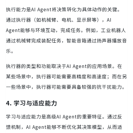
执行能力是AI Agent将决策转化为具体动作的关键。
通过执行器（如机械臂、电机、显示屏等），AI
Agent能够与环境互动，完成任务。例如，工业机器人
通过机械臂完成装配任务，智能音箱通过扬声器播放音
乐。
执行器的类型和功能取决于AI Agent的应用场景。在
某些场景中，执行器可能需要高精度和高速度；而在另
一些场景中，执行器可能需要具备较强的抗干扰能力。
4. 学习与适应能力
学习与适应能力是高级AI Agent的重要特征。通过反
馈机制，AI Agent能够不断优化其决策模型，从而适