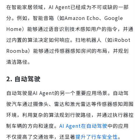
在智能家居领域，AI Agent已经成为不可或缺的一部
分。例如，智能音箱（如Amazon Echo、Google
Home）能够通过语音识别技术感知用户的指令，并通
过内置的算法决定如何响应。扫地机器人（如iRobot
Roomba）能够通过传感器感知房间的布局，并规划
清洁路径。
2. 自动驾驶
自动驾驶是AI Agent的另一个重要应用场景。自动驾
驶汽车通过摄像头、雷达和激光雷达等传感器感知周围
环境，利用复杂的算法规划行驶路径，并通过执行器控
制车辆的方向和速度。
AI Agent在自动驾驶
中的应用
不仅提高了交通效率，还显著
提升了行车安全性
。