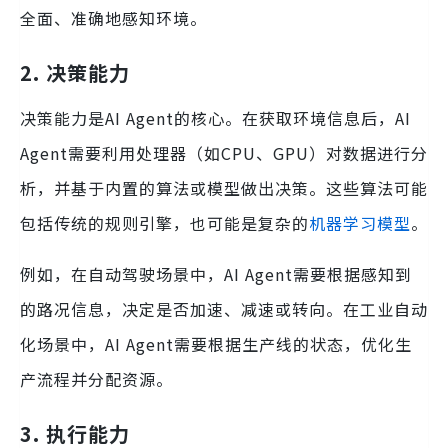
全面、准确地感知环境。
2. 决策能力
决策能力是AI Agent的核心。在获取环境信息后，AI
Agent需要利用处理器（如CPU、GPU）对数据进行分
析，并基于内置的算法或模型做出决策。这些算法可能
包括传统的规则引擎，也可能是复杂的
机器学习模型
。
例如，在自动驾驶场景中，AI Agent需要根据感知到
的路况信息，决定是否加速、减速或转向。在工业自动
化场景中，AI Agent需要根据生产线的状态，优化生
产流程并分配资源。
3. 执行能力