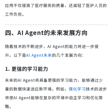
应用不仅提高了医疗服务的质量，还减轻了医护人员的
工作负担。
四、AI Agent的未来发展方向
随着技术的不断进步，AI Agent的能力将进一步提
升。以下是
AI Agent未来
的几个发展方向：
1. 更强的学习能力
未来的AI Agent将具备更强的学习能力，能够通过少
量的数据快速适应新环境。例如，
强化学习
技术的进步
将使AI Agent能够在复杂的环境中自主学习和优化策
略。