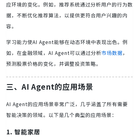
应环境的变化。例如，推荐系统通过分析用户的行为数
据，不断优化推荐算法，以提供更符合用户兴趣的内
容。
学习能力使AI Agent能够在动态环境中表现出色。例
如，在金融领域，AI Agent可以通过分析
市场数据
，
预测股票价格的变化，并调整投资策略。
三、AI Agent的应用场景
AI Agent的应用场景非常广泛，几乎涵盖了所有需要
智能决策的领域。以下是几个典型的应用场景：
1. 智能家居