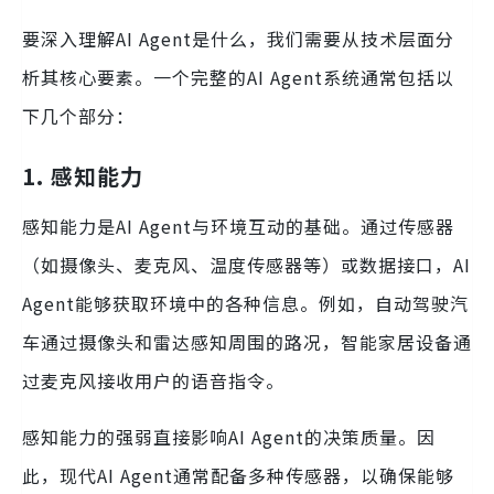
要深入理解AI Agent是什么，我们需要从技术层面分
析其核心要素。一个完整的AI Agent系统通常包括以
下几个部分：
1. 感知能力
感知能力是AI Agent与环境互动的基础。通过传感器
（如摄像头、麦克风、温度传感器等）或数据接口，AI
Agent能够获取环境中的各种信息。例如，自动驾驶汽
车通过摄像头和雷达感知周围的路况，智能家居设备通
过麦克风接收用户的语音指令。
感知能力的强弱直接影响AI Agent的决策质量。因
此，现代AI Agent通常配备多种传感器，以确保能够