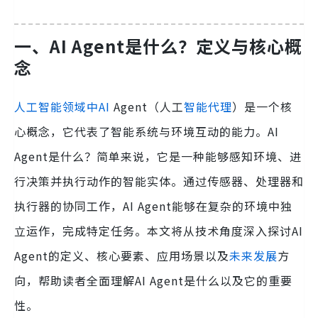
一、AI Agent是什么？定义与核心概
念
人工智能领域中AI
Agent（人工
智能代理
）是一个核
心概念，它代表了智能系统与环境互动的能力。AI
Agent是什么？简单来说，它是一种能够感知环境、进
行决策并执行动作的智能实体。通过传感器、处理器和
执行器的协同工作，AI Agent能够在复杂的环境中独
立运作，完成特定任务。本文将从技术角度深入探讨AI
Agent的定义、核心要素、应用场景以及
未来发展
方
向，帮助读者全面理解AI Agent是什么以及它的重要
性。