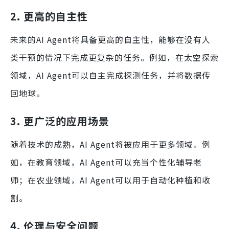
2. 更高的自主性
未来的AI Agent将具备更高的自主性，能够在没有人
类干预的情况下完成更复杂的任务。例如，在太空探索
领域，AI Agent可以自主完成探测任务，并将数据传
回地球。
3. 更广泛的应用场景
随着技术的成熟，AI Agent将被应用于更多领域。例
如，在教育领域，AI Agent可以充当个性化辅导老
师；在农业领域，AI Agent可以用于自动化种植和收
割。
4. 伦理与安全问题