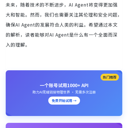
未来，随着技术的不断进步，AI Agent将变得更加强
大和智能。然而，我们也需要关注其伦理和安全问题，
确保AI Agent的发展符合人类的利益。希望通过本文
的解析，读者能够对AI Agent是什么有一个全面而深
入的理解。
热门推荐
一个账号试用1000+ API
助力AI无缝链接物理世界 · 无需多次注册
免费开始试用 →