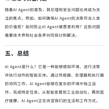
随着AI Agent的普及，其伦理和安全问题也将成为关
注的焦点。例如，如何确保AI Agent的决策符合人类
的价值观？如何防止AI Agent被恶意利用？这些问题
需要技术界和社会各界共同探讨和解决。
五、总结
AI Agent是什么？它是一种能够感知环境、进行决策
并执行动作的智能实体。通过传感器、处理器和执行器
的协同工作，AI Agent能够在复杂的环境中独立运
作，完成特定任务。从智能家居到工业自动化，再到医
疗健康，AI Agent正在改变我们的生活和工作方式。