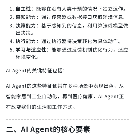
自主性
：能够在没有人类干预的情况下独立运作。
感知能力
：通过传感器或数据接口获取环境信息。
决策能力
：基于感知到的信息，利用算法或模型做
出决策。
执行能力
：通过执行器将决策转化为具体动作。
学习与适应性
：能够通过反馈机制优化行为，适应
环境变化。
AI Agent的关键特征包括：
AI Agent的这些特征使其在多种场景中表现出色，从
智能家居到工业自动化，再到医疗健康，AI Agent正
在改变我们的生活和工作方式。
二、AI Agent的核心要素