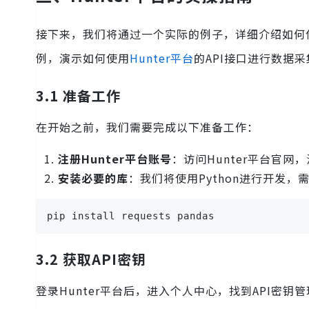
接下来，我们将通过一个实际的例子，详细介绍如何使
例，演示如何使用
Hunter平台
的API接口进行数据采
3.1 准备工作
在开始之前，我们需要完成以下准备工作：
注册Hunter平台账号
：访问Hunter平台官网
安装必要的库
：我们将使用Python进行开发，
pip install requests pandas
3.2 获取API密钥
登录Hunter平台后，进入个人中心，找到API密钥管