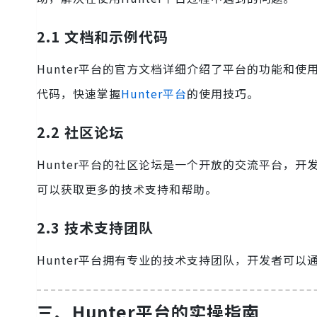
2.1 文档和示例代码
Hunter平台的官方文档详细介绍了平台的功能和
代码，快速掌握
Hunter平台
的使用技巧。
2.2 社区论坛
Hunter平台的社区论坛是一个开放的交流平台，
可以获取更多的技术支持和帮助。
2.3 技术支持团队
Hunter平台拥有专业的技术支持团队，开发者可
三、Hunter平台的实操指南