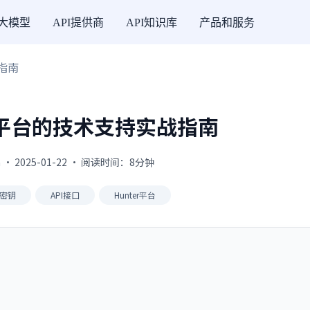
I大模型
API提供商
API知识库
产品和服务
战指南
er平台的技术支持实战指南
 · 2025-01-22 · 阅读时间：8分钟
I密钥
API接口
Hunter平台