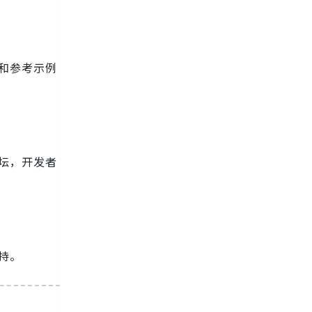
档和参考示例
论坛，开发者
持。