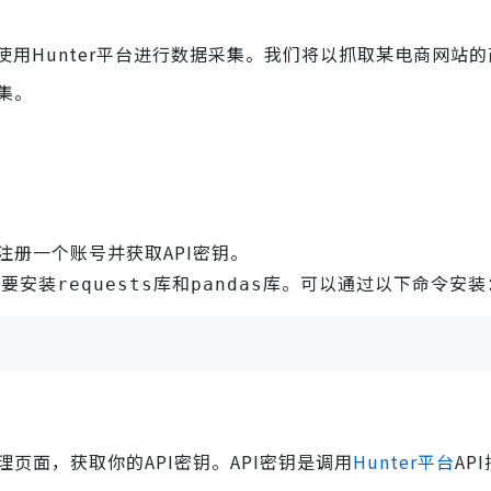
用Hunter平台进行数据采集。我们将以抓取某电商网站
集。
，注册一个账号并获取API密钥。
需要安装
库和
库。可以通过以下命令安装
requests
pandas
理页面，获取你的API密钥。API密钥是调用
Hunter平台
AP