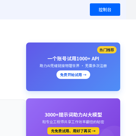
控制台
热门推荐
一个账号试用1000+ API
助力AI无缝链接物理世界 · 无需多次注册
免费开始试用 →
3000+提示词助力AI大模型
和专业工程师共享工作效率翻倍的秘密
先免费试用、用好了再买 →