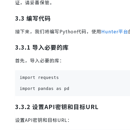
证，请妥善保管。
3.3 编写代码
接下来，我们将编写Python代码，使用
Hunter平台
3.3.1 导入必要的库
首先，导入必要的库：
import requests
import pandas as pd
3.3.2 设置API密钥和目标URL
设置API密钥和目标URL：