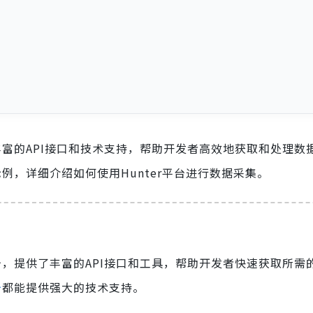
了丰富的API接口和技术支持，帮助开发者高效地获取和处理数
例，详细介绍如何使用Hunter平台进行数据采集。
平台，提供了丰富的API接口和工具，帮助开发者快速获取所需
台
都能提供强大的技术支持。