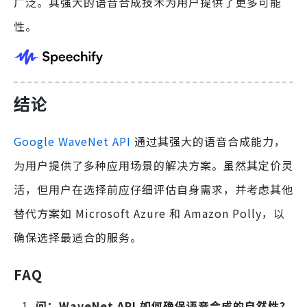
广泛。其强大的语音合成技术为用户提供了更多可能
性。
结论
Google WaveNet API
通过其强大的语音合成能力，
为用户提供了多种应用场景的解决方案。虽然其定价灵
活，但用户在选择前应仔细评估自身需求，并考虑其他
替代方案如 Microsoft Azure 和 Amazon Polly，以
确保选择最适合的服务。
FAQ
问：WaveNet API 如何确保语音合成的自然性？