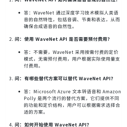
答：WaveNet 通过深度学习技术模拟人类语
音的自然特性，包括音调、节奏和表达，从而
确保合成语音的自然性。
问：使用 WaveNet API 是否需要预付费用？
答：不需要，WaveNet 采用按需付费的定价
模式，无需预付费用，用户根据实际使用量支
付费用。
问：有哪些替代方案可以替代 WaveNet API？
答：Microsoft Azure 文本转语音和 Amazon
Polly 是两个流行的替代方案，它们提供不同
的功能和定价结构，用户可以根据需求选择合
适的方案。
问：如何开始使用 WaveNet API？