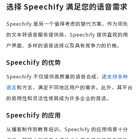
选择 Speechify 满足您的语音需求
Speechify 是另一个值得考虑的替代方案。作为领先
的文本转语音服务提供商，Speechify 提供直观的用
户界面、多样的语音选择以及具有竞争力的价格。
Speechify 的优势
Speechify 不仅提供高质量的语音合成，还
支持多种
语言
和方言，满足不同地区用户的需求。此外，其平台
的易用性和灵活性使其成为许多企业的首选。
Speechify 的应用
从播客制作到教育培训，Speechify 的应用场景十分