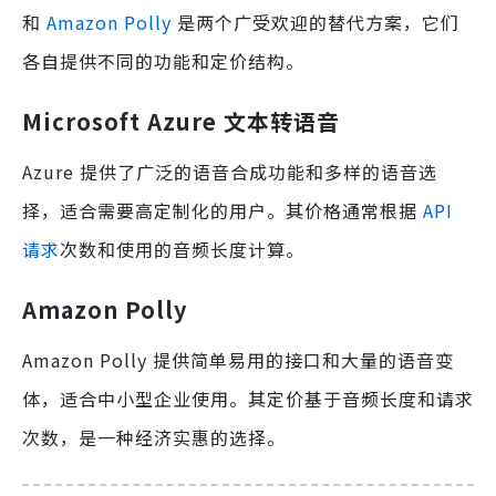
和
Amazon Polly
是两个广受欢迎的替代方案，它们
各自提供不同的功能和定价结构。
Microsoft Azure 文本转语音
Azure 提供了广泛的语音合成功能和多样的语音选
择，适合需要高定制化的用户。其价格通常根据
API
请求
次数和使用的音频长度计算。
Amazon Polly
Amazon Polly 提供简单易用的接口和大量的语音变
体，适合中小型企业使用。其定价基于音频长度和请求
次数，是一种经济实惠的选择。