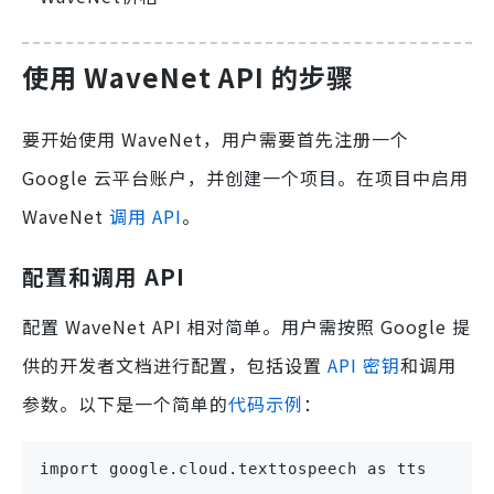
使用 WaveNet API 的步骤
要开始使用 WaveNet，用户需要首先注册一个
Google 云平台账户，并创建一个项目。在项目中启用
WaveNet
调用 API
。
配置和调用 API
配置 WaveNet API 相对简单。用户需按照 Google 提
供的开发者文档进行配置，包括设置
API 密钥
和调用
参数。以下是一个简单的
代码示例
：
import google.cloud.texttospeech as tts