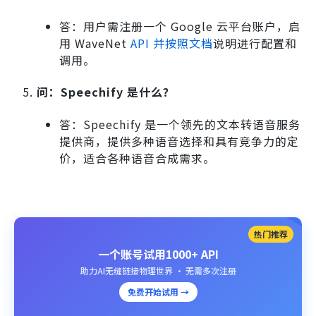
答：用户需注册一个 Google 云平台账户，启
用 WaveNet
API 并按照文档
说明进行配置和
调用。
问：Speechify 是什么？
答：Speechify 是一个领先的文本转语音服务
提供商，提供多种语音选择和具有竞争力的定
价，适合各种语音合成需求。
热门推荐
一个账号试用1000+ API
助力AI无缝链接物理世界 · 无需多次注册
免费开始试用 →