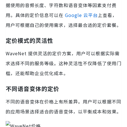
据使用的音频长度、字符数和语音变体等因素支付费
用。具体的定价信息可以在
Google 云平台
上查看，
用户可根据自己的使用需求，选择最合适的定价套餐。
定价模式的灵活性
WaveNet 提供灵活的定价方案，用户可以根据实际需
求选择不同的服务等级。这种灵活性不仅降低了使用门
槛，还能帮助企业优化成本。
不同语音变体的定价
不同的语音变体在价格上有所差异。用户可以根据不同
的应用场景选择适合的语音变体，以平衡成本和效果。