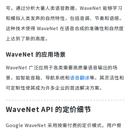
号。通过分析大量人类语音数据，WaveNet 能够学习
和模拟人类发声的自然特性，包括音调、节奏和语感。
这种技术使得 WaveNet 在语音合成的准确性和自然度
上达到了新的高度。
WaveNet 的应用场景
WaveNet 广泛应用于各类需要高质量语音输出的场
景，如智能音箱、导航系统和
语音翻译
等。其灵活性和
可定制性使其成为许多企业的首选解决方案。
WaveNet API 的定价细节
Google WaveNet 采用按需付费的定价模式。用户根