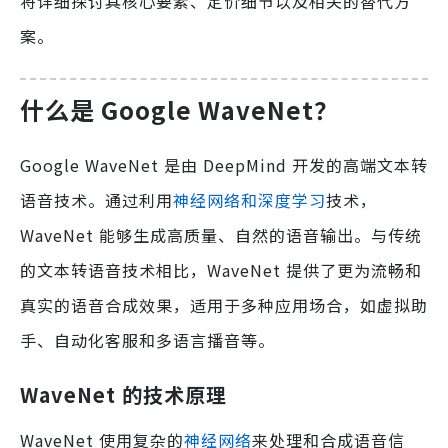
将详细探讨其核心要素、定价细节以及相关的替代方
案。
什么是 Google WaveNet？
Google WaveNet 是由 DeepMind 开发的高端文本转
语音技术。通过利用
神经网络和深度学习
技术，
WaveNet 能够生成高质量、自然的语音输出。与传统
的文本转语音技术相比，WaveNet 提供了更为流畅和
真实的语音合成效果，适用于多种应用场合，如虚拟助
手、自动化客服和多语言播音等。
WaveNet 的技术原理
WaveNet 使用复杂的
神经网络
来处理和合成语音信