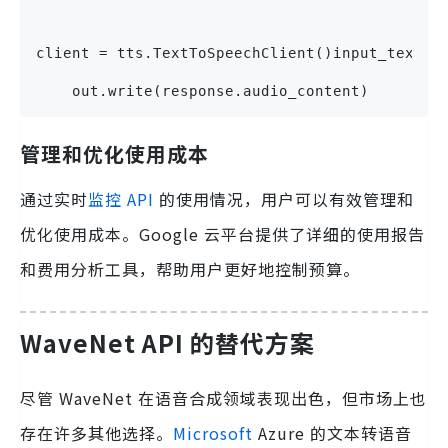
client = tts.TextToSpeechClient()input_text =
    out.write(response.audio_content)
管理和优化使用成本
通过实时
监控 API
的使用情况，用户可以有效管理和
优化使用成本。Google 云平台提供了详细的使用报告
和费用分析工具，帮助用户更好地控制预算。
WaveNet API 的替代方案
尽管 WaveNet 在语音合成领域表现出色，但市场上也
存在许多其他选择。
Microsoft
Azure 的文本转语音