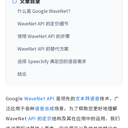
文章目录
什么是 Google WaveNet？
WaveNet API 的定价细节
使用 WaveNet API 的步骤
WaveNet API 的替代方案
选择 Speechify 满足您的语音需求
结论
Google
WaveNet API
是领先的
文本转语音
技术，广
泛应用于各种
语音合成
场景。为了帮助您更好地理解
WaveNet
API 的定价
结构及其在应用中的运用，我们